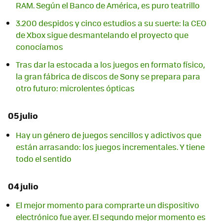
RAM. Según el Banco de América, es puro teatrillo
3.200 despidos y cinco estudios a su suerte: la CEO
de Xbox sigue desmantelando el proyecto que
conocíamos
Tras dar la estocada a los juegos en formato físico,
la gran fábrica de discos de Sony se prepara para
otro futuro: microlentes ópticas
05 julio
Hay un género de juegos sencillos y adictivos que
están arrasando: los juegos incrementales. Y tiene
todo el sentido
04 julio
El mejor momento para comprarte un dispositivo
electrónico fue ayer. El segundo mejor momento es