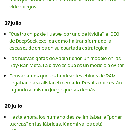
videojuegos
27 julio
"Cuatro chips de Huawei por uno de Nvidia": el CEO
de DeepSeek explica cómo ha transformado la
escasez de chips en su coartada estratégica
Las nuevas gafas de Apple tienen un modelo en las
Ray-Ban Meta. La clave es que es un modelo a evitar
Pensábamos que los fabricantes chinos de RAM
llegaban para aliviar el mercado. Resulta que están
jugando al mismo juego que las demás
20 julio
Hasta ahora, los humanoides se limitaban a "poner
tuercas" en las fábricas. Xiaomi ya los está