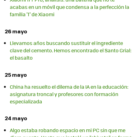
acabas en un móvil que condensa a la perfección la
familia 'T' de Xiaomi
26 mayo
Llevamos años buscando sustituir el ingrediente
clave del cemento. Hemos encontrado el Santo Grial:
el basalto
25 mayo
China ha resuelto el dilema de la IA en la educación:
asignatura troncal y profesores con formación
especializada
24 mayo
Algo estaba robando espacio en mi PC sin que me