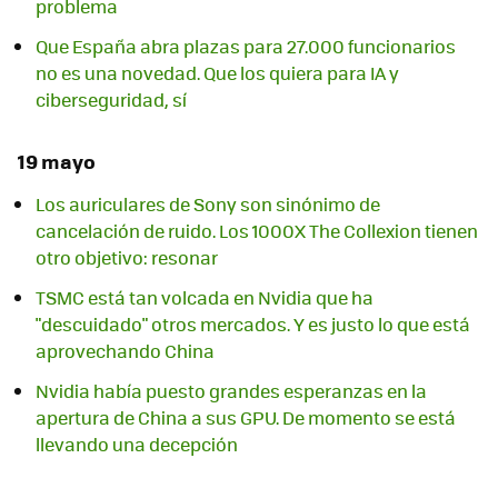
problema
Que España abra plazas para 27.000 funcionarios
no es una novedad. Que los quiera para IA y
ciberseguridad, sí
19 mayo
Los auriculares de Sony son sinónimo de
cancelación de ruido. Los 1000X The Collexion tienen
otro objetivo: resonar
TSMC está tan volcada en Nvidia que ha
"descuidado" otros mercados. Y es justo lo que está
aprovechando China
Nvidia había puesto grandes esperanzas en la
apertura de China a sus GPU. De momento se está
llevando una decepción