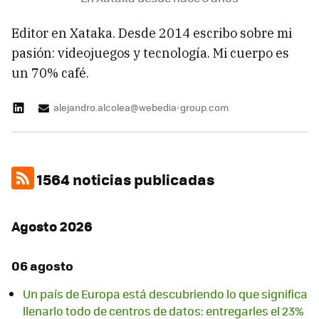
Editor en Xataka. Desde 2014 escribo sobre mi
pasión: videojuegos y tecnología. Mi cuerpo es
un 70% café.
alejandro.alcolea@webedia-group.com
1564 noticias publicadas
Agosto 2026
06 agosto
Un país de Europa está descubriendo lo que significa
llenarlo todo de centros de datos: entregarles el 23%