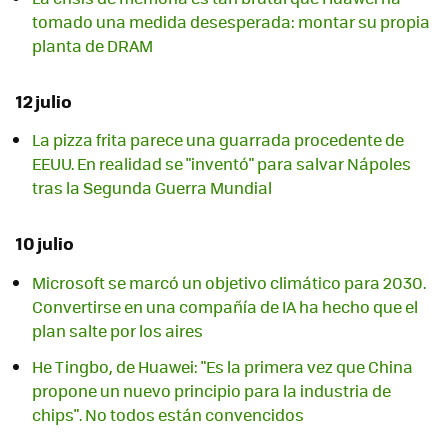
tomado una medida desesperada: montar su propia
planta de DRAM
12 julio
La pizza frita parece una guarrada procedente de
EEUU. En realidad se "inventó" para salvar Nápoles
tras la Segunda Guerra Mundial
10 julio
Microsoft se marcó un objetivo climático para 2030.
Convertirse en una compañía de IA ha hecho que el
plan salte por los aires
He Tingbo, de Huawei: "Es la primera vez que China
propone un nuevo principio para la industria de
chips". No todos están convencidos