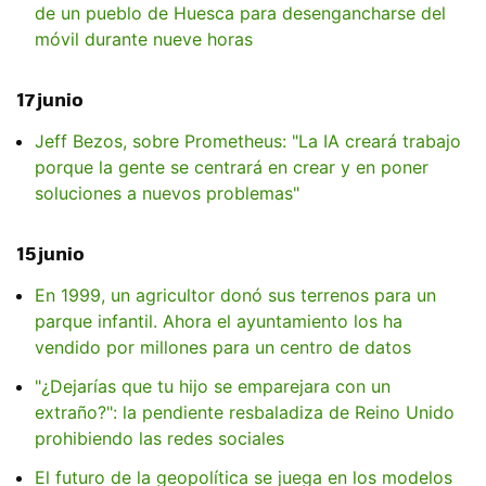
de un pueblo de Huesca para desengancharse del
móvil durante nueve horas
17 junio
Jeff Bezos, sobre Prometheus: "La IA creará trabajo
porque la gente se centrará en crear y en poner
soluciones a nuevos problemas"
15 junio
En 1999, un agricultor donó sus terrenos para un
parque infantil. Ahora el ayuntamiento los ha
vendido por millones para un centro de datos
"¿Dejarías que tu hijo se emparejara con un
extraño?": la pendiente resbaladiza de Reino Unido
prohibiendo las redes sociales
El futuro de la geopolítica se juega en los modelos