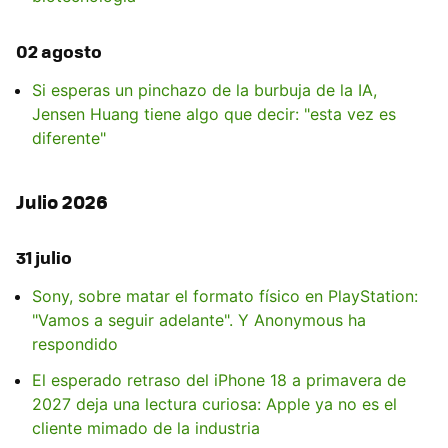
02 agosto
Si esperas un pinchazo de la burbuja de la IA,
Jensen Huang tiene algo que decir: "esta vez es
diferente"
Julio 2026
31 julio
Sony, sobre matar el formato físico en PlayStation:
"Vamos a seguir adelante". Y Anonymous ha
respondido
El esperado retraso del iPhone 18 a primavera de
2027 deja una lectura curiosa: Apple ya no es el
cliente mimado de la industria