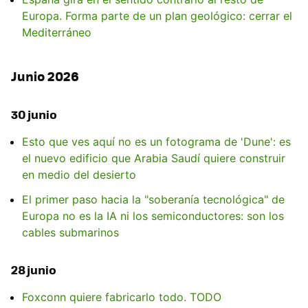
Europa. Forma parte de un plan geológico: cerrar el
Mediterráneo
Junio 2026
30 junio
Esto que ves aquí no es un fotograma de 'Dune': es
el nuevo edificio que Arabia Saudí quiere construir
en medio del desierto
El primer paso hacia la "soberanía tecnológica" de
Europa no es la IA ni los semiconductores: son los
cables submarinos
28 junio
Foxconn quiere fabricarlo todo. TODO