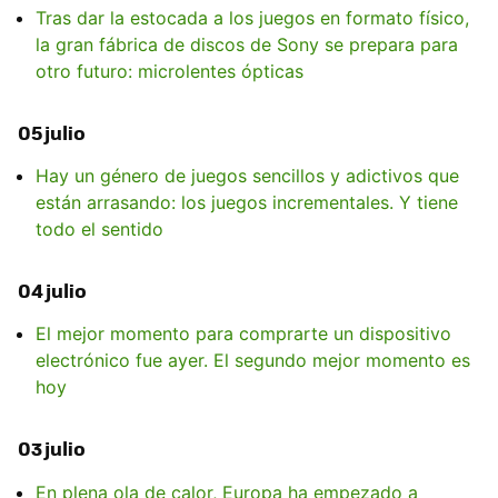
Tras dar la estocada a los juegos en formato físico,
la gran fábrica de discos de Sony se prepara para
otro futuro: microlentes ópticas
05 julio
Hay un género de juegos sencillos y adictivos que
están arrasando: los juegos incrementales. Y tiene
todo el sentido
04 julio
El mejor momento para comprarte un dispositivo
electrónico fue ayer. El segundo mejor momento es
hoy
03 julio
En plena ola de calor, Europa ha empezado a