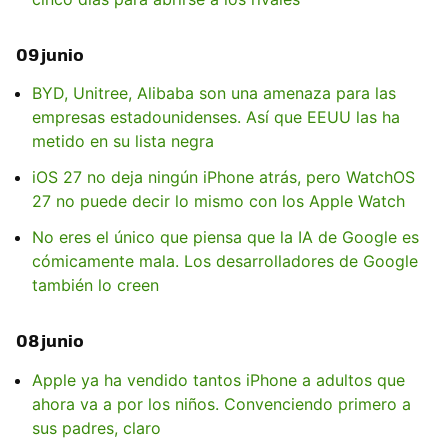
09 junio
BYD, Unitree, Alibaba son una amenaza para las
empresas estadounidenses. Así que EEUU las ha
metido en su lista negra
iOS 27 no deja ningún iPhone atrás, pero WatchOS
27 no puede decir lo mismo con los Apple Watch
No eres el único que piensa que la IA de Google es
cómicamente mala. Los desarrolladores de Google
también lo creen
08 junio
Apple ya ha vendido tantos iPhone a adultos que
ahora va a por los niños. Convenciendo primero a
sus padres, claro