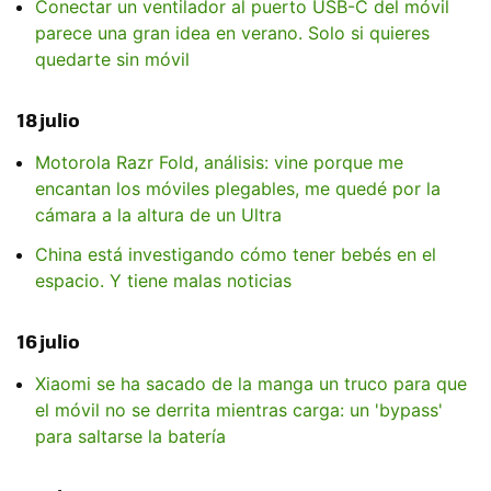
Conectar un ventilador al puerto USB-C del móvil
parece una gran idea en verano. Solo si quieres
quedarte sin móvil
18 julio
Motorola Razr Fold, análisis: vine porque me
encantan los móviles plegables, me quedé por la
cámara a la altura de un Ultra
China está investigando cómo tener bebés en el
espacio. Y tiene malas noticias
16 julio
Xiaomi se ha sacado de la manga un truco para que
el móvil no se derrita mientras carga: un 'bypass'
para saltarse la batería