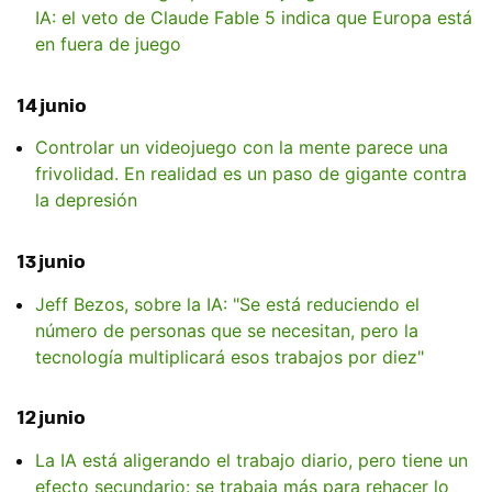
IA: el veto de Claude Fable 5 indica que Europa está
en fuera de juego
14 junio
Controlar un videojuego con la mente parece una
frivolidad. En realidad es un paso de gigante contra
la depresión
13 junio
Jeff Bezos, sobre la IA: "Se está reduciendo el
número de personas que se necesitan, pero la
tecnología multiplicará esos trabajos por diez"
12 junio
La IA está aligerando el trabajo diario, pero tiene un
efecto secundario: se trabaja más para rehacer lo