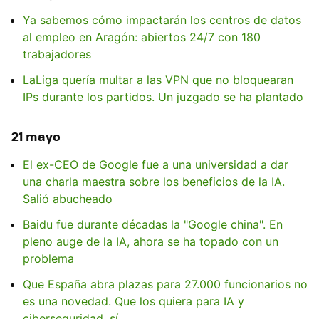
Ya sabemos cómo impactarán los centros de datos
al empleo en Aragón: abiertos 24/7 con 180
trabajadores
LaLiga quería multar a las VPN que no bloquearan
IPs durante los partidos. Un juzgado se ha plantado
21 mayo
El ex-CEO de Google fue a una universidad a dar
una charla maestra sobre los beneficios de la IA.
Salió abucheado
Baidu fue durante décadas la "Google china". En
pleno auge de la IA, ahora se ha topado con un
problema
Que España abra plazas para 27.000 funcionarios no
es una novedad. Que los quiera para IA y
ciberseguridad, sí