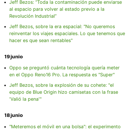
Jeff Bezos: “Toda la contaminación puede enviarse
al espacio para volver al estado previo a la
Revolución Industrial”
Jeff Bezos, sobre la era espacial: "No queremos
reinventar los viajes espaciales. Lo que tenemos que
hacer es que sean rentables"
19 junio
Oppo se preguntó cuánta tecnología quería meter
en el Oppo Reno16 Pro. La respuesta es "Super"
Jeff Bezos, sobre la explosión de su cohete: "el
equipo de Blue Origin hizo camisetas con la frase
'Valió la pena'"
18 junio
"Meteremos el móvil en una bolsa": el experimento