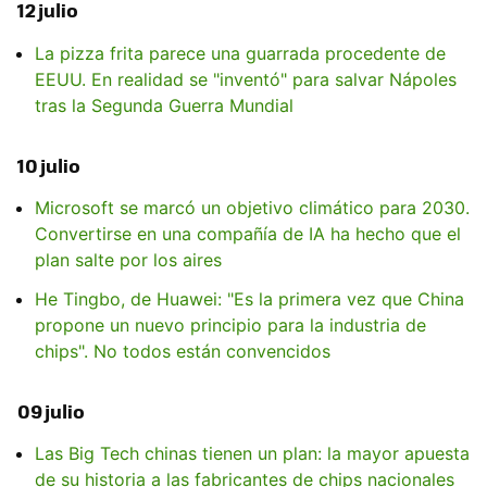
12 julio
La pizza frita parece una guarrada procedente de
EEUU. En realidad se "inventó" para salvar Nápoles
tras la Segunda Guerra Mundial
10 julio
Microsoft se marcó un objetivo climático para 2030.
Convertirse en una compañía de IA ha hecho que el
plan salte por los aires
He Tingbo, de Huawei: "Es la primera vez que China
propone un nuevo principio para la industria de
chips". No todos están convencidos
09 julio
Las Big Tech chinas tienen un plan: la mayor apuesta
de su historia a las fabricantes de chips nacionales