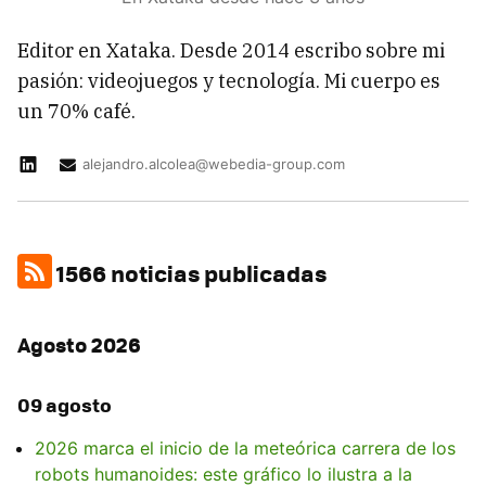
Editor en Xataka. Desde 2014 escribo sobre mi
pasión: videojuegos y tecnología. Mi cuerpo es
un 70% café.
alejandro.alcolea@webedia-group.com
1566 noticias publicadas
Agosto 2026
09 agosto
2026 marca el inicio de la meteórica carrera de los
robots humanoides: este gráfico lo ilustra a la