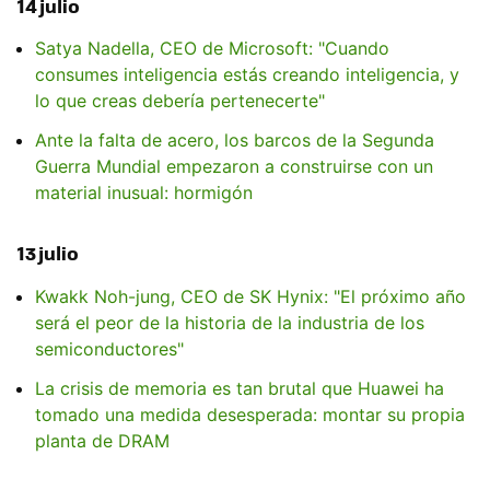
14 julio
Satya Nadella, CEO de Microsoft: "Cuando
consumes inteligencia estás creando inteligencia, y
lo que creas debería pertenecerte"
Ante la falta de acero, los barcos de la Segunda
Guerra Mundial empezaron a construirse con un
material inusual: hormigón
13 julio
Kwakk Noh-jung, CEO de SK Hynix: "El próximo año
será el peor de la historia de la industria de los
semiconductores"
La crisis de memoria es tan brutal que Huawei ha
tomado una medida desesperada: montar su propia
planta de DRAM