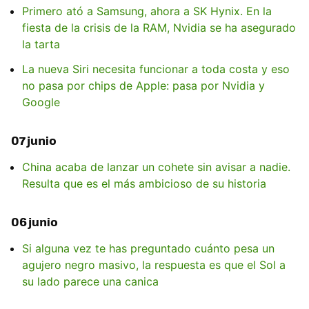
Primero ató a Samsung, ahora a SK Hynix. En la
fiesta de la crisis de la RAM, Nvidia se ha asegurado
la tarta
La nueva Siri necesita funcionar a toda costa y eso
no pasa por chips de Apple: pasa por Nvidia y
Google
07 junio
China acaba de lanzar un cohete sin avisar a nadie.
Resulta que es el más ambicioso de su historia
06 junio
Si alguna vez te has preguntado cuánto pesa un
agujero negro masivo, la respuesta es que el Sol a
su lado parece una canica