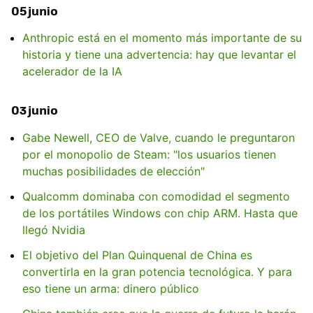
05 junio
Anthropic está en el momento más importante de su
historia y tiene una advertencia: hay que levantar el
acelerador de la IA
03 junio
Gabe Newell, CEO de Valve, cuando le preguntaron
por el monopolio de Steam: "los usuarios tienen
muchas posibilidades de elección"
Qualcomm dominaba con comodidad el segmento
de los portátiles Windows con chip ARM. Hasta que
llegó Nvidia
El objetivo del Plan Quinquenal de China es
convertirla en la gran potencia tecnológica. Y para
eso tiene un arma: dinero público