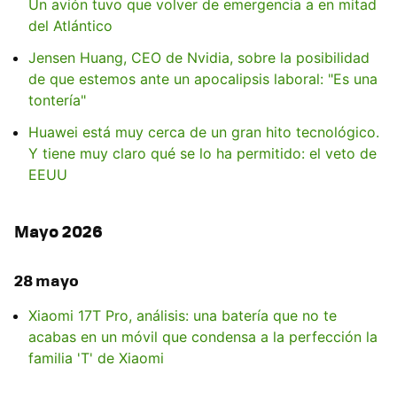
Un avión tuvo que volver de emergencia a en mitad
del Atlántico
Jensen Huang, CEO de Nvidia, sobre la posibilidad
de que estemos ante un apocalipsis laboral: "Es una
tontería"
Huawei está muy cerca de un gran hito tecnológico.
Y tiene muy claro qué se lo ha permitido: el veto de
EEUU
Mayo 2026
28 mayo
Xiaomi 17T Pro, análisis: una batería que no te
acabas en un móvil que condensa a la perfección la
familia 'T' de Xiaomi