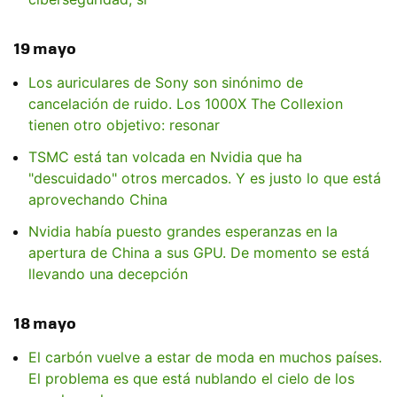
19 mayo
Los auriculares de Sony son sinónimo de
cancelación de ruido. Los 1000X The Collexion
tienen otro objetivo: resonar
TSMC está tan volcada en Nvidia que ha
"descuidado" otros mercados. Y es justo lo que está
aprovechando China
Nvidia había puesto grandes esperanzas en la
apertura de China a sus GPU. De momento se está
llevando una decepción
18 mayo
El carbón vuelve a estar de moda en muchos países.
El problema es que está nublando el cielo de los