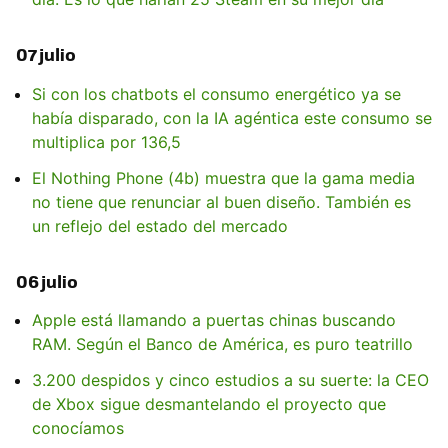
07 julio
Si con los chatbots el consumo energético ya se
había disparado, con la IA agéntica este consumo se
multiplica por 136,5
El Nothing Phone (4b) muestra que la gama media
no tiene que renunciar al buen diseño. También es
un reflejo del estado del mercado
06 julio
Apple está llamando a puertas chinas buscando
RAM. Según el Banco de América, es puro teatrillo
3.200 despidos y cinco estudios a su suerte: la CEO
de Xbox sigue desmantelando el proyecto que
conocíamos