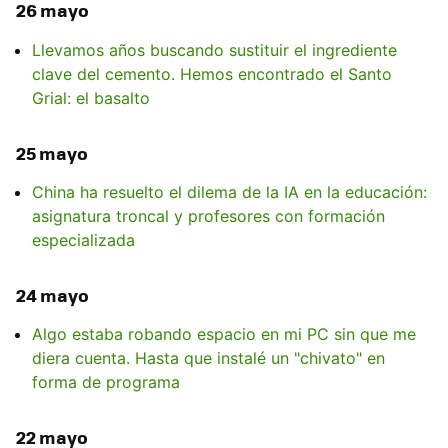
26 mayo
Llevamos años buscando sustituir el ingrediente
clave del cemento. Hemos encontrado el Santo
Grial: el basalto
25 mayo
China ha resuelto el dilema de la IA en la educación:
asignatura troncal y profesores con formación
especializada
24 mayo
Algo estaba robando espacio en mi PC sin que me
diera cuenta. Hasta que instalé un "chivato" en
forma de programa
22 mayo