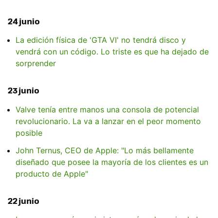
24 junio
La edición física de 'GTA VI' no tendrá disco y
vendrá con un código. Lo triste es que ha dejado de
sorprender
23 junio
Valve tenía entre manos una consola de potencial
revolucionario. La va a lanzar en el peor momento
posible
John Ternus, CEO de Apple: "Lo más bellamente
diseñado que posee la mayoría de los clientes es un
producto de Apple"
22 junio