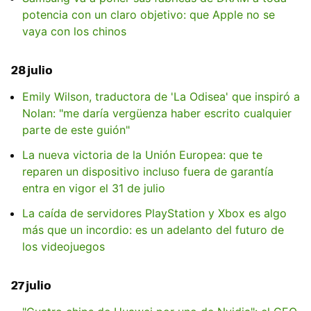
potencia con un claro objetivo: que Apple no se
vaya con los chinos
28 julio
Emily Wilson, traductora de 'La Odisea' que inspiró a
Nolan: "me daría vergüenza haber escrito cualquier
parte de este guión"
La nueva victoria de la Unión Europea: que te
reparen un dispositivo incluso fuera de garantía
entra en vigor el 31 de julio
La caída de servidores PlayStation y Xbox es algo
más que un incordio: es un adelanto del futuro de
los videojuegos
27 julio