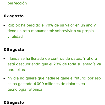
perfección
07 agosto
Roblox ha perdido el 70% de su valor en un año y
tiene un reto monumental: sobrevivir a su propia
viralidad
06 agosto
Irlanda se ha llenado de centros de datos. Y ahora
está descubriendo que el 23% de toda su energía va
para ellos
Nvidia no quiere que nadie le gane el futuro: por eso
se ha gastado 4.000 millones de dólares en
tecnología fotónica
05 agosto