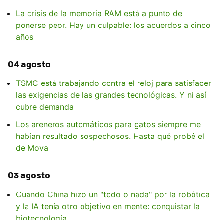
La crisis de la memoria RAM está a punto de
ponerse peor. Hay un culpable: los acuerdos a cinco
años
04 agosto
TSMC está trabajando contra el reloj para satisfacer
las exigencias de las grandes tecnológicas. Y ni así
cubre demanda
Los areneros automáticos para gatos siempre me
habían resultado sospechosos. Hasta qué probé el
de Mova
03 agosto
Cuando China hizo un "todo o nada" por la robótica
y la IA tenía otro objetivo en mente: conquistar la
biotecnología