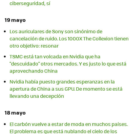
ciberseguridad, sí
19 mayo
Los auriculares de Sony son sinónimo de
cancelación de ruido. Los 1000X The Collexion tienen
otro objetivo: resonar
TSMC está tan volcada en Nvidia que ha
"descuidado" otros mercados. Y es justo lo que está
aprovechando China
Nvidia había puesto grandes esperanzas en la
apertura de China a sus GPU. De momento se está
llevando una decepción
18 mayo
El carbón vuelve a estar de moda en muchos países.
El problema es que está nublando el cielo de los