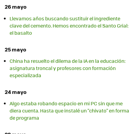
26 mayo
Llevamos años buscando sustituir el ingrediente
clave del cemento. Hemos encontrado el Santo Grial:
el basalto
25 mayo
China ha resuelto el dilema de la IA en la educación:
asignatura troncal y profesores con formación
especializada
24 mayo
Algo estaba robando espacio en mi PC sin que me
diera cuenta. Hasta que instalé un "chivato" en forma
de programa