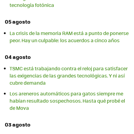
tecnología fotónica
05 agosto
La crisis de la memoria RAM está a punto de ponerse
peor. Hay un culpable: los acuerdos a cinco años
04 agosto
TSMC está trabajando contra el reloj para satisfacer
las exigencias de las grandes tecnológicas. Y ni así
cubre demanda
Los areneros automáticos para gatos siempre me
habían resultado sospechosos. Hasta qué probé el
de Mova
03 agosto