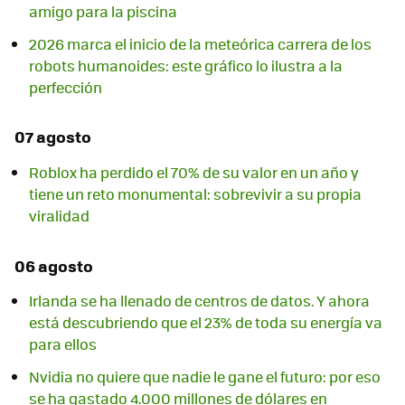
amigo para la piscina
2026 marca el inicio de la meteórica carrera de los
robots humanoides: este gráfico lo ilustra a la
perfección
07 agosto
Roblox ha perdido el 70% de su valor en un año y
tiene un reto monumental: sobrevivir a su propia
viralidad
06 agosto
Irlanda se ha llenado de centros de datos. Y ahora
está descubriendo que el 23% de toda su energía va
para ellos
Nvidia no quiere que nadie le gane el futuro: por eso
se ha gastado 4.000 millones de dólares en