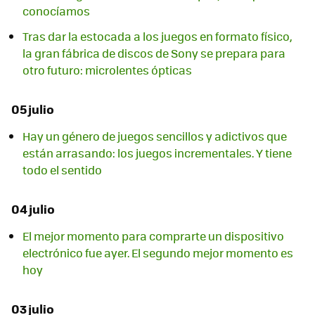
conocíamos
Tras dar la estocada a los juegos en formato físico,
la gran fábrica de discos de Sony se prepara para
otro futuro: microlentes ópticas
05 julio
Hay un género de juegos sencillos y adictivos que
están arrasando: los juegos incrementales. Y tiene
todo el sentido
04 julio
El mejor momento para comprarte un dispositivo
electrónico fue ayer. El segundo mejor momento es
hoy
03 julio