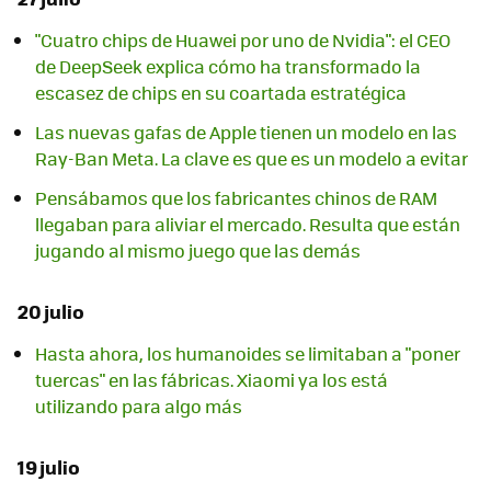
"Cuatro chips de Huawei por uno de Nvidia": el CEO
de DeepSeek explica cómo ha transformado la
escasez de chips en su coartada estratégica
Las nuevas gafas de Apple tienen un modelo en las
Ray-Ban Meta. La clave es que es un modelo a evitar
Pensábamos que los fabricantes chinos de RAM
llegaban para aliviar el mercado. Resulta que están
jugando al mismo juego que las demás
20 julio
Hasta ahora, los humanoides se limitaban a "poner
tuercas" en las fábricas. Xiaomi ya los está
utilizando para algo más
19 julio