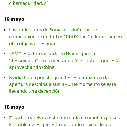
ciberseguridad, sí
19 mayo
Los auriculares de Sony son sinónimo de
cancelación de ruido. Los 1000X The Collexion tienen
otro objetivo: resonar
TSMC está tan volcada en Nvidia que ha
"descuidado" otros mercados. Y es justo lo que está
aprovechando China
Nvidia había puesto grandes esperanzas en la
apertura de China a sus GPU. De momento se está
llevando una decepción
18 mayo
El carbón vuelve a estar de moda en muchos países.
El problema es que está nublando el cielo de los