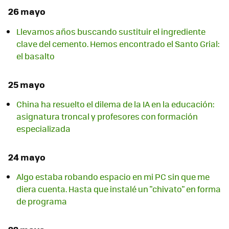
26 mayo
Llevamos años buscando sustituir el ingrediente
clave del cemento. Hemos encontrado el Santo Grial:
el basalto
25 mayo
China ha resuelto el dilema de la IA en la educación:
asignatura troncal y profesores con formación
especializada
24 mayo
Algo estaba robando espacio en mi PC sin que me
diera cuenta. Hasta que instalé un "chivato" en forma
de programa