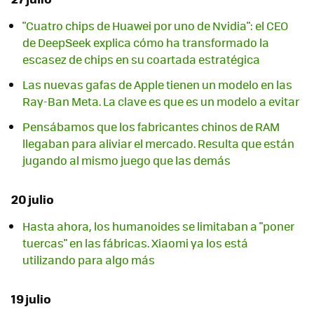
"Cuatro chips de Huawei por uno de Nvidia": el CEO
de DeepSeek explica cómo ha transformado la
escasez de chips en su coartada estratégica
Las nuevas gafas de Apple tienen un modelo en las
Ray-Ban Meta. La clave es que es un modelo a evitar
Pensábamos que los fabricantes chinos de RAM
llegaban para aliviar el mercado. Resulta que están
jugando al mismo juego que las demás
20 julio
Hasta ahora, los humanoides se limitaban a "poner
tuercas" en las fábricas. Xiaomi ya los está
utilizando para algo más
19 julio