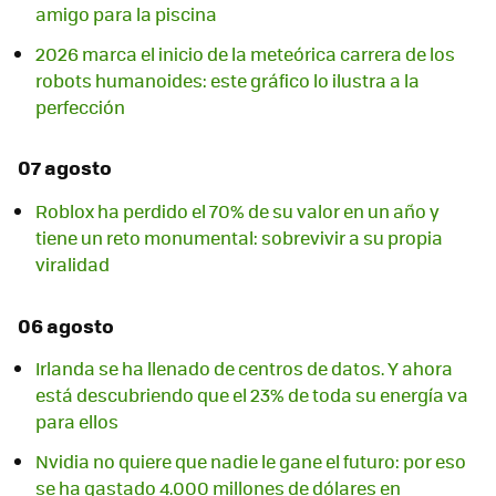
amigo para la piscina
2026 marca el inicio de la meteórica carrera de los
robots humanoides: este gráfico lo ilustra a la
perfección
07 agosto
Roblox ha perdido el 70% de su valor en un año y
tiene un reto monumental: sobrevivir a su propia
viralidad
06 agosto
Irlanda se ha llenado de centros de datos. Y ahora
está descubriendo que el 23% de toda su energía va
para ellos
Nvidia no quiere que nadie le gane el futuro: por eso
se ha gastado 4.000 millones de dólares en