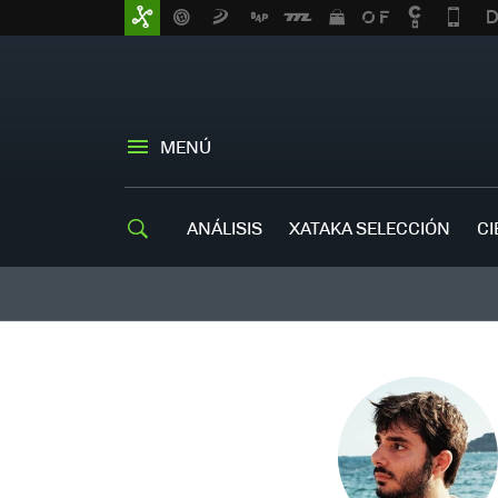
MENÚ
ANÁLISIS
XATAKA SELECCIÓN
CI