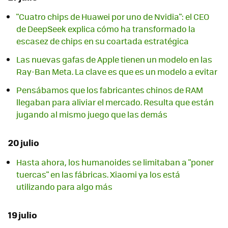
"Cuatro chips de Huawei por uno de Nvidia": el CEO
de DeepSeek explica cómo ha transformado la
escasez de chips en su coartada estratégica
Las nuevas gafas de Apple tienen un modelo en las
Ray-Ban Meta. La clave es que es un modelo a evitar
Pensábamos que los fabricantes chinos de RAM
llegaban para aliviar el mercado. Resulta que están
jugando al mismo juego que las demás
20 julio
Hasta ahora, los humanoides se limitaban a "poner
tuercas" en las fábricas. Xiaomi ya los está
utilizando para algo más
19 julio