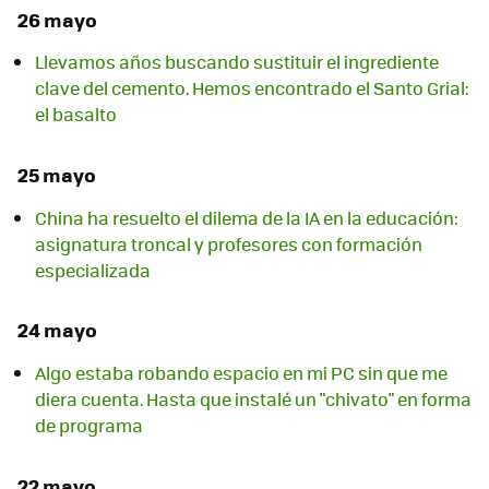
26 mayo
Llevamos años buscando sustituir el ingrediente
clave del cemento. Hemos encontrado el Santo Grial:
el basalto
25 mayo
China ha resuelto el dilema de la IA en la educación:
asignatura troncal y profesores con formación
especializada
24 mayo
Algo estaba robando espacio en mi PC sin que me
diera cuenta. Hasta que instalé un "chivato" en forma
de programa
22 mayo