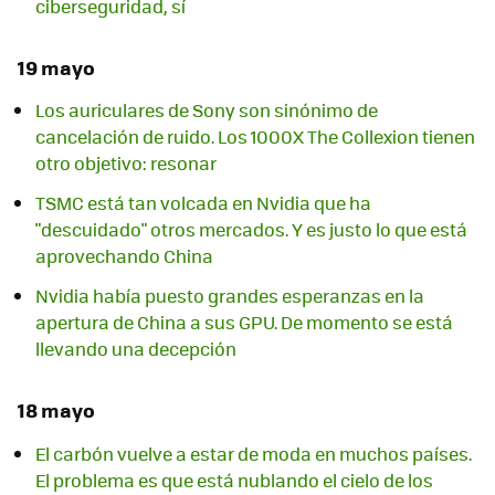
ciberseguridad, sí
19 mayo
Los auriculares de Sony son sinónimo de
cancelación de ruido. Los 1000X The Collexion tienen
otro objetivo: resonar
TSMC está tan volcada en Nvidia que ha
"descuidado" otros mercados. Y es justo lo que está
aprovechando China
Nvidia había puesto grandes esperanzas en la
apertura de China a sus GPU. De momento se está
llevando una decepción
18 mayo
El carbón vuelve a estar de moda en muchos países.
El problema es que está nublando el cielo de los