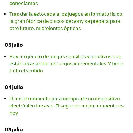
conocíamos
Tras dar la estocada a los juegos en formato físico,
la gran fábrica de discos de Sony se prepara para
otro futuro: microlentes ópticas
05 julio
Hay un género de juegos sencillos y adictivos que
están arrasando: los juegos incrementales. Y tiene
todo el sentido
04 julio
El mejor momento para comprarte un dispositivo
electrónico fue ayer. El segundo mejor momento es
hoy
03 julio