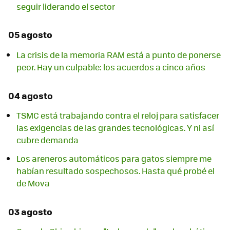
seguir liderando el sector
05 agosto
La crisis de la memoria RAM está a punto de ponerse
peor. Hay un culpable: los acuerdos a cinco años
04 agosto
TSMC está trabajando contra el reloj para satisfacer
las exigencias de las grandes tecnológicas. Y ni así
cubre demanda
Los areneros automáticos para gatos siempre me
habían resultado sospechosos. Hasta qué probé el
de Mova
03 agosto