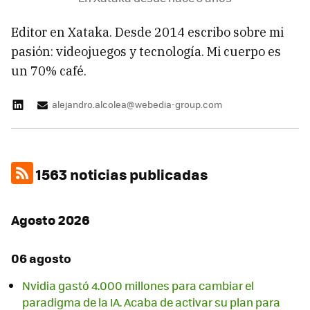
Editor en Xataka. Desde 2014 escribo sobre mi
pasión: videojuegos y tecnología. Mi cuerpo es
un 70% café.
alejandro.alcolea@webedia-group.com
1563 noticias publicadas
Agosto 2026
06 agosto
Nvidia gastó 4.000 millones para cambiar el
paradigma de la IA. Acaba de activar su plan para