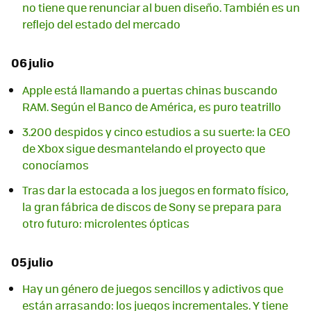
no tiene que renunciar al buen diseño. También es un
reflejo del estado del mercado
06 julio
Apple está llamando a puertas chinas buscando
RAM. Según el Banco de América, es puro teatrillo
3.200 despidos y cinco estudios a su suerte: la CEO
de Xbox sigue desmantelando el proyecto que
conocíamos
Tras dar la estocada a los juegos en formato físico,
la gran fábrica de discos de Sony se prepara para
otro futuro: microlentes ópticas
05 julio
Hay un género de juegos sencillos y adictivos que
están arrasando: los juegos incrementales. Y tiene