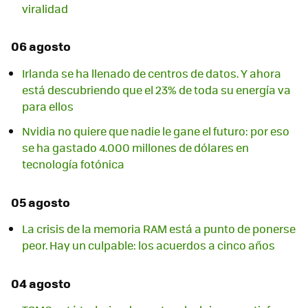
viralidad
06 agosto
Irlanda se ha llenado de centros de datos. Y ahora
está descubriendo que el 23% de toda su energía va
para ellos
Nvidia no quiere que nadie le gane el futuro: por eso
se ha gastado 4.000 millones de dólares en
tecnología fotónica
05 agosto
La crisis de la memoria RAM está a punto de ponerse
peor. Hay un culpable: los acuerdos a cinco años
04 agosto