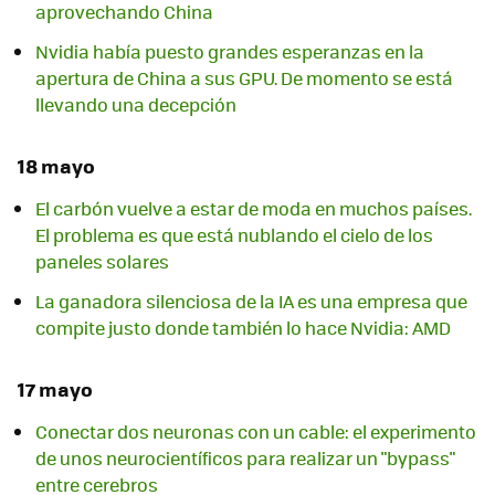
aprovechando China
Nvidia había puesto grandes esperanzas en la
apertura de China a sus GPU. De momento se está
llevando una decepción
18 mayo
El carbón vuelve a estar de moda en muchos países.
El problema es que está nublando el cielo de los
paneles solares
La ganadora silenciosa de la IA es una empresa que
compite justo donde también lo hace Nvidia: AMD
17 mayo
Conectar dos neuronas con un cable: el experimento
de unos neurocientíficos para realizar un "bypass"
entre cerebros