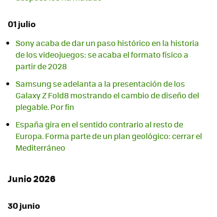
01 julio
Sony acaba de dar un paso histórico en la historia
de los videojuegos: se acaba el formato físico a
partir de 2028
Samsung se adelanta a la presentación de los
Galaxy Z Fold8 mostrando el cambio de diseño del
plegable. Por fin
España gira en el sentido contrario al resto de
Europa. Forma parte de un plan geológico: cerrar el
Mediterráneo
Junio 2026
30 junio