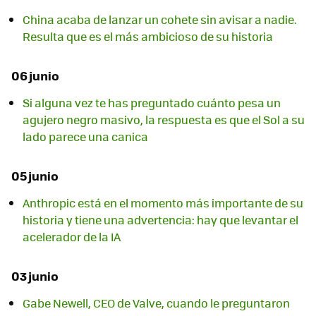
China acaba de lanzar un cohete sin avisar a nadie.
Resulta que es el más ambicioso de su historia
06 junio
Si alguna vez te has preguntado cuánto pesa un
agujero negro masivo, la respuesta es que el Sol a su
lado parece una canica
05 junio
Anthropic está en el momento más importante de su
historia y tiene una advertencia: hay que levantar el
acelerador de la IA
03 junio
Gabe Newell, CEO de Valve, cuando le preguntaron