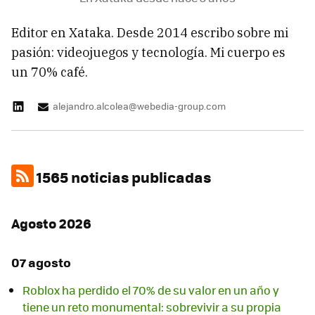
Editor en Xataka. Desde 2014 escribo sobre mi
pasión: videojuegos y tecnología. Mi cuerpo es
un 70% café.
alejandro.alcolea@webedia-group.com
1565 noticias publicadas
Agosto 2026
07 agosto
Roblox ha perdido el 70% de su valor en un año y
tiene un reto monumental: sobrevivir a su propia