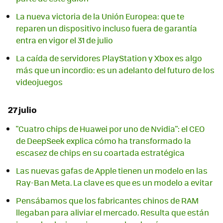
La nueva victoria de la Unión Europea: que te
reparen un dispositivo incluso fuera de garantía
entra en vigor el 31 de julio
La caída de servidores PlayStation y Xbox es algo
más que un incordio: es un adelanto del futuro de los
videojuegos
27 julio
"Cuatro chips de Huawei por uno de Nvidia": el CEO
de DeepSeek explica cómo ha transformado la
escasez de chips en su coartada estratégica
Las nuevas gafas de Apple tienen un modelo en las
Ray-Ban Meta. La clave es que es un modelo a evitar
Pensábamos que los fabricantes chinos de RAM
llegaban para aliviar el mercado. Resulta que están