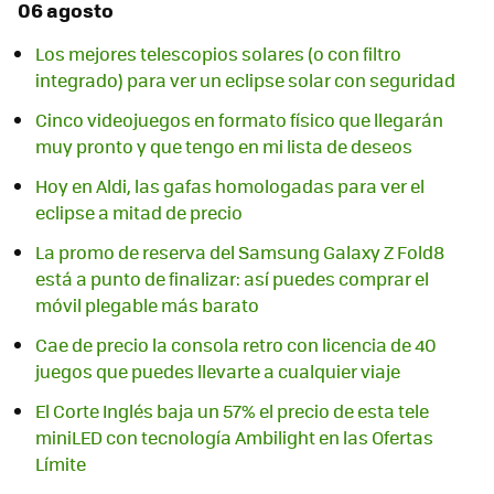
06 agosto
Los mejores telescopios solares (o con filtro
integrado) para ver un eclipse solar con seguridad
Cinco videojuegos en formato físico que llegarán
muy pronto y que tengo en mi lista de deseos
Hoy en Aldi, las gafas homologadas para ver el
eclipse a mitad de precio
La promo de reserva del Samsung Galaxy Z Fold8
está a punto de finalizar: así puedes comprar el
móvil plegable más barato
Cae de precio la consola retro con licencia de 40
juegos que puedes llevarte a cualquier viaje
El Corte Inglés baja un 57% el precio de esta tele
miniLED con tecnología Ambilight en las Ofertas
Límite