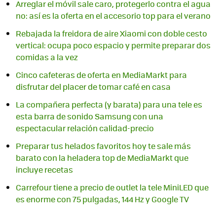
Arreglar el móvil sale caro, protegerlo contra el agua
no: así es la oferta en el accesorio top para el verano
Rebajada la freidora de aire Xiaomi con doble cesto
vertical: ocupa poco espacio y permite preparar dos
comidas a la vez
Cinco cafeteras de oferta en MediaMarkt para
disfrutar del placer de tomar café en casa
La compañera perfecta (y barata) para una tele es
esta barra de sonido Samsung con una
espectacular relación calidad-precio
Preparar tus helados favoritos hoy te sale más
barato con la heladera top de MediaMarkt que
incluye recetas
Carrefour tiene a precio de outlet la tele MiniLED que
es enorme con 75 pulgadas, 144 Hz y Google TV