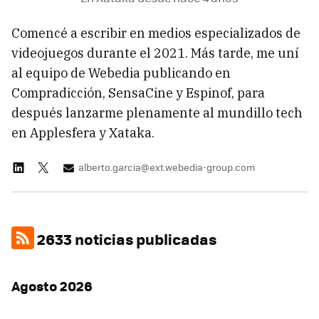
Comencé a escribir en medios especializados de
videojuegos durante el 2021. Más tarde, me uní
al equipo de Webedia publicando en
Compradicción, SensaCine y Espinof, para
después lanzarme plenamente al mundillo tech
en Applesfera y Xataka.
alberto.garcia@ext.webedia-group.com
2633 noticias publicadas
Agosto 2026