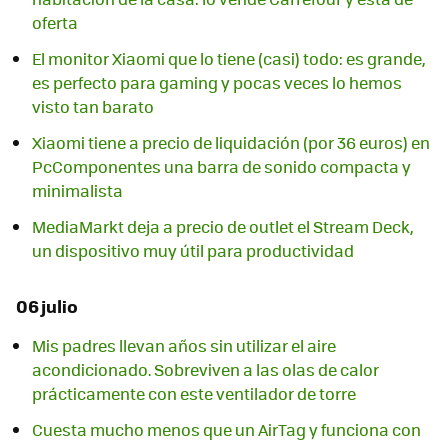
oferta
El monitor Xiaomi que lo tiene (casi) todo: es grande,
es perfecto para gaming y pocas veces lo hemos
visto tan barato
Xiaomi tiene a precio de liquidación (por 36 euros) en
PcComponentes una barra de sonido compacta y
minimalista
MediaMarkt deja a precio de outlet el Stream Deck,
un dispositivo muy útil para productividad
06 julio
Mis padres llevan años sin utilizar el aire
acondicionado. Sobreviven a las olas de calor
prácticamente con este ventilador de torre
Cuesta mucho menos que un AirTag y funciona con