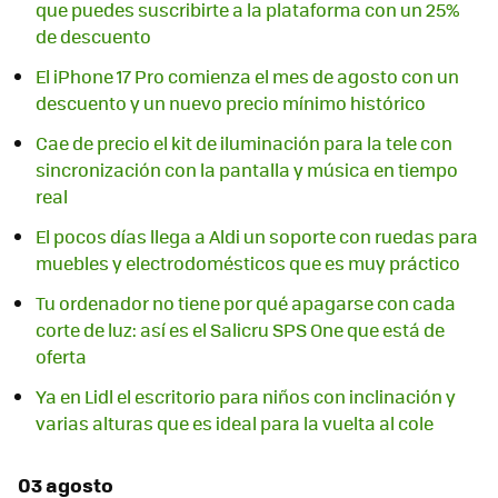
que puedes suscribirte a la plataforma con un 25%
de descuento
El iPhone 17 Pro comienza el mes de agosto con un
descuento y un nuevo precio mínimo histórico
Cae de precio el kit de iluminación para la tele con
sincronización con la pantalla y música en tiempo
real
El pocos días llega a Aldi un soporte con ruedas para
muebles y electrodomésticos que es muy práctico
Tu ordenador no tiene por qué apagarse con cada
corte de luz: así es el Salicru SPS One que está de
oferta
Ya en Lidl el escritorio para niños con inclinación y
varias alturas que es ideal para la vuelta al cole
03 agosto