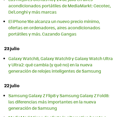
acondicionados portátiles de MediaMarkt: Cecotec,
De'Longhi y más marcas
El iPhone 16e alcanza un nuevo precio mínimo,
ofertas en ordenadores, aires acondicionados
portátiles y más. Cazando Gangas
23 julio
Galaxy Watch8, Galaxy Watch9 y Galaxy Watch Ultra
y Ultra2: qué cambia (y qué no) en la nueva
generación de relojes inteligentes de Samsung
22 julio
Samsung Galaxy Z Flip8 y Samsung Galaxy Z Fold8:
las diferencias más importantes en la nueva
generación de Samsung