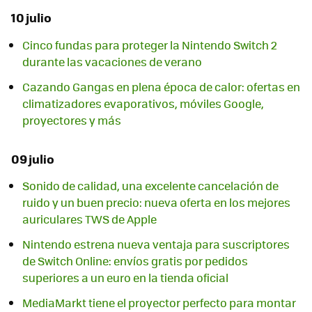
10 julio
Cinco fundas para proteger la Nintendo Switch 2
durante las vacaciones de verano
Cazando Gangas en plena época de calor: ofertas en
climatizadores evaporativos, móviles Google,
proyectores y más
09 julio
Sonido de calidad, una excelente cancelación de
ruido y un buen precio: nueva oferta en los mejores
auriculares TWS de Apple
Nintendo estrena nueva ventaja para suscriptores
de Switch Online: envíos gratis por pedidos
superiores a un euro en la tienda oficial
MediaMarkt tiene el proyector perfecto para montar