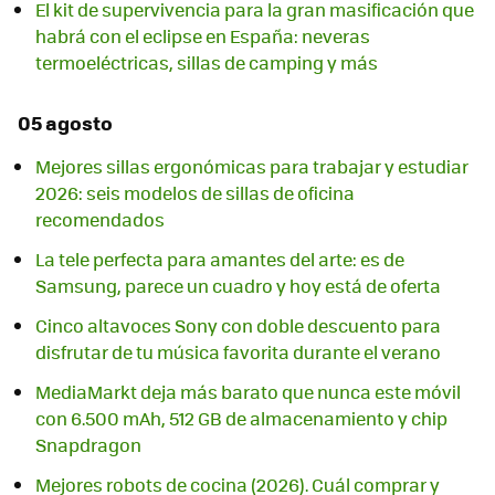
El kit de supervivencia para la gran masificación que
habrá con el eclipse en España: neveras
termoeléctricas, sillas de camping y más
05 agosto
Mejores sillas ergonómicas para trabajar y estudiar
2026: seis modelos de sillas de oficina
recomendados
La tele perfecta para amantes del arte: es de
Samsung, parece un cuadro y hoy está de oferta
Cinco altavoces Sony con doble descuento para
disfrutar de tu música favorita durante el verano
MediaMarkt deja más barato que nunca este móvil
con 6.500 mAh, 512 GB de almacenamiento y chip
Snapdragon
Mejores robots de cocina (2026). Cuál comprar y