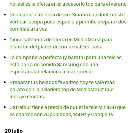
no: así es la oferta en el accesorio top para el verano
Rebajada la freidora de aire Xiaomi con doble cesto
vertical: ocupa poco espacio y permite preparar dos
comidas a la vez
Cinco cafeteras de oferta en MediaMarkt para
disfrutar del placer de tomar café en casa
La compañera perfecta (y barata) para una tele es
esta barra de sonido Samsung con una
espectacular relación calidad-precio
Preparar tus helados favoritos hoy te sale más
barato con la heladera top de MediaMarkt que
incluye recetas
Carrefour tiene a precio de outlet la tele MiniLED que
es enorme con 75 pulgadas, 144 Hz y Google TV
20 julio