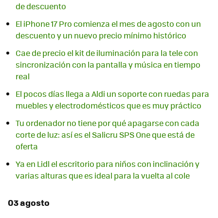
de descuento
El iPhone 17 Pro comienza el mes de agosto con un
descuento y un nuevo precio mínimo histórico
Cae de precio el kit de iluminación para la tele con
sincronización con la pantalla y música en tiempo
real
El pocos días llega a Aldi un soporte con ruedas para
muebles y electrodomésticos que es muy práctico
Tu ordenador no tiene por qué apagarse con cada
corte de luz: así es el Salicru SPS One que está de
oferta
Ya en Lidl el escritorio para niños con inclinación y
varias alturas que es ideal para la vuelta al cole
03 agosto