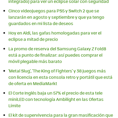
integrado) para ver un eclipse solar con seguridad
Cinco videojuegos para PS5 y Switch 2 que se
lanzarán en agosto y septiembre y que ya tengo
guardados en mi lista de deseos
Hoy en Aldi, las gafas homologadas para ver el
eclipse a mitad de precio
La promo de reserva del Samsung Galaxy Z Fold8
está a punto de finalizar: así puedes comprar el
móvil plegable más barato
'Metal Slug', 'The King of Fighters' y 38 juegos más
con licencia en esta consola retro y portátil que está
de oferta en MediaMarkt
El Corte Inglés baja un 57% el precio de esta tele
miniLED con tecnología Ambilight en las Ofertas
Límite
El kit de supervivencia para la gran masificación que