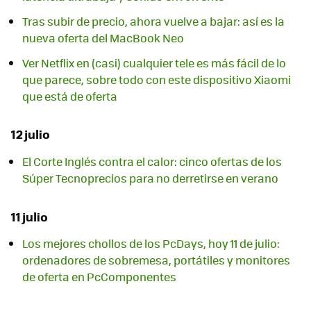
Tras subir de precio, ahora vuelve a bajar: así es la
nueva oferta del MacBook Neo
Ver Netflix en (casi) cualquier tele es más fácil de lo
que parece, sobre todo con este dispositivo Xiaomi
que está de oferta
12 julio
El Corte Inglés contra el calor: cinco ofertas de los
Súper Tecnoprecios para no derretirse en verano
11 julio
Los mejores chollos de los PcDays, hoy 11 de julio:
ordenadores de sobremesa, portátiles y monitores
de oferta en PcComponentes