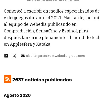
Comencé a escribir en medios especializados de
videojuegos durante el 2021. Más tarde, me uní
al equipo de Webedia publicando en
Compradicción, SensaCine y Espinof, para
después lanzarme plenamente al mundillo tech
en Applesfera y Xataka.
alberto.garcia@ext.webedia-group.com
2637 noticias publicadas
Agosto 2026