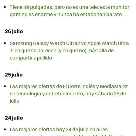
Tiene 49 pulgadas, pero no es una tele: este monitor
gaming es enorme y nunca ha estado tan barato
26 julio
Samsung Galaxy Watch Ultra2 vs Apple Watch Ultra
3: en qué se parecen (y en qué no) más allá de
compartir apellido
25 julio
Las mejores ofertas de El Corte Inglés y MediaMarkt
en tecnología y entretenimiento, hoy sábado 25 de
julio
24 julio
Las mejores ofertas hoy 24 de julio en aires