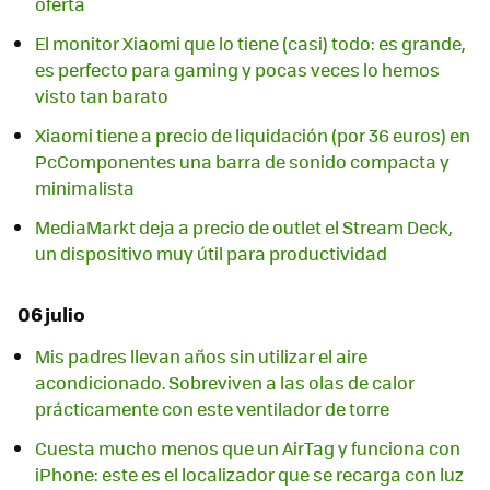
oferta
El monitor Xiaomi que lo tiene (casi) todo: es grande,
es perfecto para gaming y pocas veces lo hemos
visto tan barato
Xiaomi tiene a precio de liquidación (por 36 euros) en
PcComponentes una barra de sonido compacta y
minimalista
MediaMarkt deja a precio de outlet el Stream Deck,
un dispositivo muy útil para productividad
06 julio
Mis padres llevan años sin utilizar el aire
acondicionado. Sobreviven a las olas de calor
prácticamente con este ventilador de torre
Cuesta mucho menos que un AirTag y funciona con
iPhone: este es el localizador que se recarga con luz