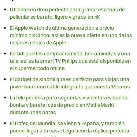
DJI tiene un dron perfecto para grabar escenas de
película: es barato, ligero y graba en 4K
El Apple Watch de última generación a precio
mínimo histórico: así es la nueva oferta en uno de los
mejores relojes de Apple
En Lidl puedes comprar comida, herramientas y una
tele: así es la smart TV Philips que está disponible en
el supermercado online
El gadget de Xiaomi que es perfecto para viajar: una
powerbank con cable integrado que cuesta 13 euros
La tele perfecta para segundas viviendas es buena,
bonita y barata: cae de precio en MediaMarkt
durante unas horas
El trofeo del Mundial se viene a España, y también
puede llegar a tu casa: Lego tiene la réplica perfecta