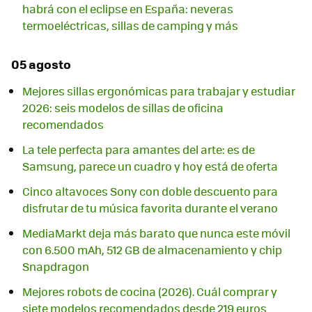
habrá con el eclipse en España: neveras
termoeléctricas, sillas de camping y más
05 agosto
Mejores sillas ergonómicas para trabajar y estudiar
2026: seis modelos de sillas de oficina
recomendados
La tele perfecta para amantes del arte: es de
Samsung, parece un cuadro y hoy está de oferta
Cinco altavoces Sony con doble descuento para
disfrutar de tu música favorita durante el verano
MediaMarkt deja más barato que nunca este móvil
con 6.500 mAh, 512 GB de almacenamiento y chip
Snapdragon
Mejores robots de cocina (2026). Cuál comprar y
siete modelos recomendados desde 219 euros