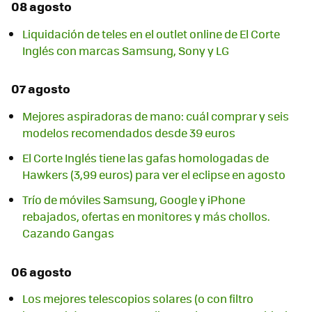
08 agosto
Liquidación de teles en el outlet online de El Corte
Inglés con marcas Samsung, Sony y LG
07 agosto
Mejores aspiradoras de mano: cuál comprar y seis
modelos recomendados desde 39 euros
El Corte Inglés tiene las gafas homologadas de
Hawkers (3,99 euros) para ver el eclipse en agosto
Trío de móviles Samsung, Google y iPhone
rebajados, ofertas en monitores y más chollos.
Cazando Gangas
06 agosto
Los mejores telescopios solares (o con filtro