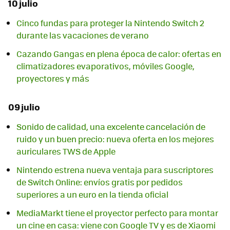
10 julio
Cinco fundas para proteger la Nintendo Switch 2
durante las vacaciones de verano
Cazando Gangas en plena época de calor: ofertas en
climatizadores evaporativos, móviles Google,
proyectores y más
09 julio
Sonido de calidad, una excelente cancelación de
ruido y un buen precio: nueva oferta en los mejores
auriculares TWS de Apple
Nintendo estrena nueva ventaja para suscriptores
de Switch Online: envíos gratis por pedidos
superiores a un euro en la tienda oficial
MediaMarkt tiene el proyector perfecto para montar
un cine en casa: viene con Google TV y es de Xiaomi