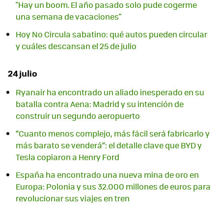
"Hay un boom. El año pasado solo pude cogerme
una semana de vacaciones"
Hoy No Circula sabatino: qué autos pueden circular
y cuáles descansan el 25 de julio
24 julio
Ryanair ha encontrado un aliado inesperado en su
batalla contra Aena: Madrid y su intención de
construir un segundo aeropuerto
“Cuanto menos complejo, más fácil será fabricarlo y
más barato se venderá”: el detalle clave que BYD y
Tesla copiaron a Henry Ford
España ha encontrado una nueva mina de oro en
Europa: Polonia y sus 32.000 millones de euros para
revolucionar sus viajes en tren