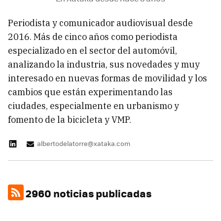
Periodista y comunicador audiovisual desde
2016. Más de cinco años como periodista
especializado en el sector del automóvil,
analizando la industria, sus novedades y muy
interesado en nuevas formas de movilidad y los
cambios que están experimentando las
ciudades, especialmente en urbanismo y
fomento de la bicicleta y VMP.
albertodelatorre@xataka.com
2960 noticias publicadas