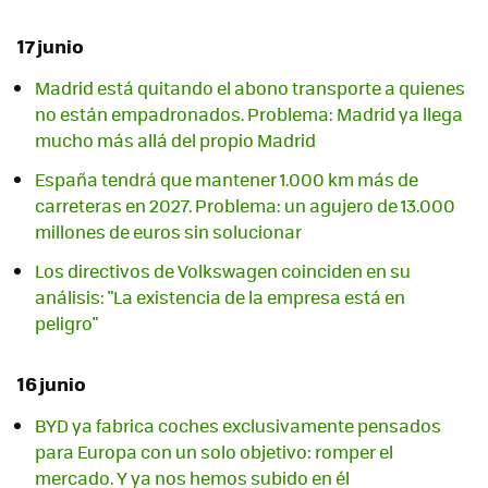
17 junio
Madrid está quitando el abono transporte a quienes
no están empadronados. Problema: Madrid ya llega
mucho más allá del propio Madrid
España tendrá que mantener 1.000 km más de
carreteras en 2027. Problema: un agujero de 13.000
millones de euros sin solucionar
Los directivos de Volkswagen coinciden en su
análisis: "La existencia de la empresa está en
peligro"
16 junio
BYD ya fabrica coches exclusivamente pensados
para Europa con un solo objetivo: romper el
mercado. Y ya nos hemos subido en él