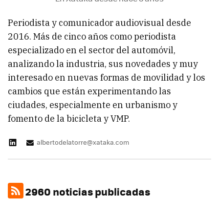
Periodista y comunicador audiovisual desde
2016. Más de cinco años como periodista
especializado en el sector del automóvil,
analizando la industria, sus novedades y muy
interesado en nuevas formas de movilidad y los
cambios que están experimentando las
ciudades, especialmente en urbanismo y
fomento de la bicicleta y VMP.
albertodelatorre@xataka.com
2960 noticias publicadas