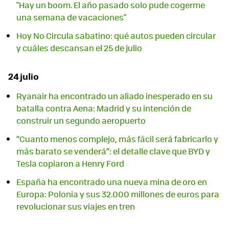
"Hay un boom. El año pasado solo pude cogerme
una semana de vacaciones"
Hoy No Circula sabatino: qué autos pueden circular
y cuáles descansan el 25 de julio
24 julio
Ryanair ha encontrado un aliado inesperado en su
batalla contra Aena: Madrid y su intención de
construir un segundo aeropuerto
“Cuanto menos complejo, más fácil será fabricarlo y
más barato se venderá”: el detalle clave que BYD y
Tesla copiaron a Henry Ford
España ha encontrado una nueva mina de oro en
Europa: Polonia y sus 32.000 millones de euros para
revolucionar sus viajes en tren