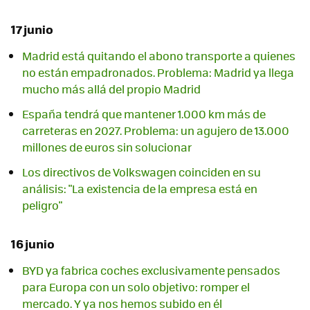
17 junio
Madrid está quitando el abono transporte a quienes
no están empadronados. Problema: Madrid ya llega
mucho más allá del propio Madrid
España tendrá que mantener 1.000 km más de
carreteras en 2027. Problema: un agujero de 13.000
millones de euros sin solucionar
Los directivos de Volkswagen coinciden en su
análisis: "La existencia de la empresa está en
peligro"
16 junio
BYD ya fabrica coches exclusivamente pensados
para Europa con un solo objetivo: romper el
mercado. Y ya nos hemos subido en él