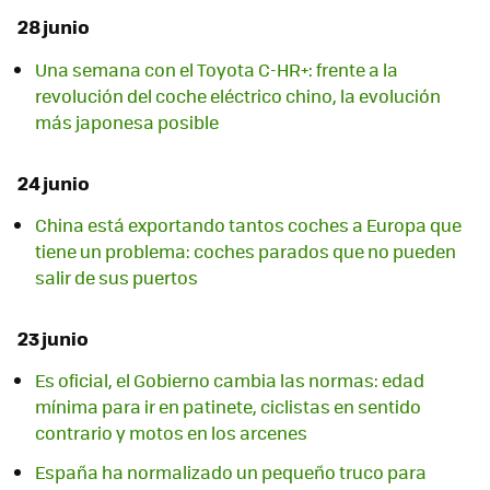
28 junio
Una semana con el Toyota C-HR+: frente a la
revolución del coche eléctrico chino, la evolución
más japonesa posible
24 junio
China está exportando tantos coches a Europa que
tiene un problema: coches parados que no pueden
salir de sus puertos
23 junio
Es oficial, el Gobierno cambia las normas: edad
mínima para ir en patinete, ciclistas en sentido
contrario y motos en los arcenes
España ha normalizado un pequeño truco para