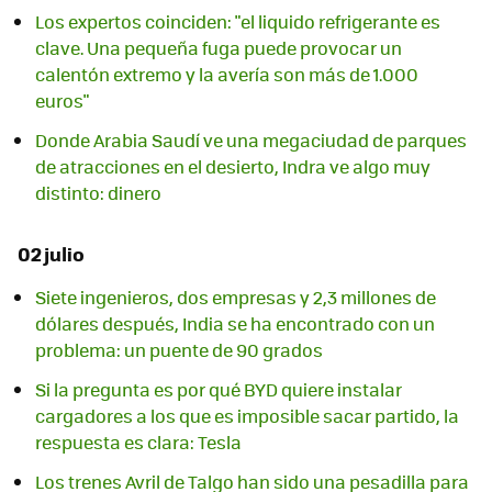
Los expertos coinciden: "el liquido refrigerante es
clave. Una pequeña fuga puede provocar un
calentón extremo y la avería son más de 1.000
euros"
Donde Arabia Saudí ve una megaciudad de parques
de atracciones en el desierto, Indra ve algo muy
distinto: dinero
02 julio
Siete ingenieros, dos empresas y 2,3 millones de
dólares después, India se ha encontrado con un
problema: un puente de 90 grados
Si la pregunta es por qué BYD quiere instalar
cargadores a los que es imposible sacar partido, la
respuesta es clara: Tesla
Los trenes Avril de Talgo han sido una pesadilla para