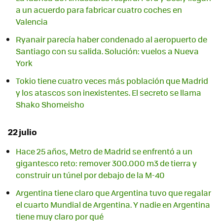
a un acuerdo para fabricar cuatro coches en
Valencia
Ryanair parecía haber condenado al aeropuerto de
Santiago con su salida. Solución: vuelos a Nueva
York
Tokio tiene cuatro veces más población que Madrid
y los atascos son inexistentes. El secreto se llama
Shako Shomeisho
22 julio
Hace 25 años, Metro de Madrid se enfrentó a un
gigantesco reto: remover 300.000 m3 de tierra y
construir un túnel por debajo de la M-40
Argentina tiene claro que Argentina tuvo que regalar
el cuarto Mundial de Argentina. Y nadie en Argentina
tiene muy claro por qué