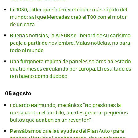
En 1939, Hitler quería tener el coche más rápido del
mundo: así que Mercedes creó el T80 con el motor
de un caza
Buenas noticias, la AP-68 se liberará de su carísimo
peaje a partir de noviembre. Malas noticias, no para
todo el mundo
Una furgoneta repleta de paneles solares ha estado
cuatro meses circulando por Europa. El resultado es
tan bueno como dudoso
05 agosto
Eduardo Raimundo, mecánico: "No presiones la
rueda contra el bordillo, puedes generar pequeños
bultos que acaben en un reventón"
Pensábamos que las ayudas del Plan Auto+ para