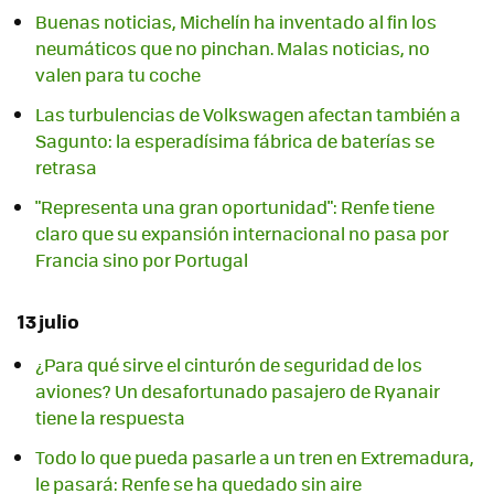
Buenas noticias, Michelín ha inventado al fin los
neumáticos que no pinchan. Malas noticias, no
valen para tu coche
Las turbulencias de Volkswagen afectan también a
Sagunto: la esperadísima fábrica de baterías se
retrasa
"Representa una gran oportunidad": Renfe tiene
claro que su expansión internacional no pasa por
Francia sino por Portugal
13 julio
¿Para qué sirve el cinturón de seguridad de los
aviones? Un desafortunado pasajero de Ryanair
tiene la respuesta
Todo lo que pueda pasarle a un tren en Extremadura,
le pasará: Renfe se ha quedado sin aire