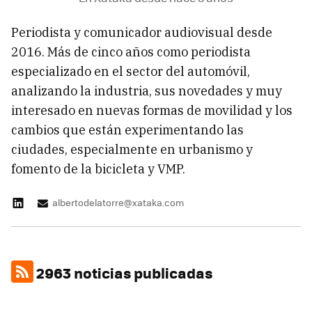
Periodista y comunicador audiovisual desde
2016. Más de cinco años como periodista
especializado en el sector del automóvil,
analizando la industria, sus novedades y muy
interesado en nuevas formas de movilidad y los
cambios que están experimentando las
ciudades, especialmente en urbanismo y
fomento de la bicicleta y VMP.
albertodelatorre@xataka.com
2963 noticias publicadas