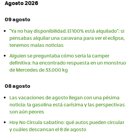
Agosto 2026
09 agosto
"Ya no hay disponibilidad. El 100% está alquilado": si
pensabas alquilar una caravana para ver el eclipse,
tenemos malas noticias
Alguien se preguntaba cómo sería la camper
definitiva: ha encontrado respuesta en un monstruo
de Mercedes de 33.000 kg
08 agosto
Las vacaciones de agosto llegan con una pésima
noticia: la gasolina está carísima y las perspectivas
son aún peores
Hoy No Circula sabatino: qué autos pueden circular
y cuáles descansan el 8 de agosto