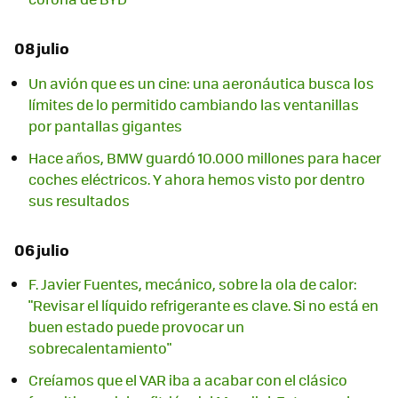
08 julio
Un avión que es un cine: una aeronáutica busca los
límites de lo permitido cambiando las ventanillas
por pantallas gigantes
Hace años, BMW guardó 10.000 millones para hacer
coches eléctricos. Y ahora hemos visto por dentro
sus resultados
06 julio
F. Javier Fuentes, mecánico, sobre la ola de calor:
"Revisar el líquido refrigerante es clave. Si no está en
buen estado puede provocar un
sobrecalentamiento"
Creíamos que el VAR iba a acabar con el clásico