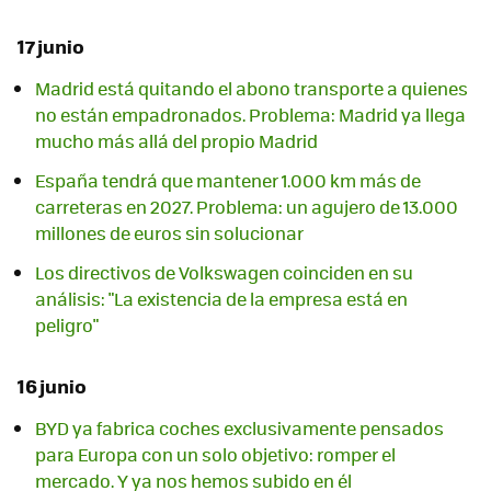
17 junio
Madrid está quitando el abono transporte a quienes
no están empadronados. Problema: Madrid ya llega
mucho más allá del propio Madrid
España tendrá que mantener 1.000 km más de
carreteras en 2027. Problema: un agujero de 13.000
millones de euros sin solucionar
Los directivos de Volkswagen coinciden en su
análisis: "La existencia de la empresa está en
peligro"
16 junio
BYD ya fabrica coches exclusivamente pensados
para Europa con un solo objetivo: romper el
mercado. Y ya nos hemos subido en él