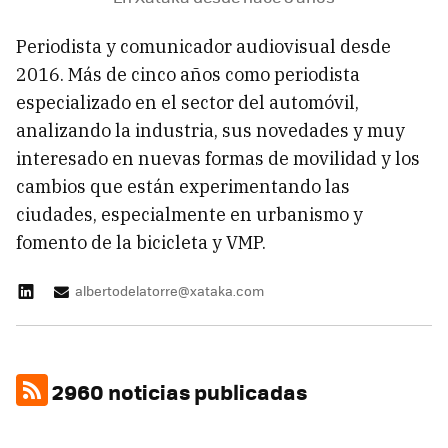
Periodista y comunicador audiovisual desde
2016. Más de cinco años como periodista
especializado en el sector del automóvil,
analizando la industria, sus novedades y muy
interesado en nuevas formas de movilidad y los
cambios que están experimentando las
ciudades, especialmente en urbanismo y
fomento de la bicicleta y VMP.
albertodelatorre@xataka.com
2960 noticias publicadas