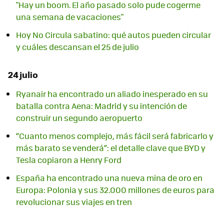
"Hay un boom. El año pasado solo pude cogerme
una semana de vacaciones"
Hoy No Circula sabatino: qué autos pueden circular
y cuáles descansan el 25 de julio
24 julio
Ryanair ha encontrado un aliado inesperado en su
batalla contra Aena: Madrid y su intención de
construir un segundo aeropuerto
“Cuanto menos complejo, más fácil será fabricarlo y
más barato se venderá”: el detalle clave que BYD y
Tesla copiaron a Henry Ford
España ha encontrado una nueva mina de oro en
Europa: Polonia y sus 32.000 millones de euros para
revolucionar sus viajes en tren