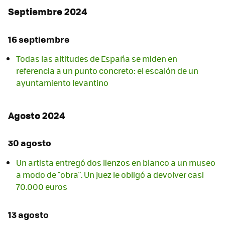
Septiembre 2024
16 septiembre
Todas las altitudes de España se miden en
referencia a un punto concreto: el escalón de un
ayuntamiento levantino
Agosto 2024
30 agosto
Un artista entregó dos lienzos en blanco a un museo
a modo de "obra". Un juez le obligó a devolver casi
70.000 euros
13 agosto