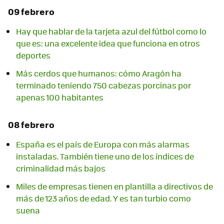
09 febrero
Hay que hablar de la tarjeta azul del fútbol como lo
que es: una excelente idea que funciona en otros
deportes
Más cerdos que humanos: cómo Aragón ha
terminado teniendo 750 cabezas porcinas por
apenas 100 habitantes
08 febrero
España es el país de Europa con más alarmas
instaladas. También tiene uno de los índices de
criminalidad más bajos
Miles de empresas tienen en plantilla a directivos de
más de 123 años de edad. Y es tan turbio como
suena