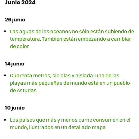
Junio 2024
26 junio
Las aguas de los océanos no sólo están subiendo de
temperatura. También están empezando a cambiar
de color
14 junio
Cuarenta metros, sin olas y aislada: una de las
playas más pequeñas de mundo está en un pueblo
de Asturias
10 junio
Los países que más y menos carne consumen en el
mundo, ilustrados en un detallado mapa