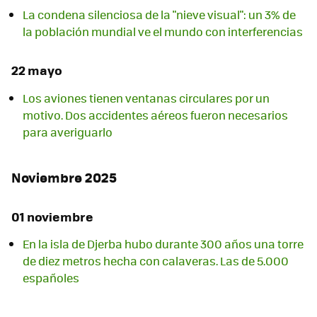
La condena silenciosa de la "nieve visual": un 3% de
la población mundial ve el mundo con interferencias
22 mayo
Los aviones tienen ventanas circulares por un
motivo. Dos accidentes aéreos fueron necesarios
para averiguarlo
Noviembre 2025
01 noviembre
En la isla de Djerba hubo durante 300 años una torre
de diez metros hecha con calaveras. Las de 5.000
españoles