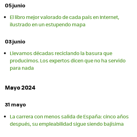
05 junio
El libro mejor valorado de cada país en Internet,
ilustrado en un estupendo mapa
03 junio
Llevamos décadas reciclando la basura que
producimos. Los expertos dicen que no ha servido
para nada
Mayo 2024
31 mayo
La carrera con menos salida de España: cinco años
después, su empleabilidad sigue siendo bajísima