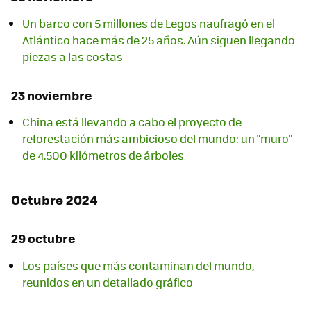
Un barco con 5 millones de Legos naufragó en el
Atlántico hace más de 25 años. Aún siguen llegando
piezas a las costas
23 noviembre
China está llevando a cabo el proyecto de
reforestación más ambicioso del mundo: un "muro"
de 4.500 kilómetros de árboles
Octubre 2024
29 octubre
Los países que más contaminan del mundo,
reunidos en un detallado gráfico