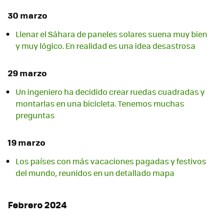
30 marzo
Llenar el Sáhara de paneles solares suena muy bien
y muy lógico. En realidad es una idea desastrosa
29 marzo
Un ingeniero ha decidido crear ruedas cuadradas y
montarlas en una bicicleta. Tenemos muchas
preguntas
19 marzo
Los países con más vacaciones pagadas y festivos
del mundo, reunidos en un detallado mapa
Febrero 2024