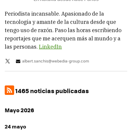
Periodista incansable. Apasionado de la
tecnología y amante de la cultura desde que
tengo uso de razón. Paso las horas escribiendo
reportajes que me acerquen más al mundo y a
las personas.
LinkedIn
albert.sanchis@webedia-group.com
1465 noticias publicadas
Mayo 2026
24 mayo