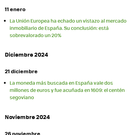
11 enero
La Unión Europea ha echado un vistazo al mercado
inmobiliario de España. Su conclusión: está
sobrevalorado un 20%
Diciembre 2024
21 diciembre
La moneda más buscada en España vale dos
millones de euros y fue acuñada en 1609: el centén
segoviano
Noviembre 2024
26 noviembre