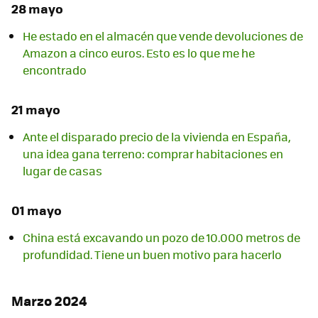
28 mayo
He estado en el almacén que vende devoluciones de
Amazon a cinco euros. Esto es lo que me he
encontrado
21 mayo
Ante el disparado precio de la vivienda en España,
una idea gana terreno: comprar habitaciones en
lugar de casas
01 mayo
China está excavando un pozo de 10.000 metros de
profundidad. Tiene un buen motivo para hacerlo
Marzo 2024