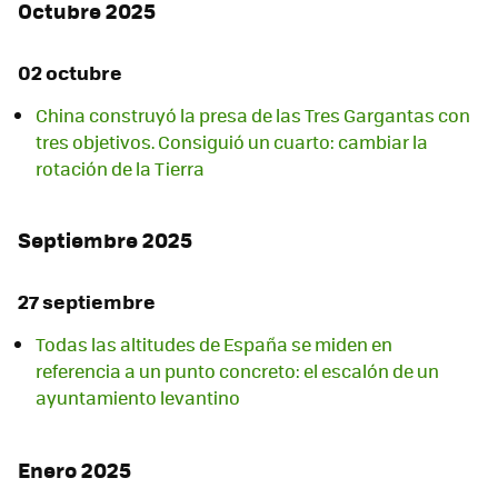
Octubre 2025
02 octubre
China construyó la presa de las Tres Gargantas con
tres objetivos. Consiguió un cuarto: cambiar la
rotación de la Tierra
Septiembre 2025
27 septiembre
Todas las altitudes de España se miden en
referencia a un punto concreto: el escalón de un
ayuntamiento levantino
Enero 2025