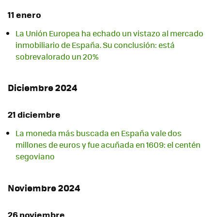
11 enero
La Unión Europea ha echado un vistazo al mercado
inmobiliario de España. Su conclusión: está
sobrevalorado un 20%
Diciembre 2024
21 diciembre
La moneda más buscada en España vale dos
millones de euros y fue acuñada en 1609: el centén
segoviano
Noviembre 2024
26 noviembre