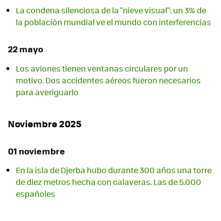
La condena silenciosa de la "nieve visual": un 3% de
la población mundial ve el mundo con interferencias
22 mayo
Los aviones tienen ventanas circulares por un
motivo. Dos accidentes aéreos fueron necesarios
para averiguarlo
Noviembre 2025
01 noviembre
En la isla de Djerba hubo durante 300 años una torre
de diez metros hecha con calaveras. Las de 5.000
españoles