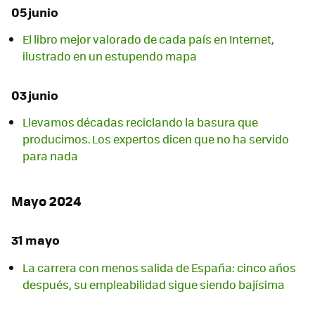
05 junio
El libro mejor valorado de cada país en Internet,
ilustrado en un estupendo mapa
03 junio
Llevamos décadas reciclando la basura que
producimos. Los expertos dicen que no ha servido
para nada
Mayo 2024
31 mayo
La carrera con menos salida de España: cinco años
después, su empleabilidad sigue siendo bajísima