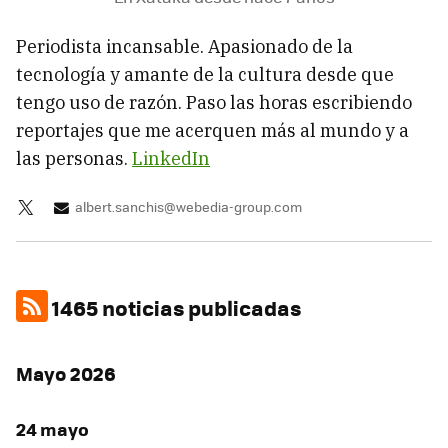
Periodista incansable. Apasionado de la
tecnología y amante de la cultura desde que
tengo uso de razón. Paso las horas escribiendo
reportajes que me acerquen más al mundo y a
las personas.
LinkedIn
albert.sanchis@webedia-group.com
1465 noticias publicadas
Mayo 2026
24 mayo