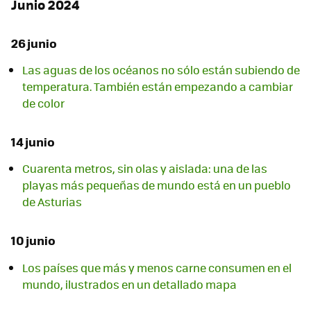
Junio 2024
26 junio
Las aguas de los océanos no sólo están subiendo de
temperatura. También están empezando a cambiar
de color
14 junio
Cuarenta metros, sin olas y aislada: una de las
playas más pequeñas de mundo está en un pueblo
de Asturias
10 junio
Los países que más y menos carne consumen en el
mundo, ilustrados en un detallado mapa