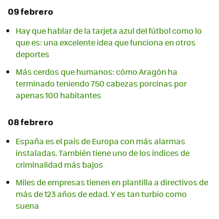
09 febrero
Hay que hablar de la tarjeta azul del fútbol como lo
que es: una excelente idea que funciona en otros
deportes
Más cerdos que humanos: cómo Aragón ha
terminado teniendo 750 cabezas porcinas por
apenas 100 habitantes
08 febrero
España es el país de Europa con más alarmas
instaladas. También tiene uno de los índices de
criminalidad más bajos
Miles de empresas tienen en plantilla a directivos de
más de 123 años de edad. Y es tan turbio como
suena