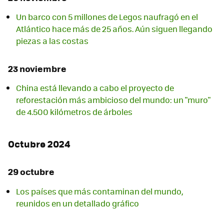
Un barco con 5 millones de Legos naufragó en el
Atlántico hace más de 25 años. Aún siguen llegando
piezas a las costas
23 noviembre
China está llevando a cabo el proyecto de
reforestación más ambicioso del mundo: un "muro"
de 4.500 kilómetros de árboles
Octubre 2024
29 octubre
Los países que más contaminan del mundo,
reunidos en un detallado gráfico