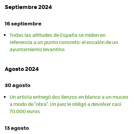
Septiembre 2024
16 septiembre
Todas las altitudes de España se miden en
referencia a un punto concreto: el escalón de un
ayuntamiento levantino
Agosto 2024
30 agosto
Un artista entregó dos lienzos en blanco a un museo
a modo de "obra". Un juez le obligó a devolver casi
70.000 euros
13 agosto