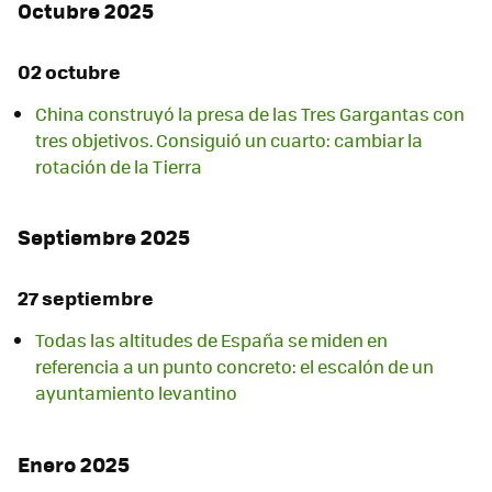
Octubre 2025
02 octubre
China construyó la presa de las Tres Gargantas con
tres objetivos. Consiguió un cuarto: cambiar la
rotación de la Tierra
Septiembre 2025
27 septiembre
Todas las altitudes de España se miden en
referencia a un punto concreto: el escalón de un
ayuntamiento levantino
Enero 2025