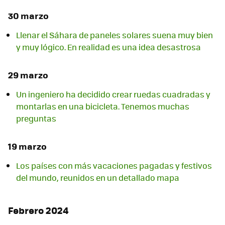
30 marzo
Llenar el Sáhara de paneles solares suena muy bien
y muy lógico. En realidad es una idea desastrosa
29 marzo
Un ingeniero ha decidido crear ruedas cuadradas y
montarlas en una bicicleta. Tenemos muchas
preguntas
19 marzo
Los países con más vacaciones pagadas y festivos
del mundo, reunidos en un detallado mapa
Febrero 2024