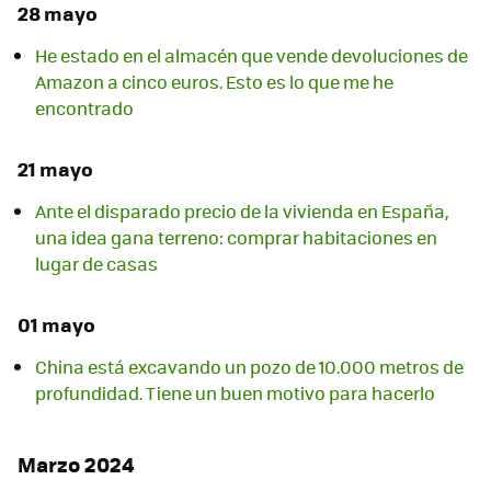
28 mayo
He estado en el almacén que vende devoluciones de
Amazon a cinco euros. Esto es lo que me he
encontrado
21 mayo
Ante el disparado precio de la vivienda en España,
una idea gana terreno: comprar habitaciones en
lugar de casas
01 mayo
China está excavando un pozo de 10.000 metros de
profundidad. Tiene un buen motivo para hacerlo
Marzo 2024