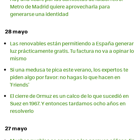
Metro de Madrid quiere aprovecharla para
generarse una identidad
28 mayo
Las renovables están permitiendo a España generar
luz prácticamente gratis. Tu factura no va a opinar lo
mismo
Si una medusa te pica este verano, los expertos te
piden algo por favor: no hagas lo que hacen en
'Friends'
El cierre de Ormuz es un calco de lo que sucedió en
Suez en 1967. Y entonces tardamos ocho años en
resolverlo
27 mayo