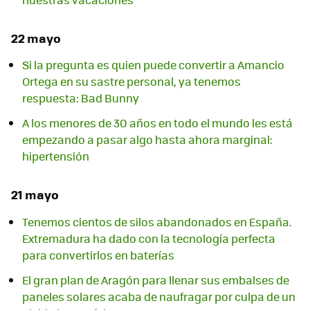
22 mayo
Si la pregunta es quien puede convertir a Amancio
Ortega en su sastre personal, ya tenemos
respuesta: Bad Bunny
A los menores de 30 años en todo el mundo les está
empezando a pasar algo hasta ahora marginal:
hipertensión
21 mayo
Tenemos cientos de silos abandonados en España.
Extremadura ha dado con la tecnología perfecta
para convertirlos en baterías
El gran plan de Aragón para llenar sus embalses de
paneles solares acaba de naufragar por culpa de un