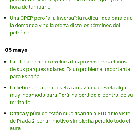
hora de tumbarlo
Una OPEP pero "a la inversa": la radical idea para que
la demanda y no la oferta dicte los términos del
petróleo
05 mayo
La UE ha decidido excluir a los proveedores chinos
de sus parques solares. Es un problema importante
para España
La fiebre del oro en la selva amazónica revela algo
muy incómodo para Perú: ha perdido el control de su
territorio
Crítica y público están crucificando a 'El Diablo viste
de Prada 2' por un motivo simple: ha perdido todo el
aura