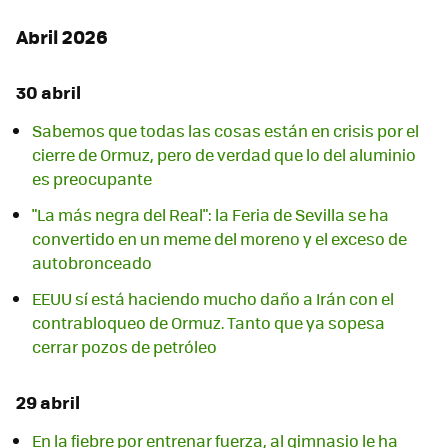
Abril 2026
30 abril
Sabemos que todas las cosas están en crisis por el
cierre de Ormuz, pero de verdad que lo del aluminio
es preocupante
"La más negra del Real": la Feria de Sevilla se ha
convertido en un meme del moreno y el exceso de
autobronceado
EEUU sí está haciendo mucho daño a Irán con el
contrabloqueo de Ormuz. Tanto que ya sopesa
cerrar pozos de petróleo
29 abril
En la fiebre por entrenar fuerza, al gimnasio le ha