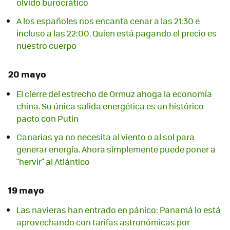
olvido burocrático
A los españoles nos encanta cenar a las 21:30 e
incluso a las 22:00. Quien está pagando el precio es
nuestro cuerpo
20 mayo
El cierre del estrecho de Ormuz ahoga la economía
china. Su única salida energética es un histórico
pacto con Putin
Canarias ya no necesita al viento o al sol para
generar energía. Ahora simplemente puede poner a
"hervir" al Atlántico
19 mayo
Las navieras han entrado en pánico: Panamá lo está
aprovechando con tarifas astronómicas por