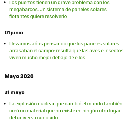
Los puertos tienen un grave problema con los
megabarcos. Un sistema de paneles solares
flotantes quiere resolverlo
01 junio
Llevamos años pensando que los paneles solares
arrasaban el campo: resulta que las aves e insectos
viven mucho mejor debajo de ellos
Mayo 2026
31 mayo
La explosión nuclear que cambió el mundo también
creó un material que no existe en ningún otro lugar
del universo conocido