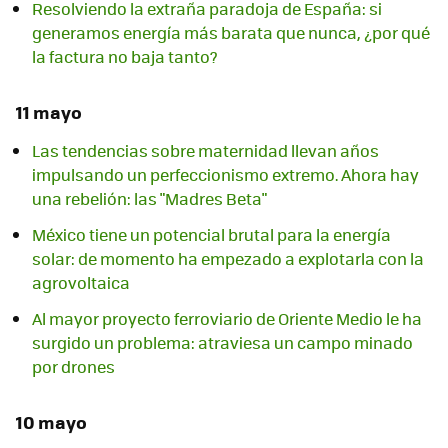
Resolviendo la extraña paradoja de España: si
generamos energía más barata que nunca, ¿por qué
la factura no baja tanto?
11 mayo
Las tendencias sobre maternidad llevan años
impulsando un perfeccionismo extremo. Ahora hay
una rebelión: las "Madres Beta"
México tiene un potencial brutal para la energía
solar: de momento ha empezado a explotarla con la
agrovoltaica
Al mayor proyecto ferroviario de Oriente Medio le ha
surgido un problema: atraviesa un campo minado
por drones
10 mayo