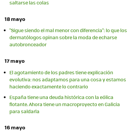
saltarse las colas
18 mayo
"Sigue siendo el mal menor con diferencia": lo que los
dermatólogos opinan sobre la moda de echarse
autobronceador
17 mayo
El agotamiento de los padres tiene explicación
evolutiva: nos adaptamos para una cosa y estamos
haciendo exactamente lo contrario
España tiene una deuda histórica con la eólica
flotante. Ahora tiene un macroproyecto en Galicia
para saldarla
16 mayo