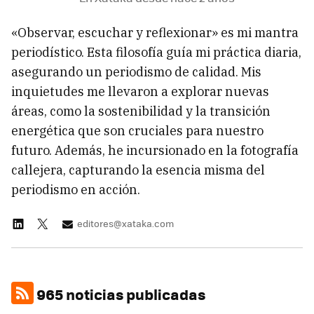
«Observar, escuchar y reflexionar» es mi mantra
periodístico. Esta filosofía guía mi práctica diaria,
asegurando un periodismo de calidad. Mis
inquietudes me llevaron a explorar nuevas
áreas, como la sostenibilidad y la transición
energética que son cruciales para nuestro
futuro. Además, he incursionado en la fotografía
callejera, capturando la esencia misma del
periodismo en acción.
editores@xataka.com
965 noticias publicadas