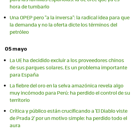
hora de tumbarlo
Una OPEP pero "a la inversa": la radical idea para que
la demanda y no la oferta dicte los términos del
petróleo
05 mayo
La UE ha decidido excluir a los proveedores chinos
de sus parques solares. Es un problema importante
para España
La fiebre del oro en la selva amazónica revela algo
muy incómodo para Perú: ha perdido el control de su
territorio
Crítica y público están crucificando a 'El Diablo viste
de Prada 2' por un motivo simple: ha perdido todo el
aura