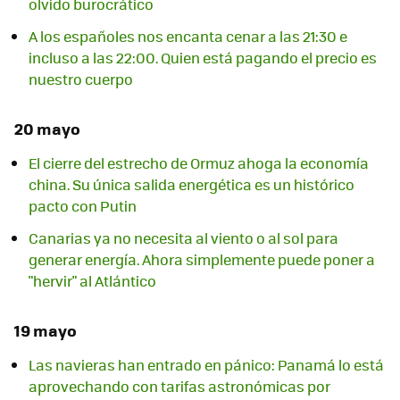
olvido burocrático
A los españoles nos encanta cenar a las 21:30 e
incluso a las 22:00. Quien está pagando el precio es
nuestro cuerpo
20 mayo
El cierre del estrecho de Ormuz ahoga la economía
china. Su única salida energética es un histórico
pacto con Putin
Canarias ya no necesita al viento o al sol para
generar energía. Ahora simplemente puede poner a
"hervir" al Atlántico
19 mayo
Las navieras han entrado en pánico: Panamá lo está
aprovechando con tarifas astronómicas por