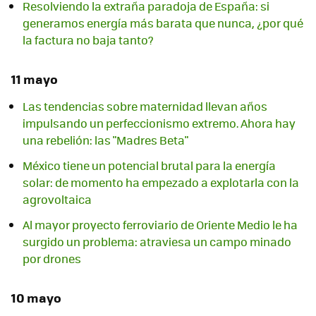
Resolviendo la extraña paradoja de España: si
generamos energía más barata que nunca, ¿por qué
la factura no baja tanto?
11 mayo
Las tendencias sobre maternidad llevan años
impulsando un perfeccionismo extremo. Ahora hay
una rebelión: las "Madres Beta"
México tiene un potencial brutal para la energía
solar: de momento ha empezado a explotarla con la
agrovoltaica
Al mayor proyecto ferroviario de Oriente Medio le ha
surgido un problema: atraviesa un campo minado
por drones
10 mayo