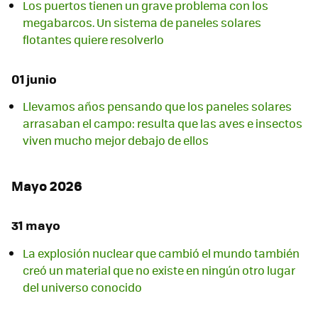
Los puertos tienen un grave problema con los
megabarcos. Un sistema de paneles solares
flotantes quiere resolverlo
01 junio
Llevamos años pensando que los paneles solares
arrasaban el campo: resulta que las aves e insectos
viven mucho mejor debajo de ellos
Mayo 2026
31 mayo
La explosión nuclear que cambió el mundo también
creó un material que no existe en ningún otro lugar
del universo conocido