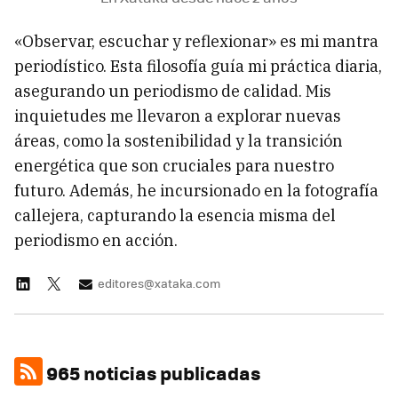
«Observar, escuchar y reflexionar» es mi mantra
periodístico. Esta filosofía guía mi práctica diaria,
asegurando un periodismo de calidad. Mis
inquietudes me llevaron a explorar nuevas
áreas, como la sostenibilidad y la transición
energética que son cruciales para nuestro
futuro. Además, he incursionado en la fotografía
callejera, capturando la esencia misma del
periodismo en acción.
editores@xataka.com
965 noticias publicadas