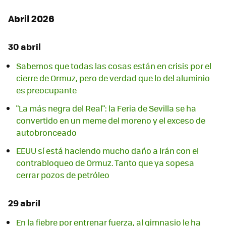
Abril 2026
30 abril
Sabemos que todas las cosas están en crisis por el
cierre de Ormuz, pero de verdad que lo del aluminio
es preocupante
"La más negra del Real": la Feria de Sevilla se ha
convertido en un meme del moreno y el exceso de
autobronceado
EEUU sí está haciendo mucho daño a Irán con el
contrabloqueo de Ormuz. Tanto que ya sopesa
cerrar pozos de petróleo
29 abril
En la fiebre por entrenar fuerza, al gimnasio le ha