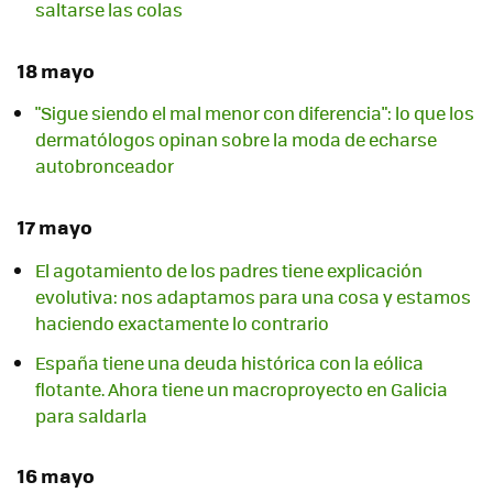
saltarse las colas
18 mayo
"Sigue siendo el mal menor con diferencia": lo que los
dermatólogos opinan sobre la moda de echarse
autobronceador
17 mayo
El agotamiento de los padres tiene explicación
evolutiva: nos adaptamos para una cosa y estamos
haciendo exactamente lo contrario
España tiene una deuda histórica con la eólica
flotante. Ahora tiene un macroproyecto en Galicia
para saldarla
16 mayo