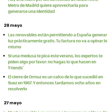
Metro de Madrid quiere aprovecharla para
generarse una identidad
28 mayo
Las renovables están permitiendo a España generar
luz prácticamente gratis. Tu factura no va a opinar lo
mismo
Si una medusa te pica este verano, los expertos te
piden algo por favor: no hagas lo que hacen en
'Friends'
El cierre de Ormuz es un calco de lo que sucedió en
Suez en 1967. Y entonces tardamos ocho años en
resolverlo
27 mayo