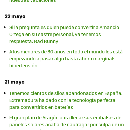
22 mayo
Si la pregunta es quien puede convertir a Amancio
Ortega en su sastre personal, ya tenemos
respuesta: Bad Bunny
A los menores de 30 años en todo el mundo les está
empezando a pasar algo hasta ahora marginal:
hipertensión
21 mayo
Tenemos cientos de silos abandonados en España.
Extremadura ha dado con la tecnología perfecta
para convertirlos en baterías
El gran plan de Aragón para llenar sus embalses de
paneles solares acaba de naufragar por culpa de un