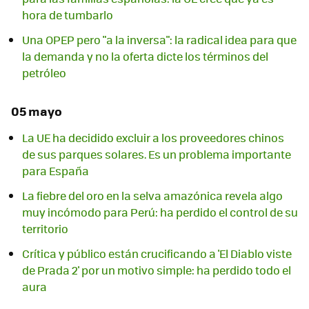
hora de tumbarlo
Una OPEP pero "a la inversa": la radical idea para que
la demanda y no la oferta dicte los términos del
petróleo
05 mayo
La UE ha decidido excluir a los proveedores chinos
de sus parques solares. Es un problema importante
para España
La fiebre del oro en la selva amazónica revela algo
muy incómodo para Perú: ha perdido el control de su
territorio
Crítica y público están crucificando a 'El Diablo viste
de Prada 2' por un motivo simple: ha perdido todo el
aura