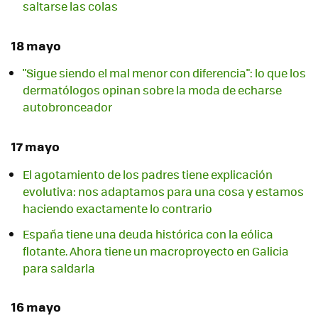
saltarse las colas
18 mayo
"Sigue siendo el mal menor con diferencia": lo que los
dermatólogos opinan sobre la moda de echarse
autobronceador
17 mayo
El agotamiento de los padres tiene explicación
evolutiva: nos adaptamos para una cosa y estamos
haciendo exactamente lo contrario
España tiene una deuda histórica con la eólica
flotante. Ahora tiene un macroproyecto en Galicia
para saldarla
16 mayo