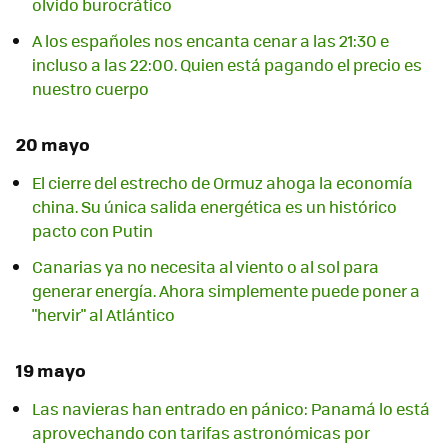
olvido burocrático
A los españoles nos encanta cenar a las 21:30 e
incluso a las 22:00. Quien está pagando el precio es
nuestro cuerpo
20 mayo
El cierre del estrecho de Ormuz ahoga la economía
china. Su única salida energética es un histórico
pacto con Putin
Canarias ya no necesita al viento o al sol para
generar energía. Ahora simplemente puede poner a
"hervir" al Atlántico
19 mayo
Las navieras han entrado en pánico: Panamá lo está
aprovechando con tarifas astronómicas por