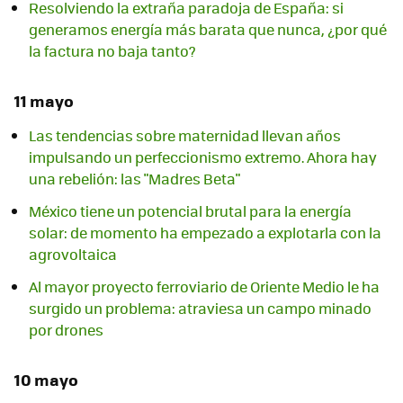
Resolviendo la extraña paradoja de España: si
generamos energía más barata que nunca, ¿por qué
la factura no baja tanto?
11 mayo
Las tendencias sobre maternidad llevan años
impulsando un perfeccionismo extremo. Ahora hay
una rebelión: las "Madres Beta"
México tiene un potencial brutal para la energía
solar: de momento ha empezado a explotarla con la
agrovoltaica
Al mayor proyecto ferroviario de Oriente Medio le ha
surgido un problema: atraviesa un campo minado
por drones
10 mayo