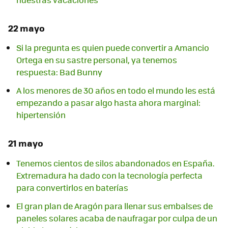
22 mayo
Si la pregunta es quien puede convertir a Amancio
Ortega en su sastre personal, ya tenemos
respuesta: Bad Bunny
A los menores de 30 años en todo el mundo les está
empezando a pasar algo hasta ahora marginal:
hipertensión
21 mayo
Tenemos cientos de silos abandonados en España.
Extremadura ha dado con la tecnología perfecta
para convertirlos en baterías
El gran plan de Aragón para llenar sus embalses de
paneles solares acaba de naufragar por culpa de un