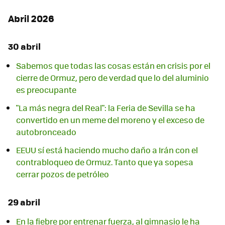
Abril 2026
30 abril
Sabemos que todas las cosas están en crisis por el
cierre de Ormuz, pero de verdad que lo del aluminio
es preocupante
"La más negra del Real": la Feria de Sevilla se ha
convertido en un meme del moreno y el exceso de
autobronceado
EEUU sí está haciendo mucho daño a Irán con el
contrabloqueo de Ormuz. Tanto que ya sopesa
cerrar pozos de petróleo
29 abril
En la fiebre por entrenar fuerza, al gimnasio le ha