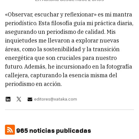
«Observar, escuchar y reflexionar» es mi mantra
periodístico. Esta filosofía guía mi práctica diaria,
asegurando un periodismo de calidad. Mis
inquietudes me llevaron a explorar nuevas
áreas, como la sostenibilidad y la transición
energética que son cruciales para nuestro
futuro. Además, he incursionado en la fotografía
callejera, capturando la esencia misma del
periodismo en acción.
editores@xataka.com
965 noticias publicadas