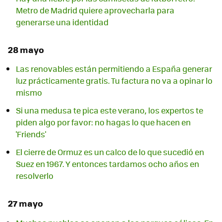
Metro de Madrid quiere aprovecharla para
generarse una identidad
28 mayo
Las renovables están permitiendo a España generar
luz prácticamente gratis. Tu factura no va a opinar lo
mismo
Si una medusa te pica este verano, los expertos te
piden algo por favor: no hagas lo que hacen en
'Friends'
El cierre de Ormuz es un calco de lo que sucedió en
Suez en 1967. Y entonces tardamos ocho años en
resolverlo
27 mayo