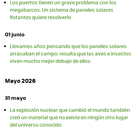
Los puertos tienen un grave problema con los
megabarcos. Un sistema de paneles solares
flotantes quiere resolverlo
01 junio
Llevamos años pensando que los paneles solares
arrasaban el campo: resulta que las aves e insectos
viven mucho mejor debajo de ellos
Mayo 2026
31 mayo
La explosión nuclear que cambió el mundo también
creó un material que no existe en ningún otro lugar
del universo conocido