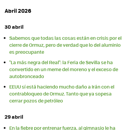
Abril 2026
30 abril
Sabemos que todas las cosas están en crisis por el
cierre de Ormuz, pero de verdad que lo del aluminio
es preocupante
"La más negra del Real": la Feria de Sevilla se ha
convertido en un meme del moreno y el exceso de
autobronceado
EEUU sí está haciendo mucho daño a Irán con el
contrabloqueo de Ormuz. Tanto que ya sopesa
cerrar pozos de petróleo
29 abril
En la fiebre por entrenar fuerza, al gimnasio le ha