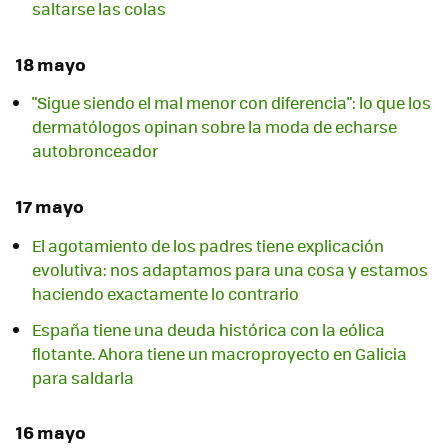
saltarse las colas
18 mayo
"Sigue siendo el mal menor con diferencia": lo que los
dermatólogos opinan sobre la moda de echarse
autobronceador
17 mayo
El agotamiento de los padres tiene explicación
evolutiva: nos adaptamos para una cosa y estamos
haciendo exactamente lo contrario
España tiene una deuda histórica con la eólica
flotante. Ahora tiene un macroproyecto en Galicia
para saldarla
16 mayo