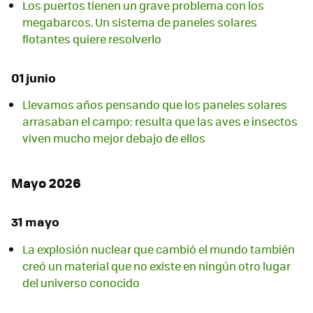
Los puertos tienen un grave problema con los
megabarcos. Un sistema de paneles solares
flotantes quiere resolverlo
01 junio
Llevamos años pensando que los paneles solares
arrasaban el campo: resulta que las aves e insectos
viven mucho mejor debajo de ellos
Mayo 2026
31 mayo
La explosión nuclear que cambió el mundo también
creó un material que no existe en ningún otro lugar
del universo conocido