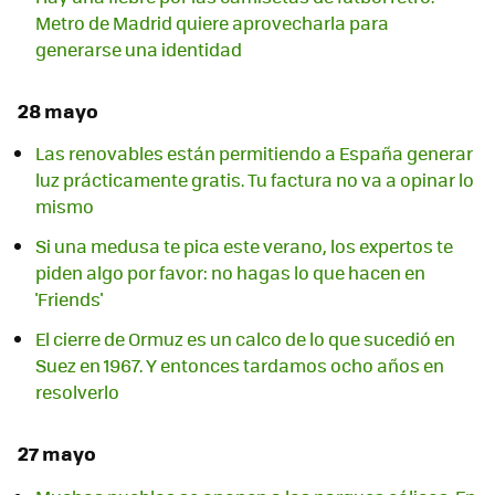
Metro de Madrid quiere aprovecharla para
generarse una identidad
28 mayo
Las renovables están permitiendo a España generar
luz prácticamente gratis. Tu factura no va a opinar lo
mismo
Si una medusa te pica este verano, los expertos te
piden algo por favor: no hagas lo que hacen en
'Friends'
El cierre de Ormuz es un calco de lo que sucedió en
Suez en 1967. Y entonces tardamos ocho años en
resolverlo
27 mayo