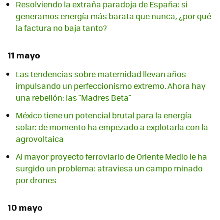
Resolviendo la extraña paradoja de España: si
generamos energía más barata que nunca, ¿por qué
la factura no baja tanto?
11 mayo
Las tendencias sobre maternidad llevan años
impulsando un perfeccionismo extremo. Ahora hay
una rebelión: las "Madres Beta"
México tiene un potencial brutal para la energía
solar: de momento ha empezado a explotarla con la
agrovoltaica
Al mayor proyecto ferroviario de Oriente Medio le ha
surgido un problema: atraviesa un campo minado
por drones
10 mayo