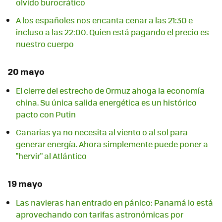
olvido burocrático
A los españoles nos encanta cenar a las 21:30 e
incluso a las 22:00. Quien está pagando el precio es
nuestro cuerpo
20 mayo
El cierre del estrecho de Ormuz ahoga la economía
china. Su única salida energética es un histórico
pacto con Putin
Canarias ya no necesita al viento o al sol para
generar energía. Ahora simplemente puede poner a
"hervir" al Atlántico
19 mayo
Las navieras han entrado en pánico: Panamá lo está
aprovechando con tarifas astronómicas por