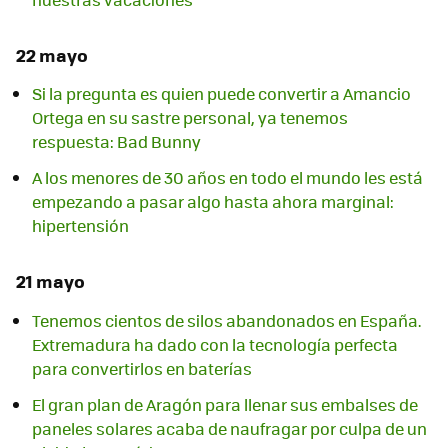
22 mayo
Si la pregunta es quien puede convertir a Amancio
Ortega en su sastre personal, ya tenemos
respuesta: Bad Bunny
A los menores de 30 años en todo el mundo les está
empezando a pasar algo hasta ahora marginal:
hipertensión
21 mayo
Tenemos cientos de silos abandonados en España.
Extremadura ha dado con la tecnología perfecta
para convertirlos en baterías
El gran plan de Aragón para llenar sus embalses de
paneles solares acaba de naufragar por culpa de un