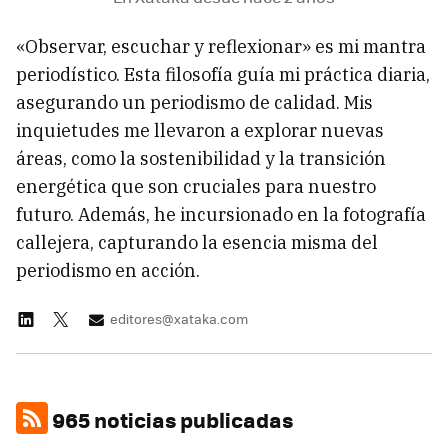
«Observar, escuchar y reflexionar» es mi mantra
periodístico. Esta filosofía guía mi práctica diaria,
asegurando un periodismo de calidad. Mis
inquietudes me llevaron a explorar nuevas
áreas, como la sostenibilidad y la transición
energética que son cruciales para nuestro
futuro. Además, he incursionado en la fotografía
callejera, capturando la esencia misma del
periodismo en acción.
editores@xataka.com
965 noticias publicadas