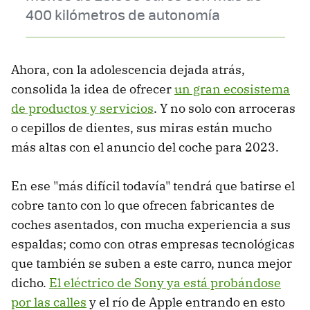
400 kilómetros de autonomía
Ahora, con la adolescencia dejada atrás,
consolida la idea de ofrecer
un gran ecosistema
de productos y servicios
. Y no solo con arroceras
o cepillos de dientes, sus miras están mucho
más altas con el anuncio del coche para 2023.
En ese "más difícil todavía" tendrá que batirse el
cobre tanto con lo que ofrecen fabricantes de
coches asentados, con mucha experiencia a sus
espaldas; como con otras empresas tecnológicas
que también se suben a este carro, nunca mejor
dicho.
El eléctrico de Sony ya está probándose
por las calles
y el río de Apple entrando en esto