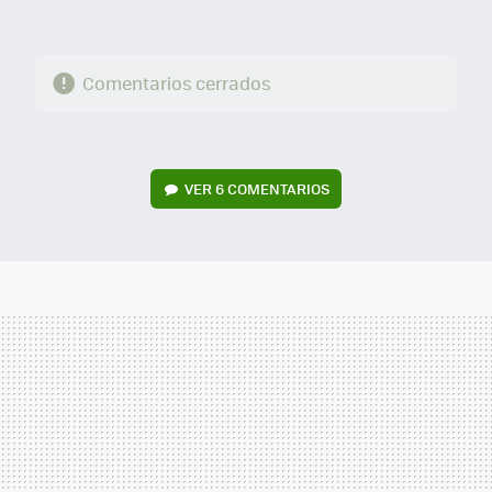
Comentarios cerrados
VER
6 COMENTARIOS