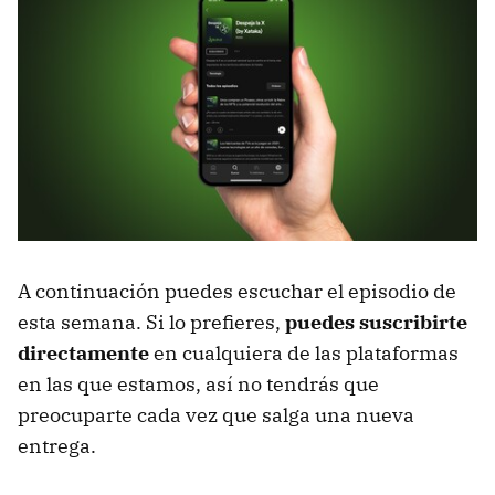
A continuación puedes escuchar el episodio de
esta semana. Si lo prefieres,
puedes suscribirte
directamente
en cualquiera de las plataformas
en las que estamos, así no tendrás que
preocuparte cada vez que salga una nueva
entrega.