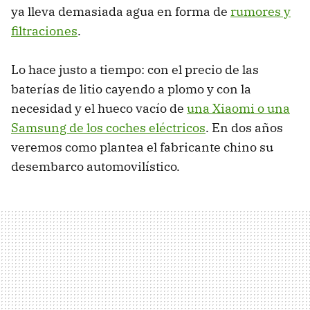
ya lleva demasiada agua en forma de
rumores y
filtraciones
.
Lo hace justo a tiempo: con el precio de las
baterías de litio cayendo a plomo y con la
necesidad y el hueco vacío de
una Xiaomi o una
Samsung de los coches eléctricos
. En dos años
veremos como plantea el fabricante chino su
desembarco automovilístico.