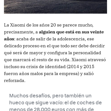
La Xiaomi de los años 20 se parece mucho,
precisamente, a
alguien que está en sus veinte
años
: acaba de salir de la adolescencia, ese
delicado proceso en el que todo ser debe decidir
qué será de mayor y configura la personalidad
que marcará el resto de su vida. Xiaomi atravesó
incluso su crisis de identidad (2014 y 2015
fueron años malos para la empresa) y salió
reforzada.
Muchos desafíos, pero también un
hueco que sigue vacío: el de coches de
menos de 28.000 euros con más de