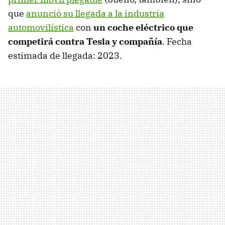
que
anunció su llegada a la industria
automovilística
con
un coche eléctrico que
competirá contra Tesla y compañía
. Fecha
estimada de llegada: 2023.