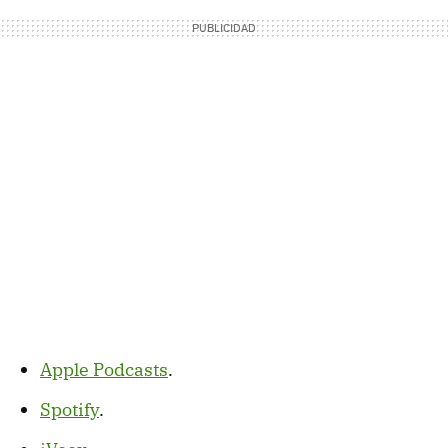
Apple Podcasts
.
Spotify
.