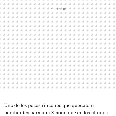
Uno de los pocos rincones que quedaban
pendientes para una Xiaomi que en los últimos