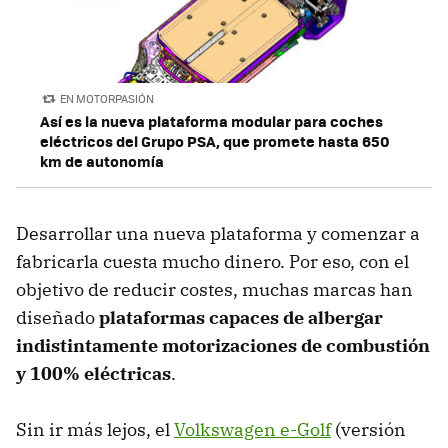
EN MOTORPASIÓN
Así es la nueva plataforma modular para coches
eléctricos del Grupo PSA, que promete hasta 650
km de autonomía
Desarrollar una nueva plataforma y comenzar a
fabricarla cuesta mucho dinero. Por eso, con el
objetivo de reducir costes, muchas marcas han
diseñado
plataformas capaces de albergar
indistintamente motorizaciones de combustión
y 100% eléctricas
.
Sin ir más lejos, el
Volkswagen e-Golf
(versión