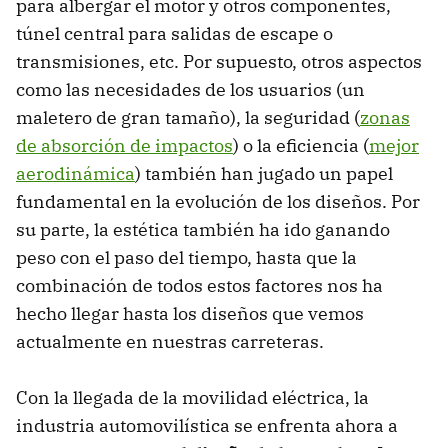
para albergar el motor y otros componentes,
túnel central para salidas de escape o
transmisiones, etc. Por supuesto, otros aspectos
como las necesidades de los usuarios (un
maletero de gran tamaño), la seguridad (
zonas
de absorción de impactos
) o la eficiencia (
mejor
aerodinámica
) también han jugado un papel
fundamental en la evolución de los diseños. Por
su parte, la estética también ha ido ganando
peso con el paso del tiempo, hasta que la
combinación de todos estos factores nos ha
hecho llegar hasta los diseños que vemos
actualmente en nuestras carreteras.
Con la llegada de la movilidad eléctrica, la
industria automovilística se enfrenta ahora a