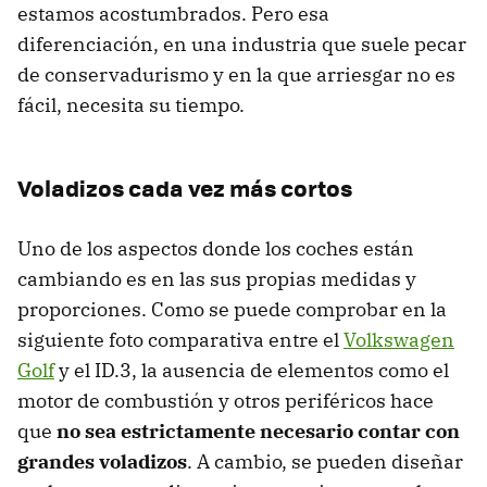
estamos acostumbrados. Pero esa
diferenciación, en una industria que suele pecar
de conservadurismo y en la que arriesgar no es
fácil, necesita su tiempo.
Voladizos cada vez más cortos
Uno de los aspectos donde los coches están
cambiando es en las sus propias medidas y
proporciones. Como se puede comprobar en la
siguiente foto comparativa entre el
Volkswagen
Golf
y el ID.3, la ausencia de elementos como el
motor de combustión y otros periféricos hace
que
no sea estrictamente necesario contar con
grandes voladizos
. A cambio, se pueden diseñar