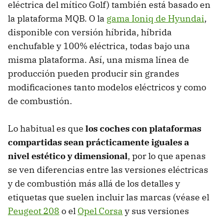
eléctrica del mítico Golf) también está basado en
la plataforma MQB. O la
gama Ioniq de Hyundai
,
disponible con versión híbrida, híbrida
enchufable y 100% eléctrica, todas bajo una
misma plataforma. Así, una misma línea de
producción pueden producir sin grandes
modificaciones tanto modelos eléctricos y como
de combustión.
Lo habitual es que
los coches con plataformas
compartidas sean prácticamente iguales a
nivel estético y dimensional
, por lo que apenas
se ven diferencias entre las versiones eléctricas
y de combustión más allá de los detalles y
etiquetas que suelen incluir las marcas (véase el
Peugeot 208
o el
Opel Corsa
y sus versiones