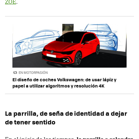
ZOE
.
EN MOTORPASIÓN
El diseño de coches Volkswagen: de usar lápiz y
papel a utilizar algoritmos y resolución 4K
La parrilla, de seña de identidad a dejar
de tener sentido