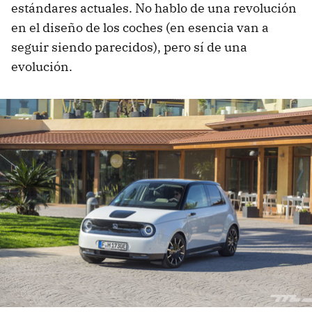
estándares actuales. No hablo de una revolución
en el diseño de los coches (en esencia van a
seguir siendo parecidos), pero sí de una
evolución.