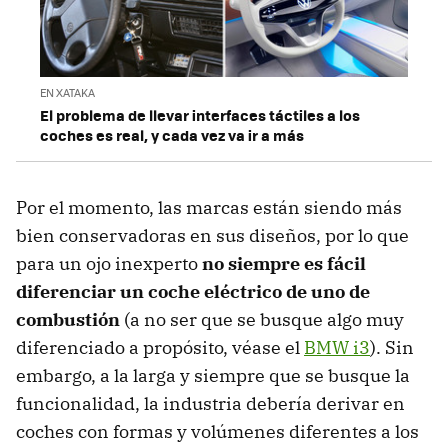
EN XATAKA
El problema de llevar interfaces táctiles a los
coches es real, y cada vez va ir a más
Por el momento, las marcas están siendo más
bien conservadoras en sus diseños, por lo que
para un ojo inexperto
no siempre es fácil
diferenciar un coche eléctrico de uno de
combustión
(a no ser que se busque algo muy
diferenciado a propósito, véase el
BMW i3
). Sin
embargo, a la larga y siempre que se busque la
funcionalidad, la industria debería derivar en
coches con formas y volúmenes diferentes a los