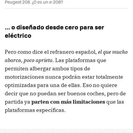
Peugeot 208. ¿O es un e-208?
... o diseñado desde cero para ser
eléctrico
Pero como dice el refranero español,
el que mucho
abarca, poco aprieta
. Las plataformas que
permiten albergar ambos tipos de
motorizaciones nunca podrán estar totalmente
optimizadas para una de ellas. Eso no quiere
decir que no puedan ser buenos coches, pero de
partida ya
parten con más limitaciones
que las
plataformas específicas.