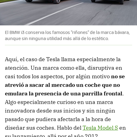
El BMW i3 conserva los famosos "riñones" de la marca bávara,
aunque sin ninguna utilidad más allá de lo estético.
Aquí, el caso de Tesla llama especialmente la
atención. Una marca como ella, disruptiva en
casi todos los aspectos, por algún motivo
no se
atrevió a sacar al mercado un coche que no
emulara la presencia de una parrilla frontal
.
Algo especialmente curioso en una marca
innovadora desde sus inicios y sin ningún
pasado que pudiera afectarla a la hora de
diseñar sus coches. Hablo del
Tesla Model S
en
su lanzamiento, allá por el año 2012.