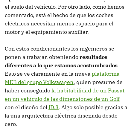
el suelo del vehículo. Por otro lado, como hemos
comentado, está el hecho de que los coches
eléctricos necesitan menos espacio para el
motor y el equipamiento auxiliar.
Con estos condicionantes los ingenieros se
ponen a trabajar, obteniendo
resultados
diferentes a lo que estamos acostumbrados
.
Esto se ve claramente en la nueva
plataforma
MEB del grupo Volkswagen
, quien presume de
haber conseguido
la habitabilidad de un Passat
en un vehículo de las dimensiones de un Golf
con el diseño del
ID.3
. Algo solo posible gracias a
la una arquitectura eléctrica diseñada desde
cero.