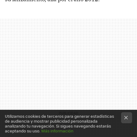
Utilizamos cookies de terceros para generar estadísticas
de audiencia y mostrar publicidad personalizada
analizando tu navegación. Si sigues navegando estarás
aceptando su uso.
Más información