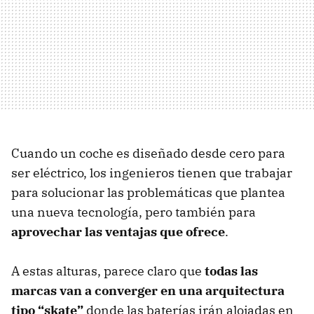
Cuando un coche es diseñado desde cero para
ser eléctrico, los ingenieros tienen que trabajar
para solucionar las problemáticas que plantea
una nueva tecnología, pero también para
aprovechar las ventajas que ofrece
.
A estas alturas, parece claro que
todas las
marcas van a converger en una arquitectura
tipo “skate”
donde las baterías irán alojadas en