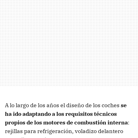
A lo largo de los años el diseño de los coches
se
ha ido adaptando a los requisitos técnicos
propios de los motores de combustión interna
:
rejillas para refrigeración, voladizo delantero