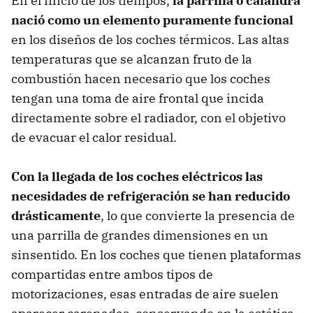
En el inicio de los tiempos,
la parrilla o calandra
nació como un elemento puramente funcional
en los diseños de los coches térmicos. Las altas
temperaturas que se alcanzan fruto de la
combustión hacen necesario que los coches
tengan una toma de aire frontal que incida
directamente sobre el radiador, con el objetivo
de evacuar el calor residual.
Con la llegada de los coches eléctricos las
necesidades de refrigeración se han reducido
drásticamente
, lo que convierte la presencia de
una parrilla de grandes dimensiones en un
sinsentido. En los coches que tienen plataformas
compartidas entre ambos tipos de
motorizaciones, esas entradas de aire suelen