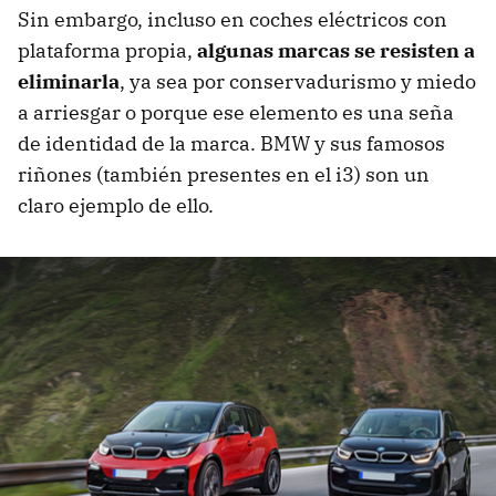
Sin embargo, incluso en coches eléctricos con
plataforma propia,
algunas marcas se resisten a
eliminarla
, ya sea por conservadurismo y miedo
a arriesgar o porque ese elemento es una seña
de identidad de la marca. BMW y sus famosos
riñones (también presentes en el i3) son un
claro ejemplo de ello.