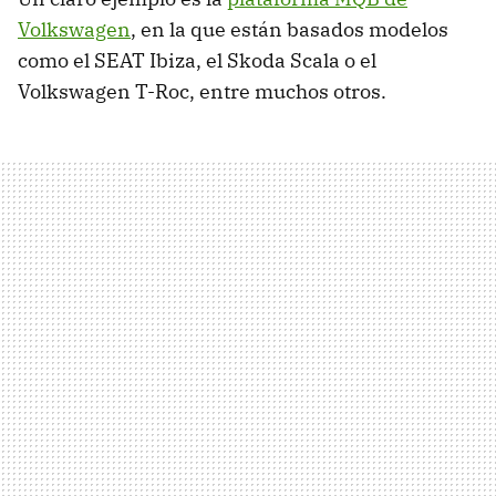
Volkswagen
, en la que están basados modelos
como el SEAT Ibiza, el Skoda Scala o el
Volkswagen T-Roc, entre muchos otros.