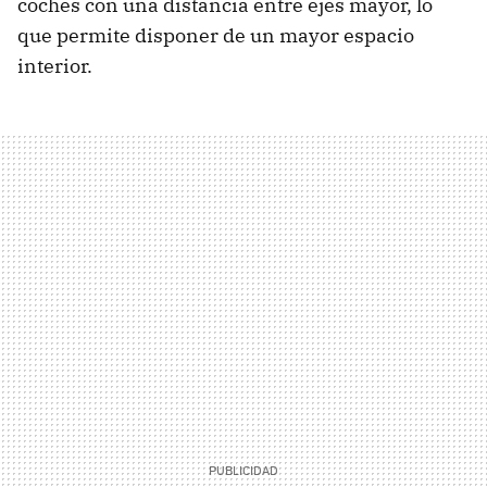
coches con una distancia entre ejes mayor, lo
que permite disponer de un mayor espacio
interior.