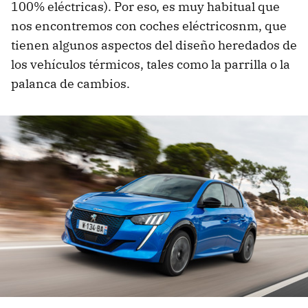
100% eléctricas). Por eso, es muy habitual que
nos encontremos con coches eléctricosnm, que
tienen algunos aspectos del diseño heredados de
los vehículos térmicos, tales como la parrilla o la
palanca de cambios.