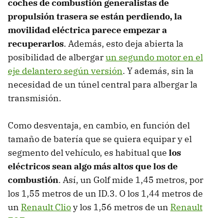
coches de combustión generalistas de
propulsión trasera se están perdiendo, la
movilidad eléctrica parece empezar a
recuperarlos
. Además, esto deja abierta la
posibilidad de albergar
un segundo motor en el
eje delantero según versión
. Y además, sin la
necesidad de un túnel central para albergar la
transmisión.
Como desventaja, en cambio, en función del
tamaño de batería que se quiera equipar y el
segmento del vehículo, es habitual que
los
eléctricos sean algo más altos que los de
combustión
. Así, un Golf mide 1,45 metros, por
los 1,55 metros de un ID.3. O los 1,44 metros de
un
Renault Clio
y los 1,56 metros de un
Renault