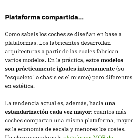
Plataforma compartida...
Como sabéis los coches se diseñan en base a
plataformas. Los fabricantes desarrollan
arquitecturas a partir de las cuales fabrican
varios modelos. En la práctica, estos
modelos
son prácticamente iguales internamente
(su
"esqueleto" o chasis es el mismo) pero diferentes
en estética.
La tendencia actual es, además, hacia
una
estandarización cada vez mayor
: cuantos más
coches compartan una misma plataforma, mayor
es la economía de escala y menores los costes.
Un claro ejemplo es la
plataforma MQB de