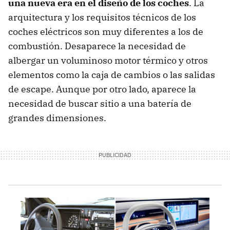
una nueva era en el diseño de los coches
. La
arquitectura y los requisitos técnicos de los
coches eléctricos son muy diferentes a los de
combustión. Desaparece la necesidad de
albergar un voluminoso motor térmico y otros
elementos como la caja de cambios o las salidas
de escape. Aunque por otro lado, aparece la
necesidad de buscar sitio a una batería de
grandes dimensiones.