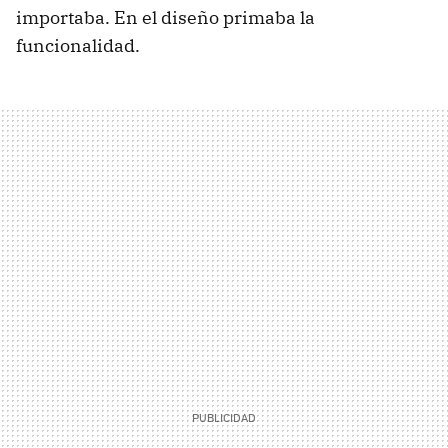
importaba. En el diseño primaba la
funcionalidad.