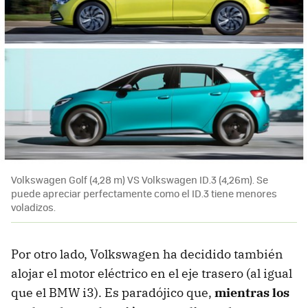
Volkswagen Golf (4,28 m) VS Volkswagen ID.3 (4,26m). Se
puede apreciar perfectamente como el ID.3 tiene menores
voladizos.
Por otro lado, Volkswagen ha decidido también
alojar el motor eléctrico en el eje trasero (al igual
que el BMW i3). Es paradójico que,
mientras los