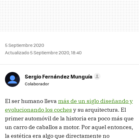
5 Septiembre 2020
Actualizado 5 Septiembre 2020, 18:40
Sergio Fernández Munguía
Colaborador
El ser humano lleva
más de un siglo diseñando y
evolucionando los coches
y su arquitectura. El
primer automóvil de la historia era poco más que
un carro de caballos a motor. Por aquel entonces,
la estética era algo que directamente no