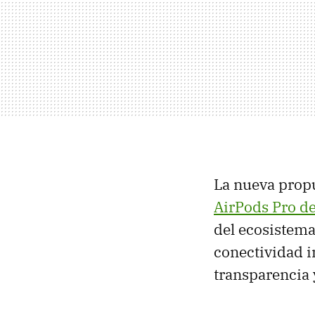
La nueva prop
AirPods Pro d
del ecosistema
conectividad i
transparencia 