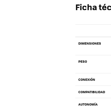
Ficha téc
DIMENSIONES
PESO
CONEXIÓN
COMPATIBILIDAD
AUTONOMÍA