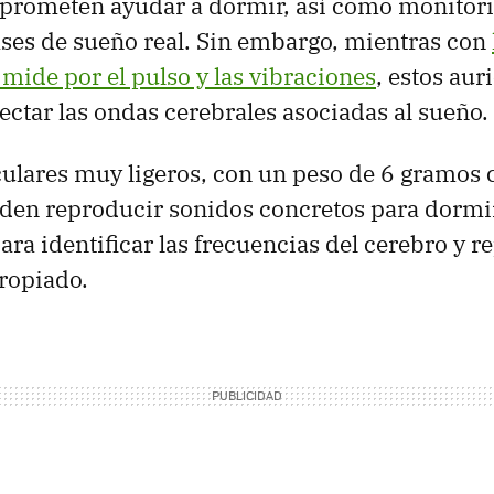
prometen ayudar a dormir, así como monitori
fases de sueño real. Sin embargo, mientras con
mide por el pulso y las vibraciones
, estos aur
ectar las ondas cerebrales asociadas al sueño.
ulares muy ligeros, con un peso de 6 gramos 
den reproducir sonidos concretos para dormi
ra identificar las frecuencias del cerebro y r
ropiado.