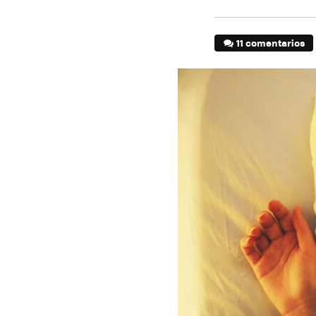
11 comentarios