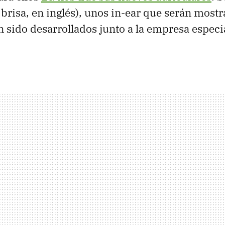
brisa, en inglés), unos in-ear que serán most
 sido desarrollados junto a la empresa especi