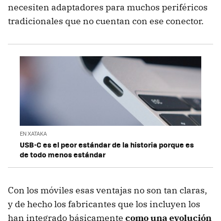
necesiten adaptadores para muchos periféricos
tradicionales que no cuentan con ese conector.
EN XATAKA
USB-C es el peor estándar de la historia porque es
de todo menos estándar
Con los móviles esas ventajas no son tan claras,
y de hecho los fabricantes que los incluyen los
han integrado básicamente
como una evolución