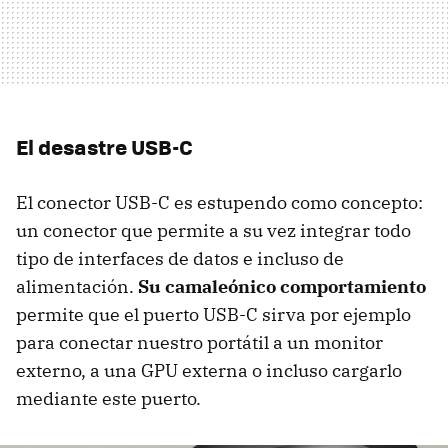
El desastre USB-C
El conector USB-C es estupendo como concepto:
un conector que permite a su vez integrar todo
tipo de interfaces de datos e incluso de
alimentación.
Su camaleónico comportamiento
permite que el puerto USB-C sirva por ejemplo
para conectar nuestro portátil a un monitor
externo, a una GPU externa o incluso cargarlo
mediante este puerto.