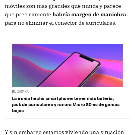
móviles son más grandes que nunca y parece
que precisamente
habría margen de maniobra
para no eliminar el conector de auriculares.
EN XATAKA
La ironía hecha smartphone: tener más batería,
jack de auriculares y ranura Micro SD es de gamas
bajas
Y sin embargo estamos viviendo una situación