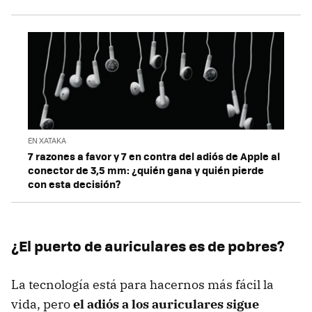
EN XATAKA
7 razones a favor y 7 en contra del adiós de Apple al
conector de 3,5 mm: ¿quién gana y quién pierde
con esta decisión?
¿El puerto de auriculares es de pobres?
La tecnología está para hacernos más fácil la
vida, pero
el adiós a los auriculares sigue