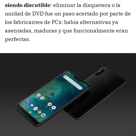
siendo discutible
: eliminar la disquetera o la
unidad de DVD fue un paso acertado por parte de
los fabricantes de PCs: había alternativas ya
asentadas, maduras y que funcionalmente eran
perfectas.