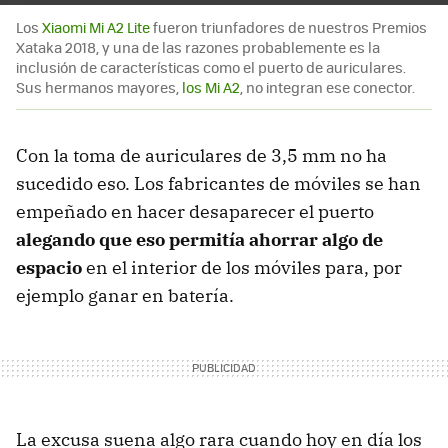
Los
Xiaomi Mi A2 Lite
fueron triunfadores de nuestros Premios
Xataka 2018, y una de las razones probablemente es la
inclusión de características como el puerto de auriculares.
Sus hermanos mayores,
los Mi A2
, no integran ese conector.
Con la toma de auriculares de 3,5 mm no ha
sucedido eso. Los fabricantes de móviles se han
empeñado en hacer desaparecer el puerto
alegando que eso permitía ahorrar algo de
espacio
en el interior de los móviles para, por
ejemplo ganar en batería.
La excusa suena algo rara cuando hoy en día los