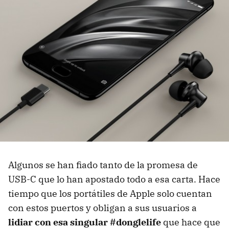
Algunos se han fiado tanto de la promesa de
USB-C que lo han apostado todo a esa carta. Hace
tiempo que los portátiles de Apple solo cuentan
con estos puertos y obligan a sus usuarios a
lidiar con esa singular #donglelife
que hace que