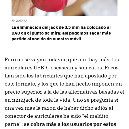
EN XATAKA
La eliminación del jack de 3,5 mm ha colocado al
DAC en el punto de mira: así podemos sacar más
partido al sonido de nuestro móvil
Pero no se vayan todavía, que aún hay más: los
auriculares USB-C escasean y son caros. Pocos
han sido los fabricantes que han apostado por
este formato, y los que lo han hecho imponen un
precio superior a la de las alternativas basadas el
en minijack de toda la vida. Uno se pregunta si
una vez más la razón de haber dicho adiós al
conector de auriculares ha sido "el maldito
parné":
se cobra más a los usuarios por estos