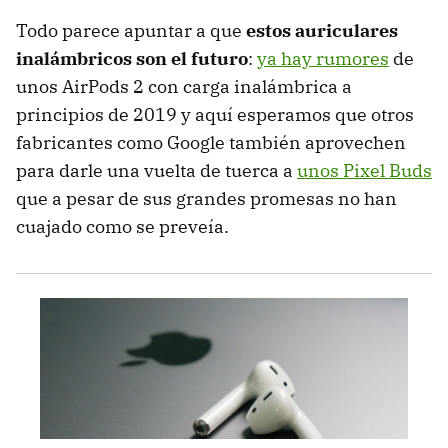
Todo parece apuntar a que
estos auriculares
inalámbricos son el futuro
:
ya hay rumores
de
unos AirPods 2 con carga inalámbrica a
principios de 2019 y aquí esperamos que otros
fabricantes como Google también aprovechen
para darle una vuelta de tuerca a
unos Pixel Buds
que a pesar de sus grandes promesas no han
cuajado como se preveía.