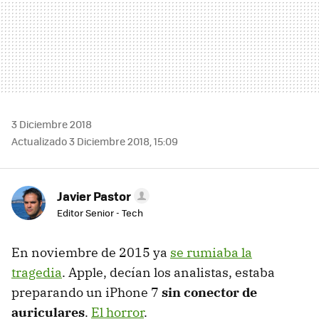
3 Diciembre 2018
Actualizado 3 Diciembre 2018, 15:09
Javier Pastor
Editor Senior - Tech
En noviembre de 2015 ya
se rumiaba la
tragedia
. Apple, decían los analistas, estaba
preparando un iPhone 7
sin conector de
auriculares
.
El horror
.