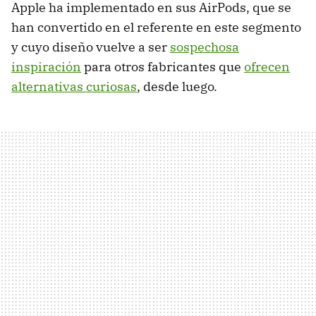
Apple ha implementado en sus AirPods, que se
han convertido en el referente en este segmento
y cuyo diseño vuelve a ser
sospechosa
inspiración
para otros fabricantes que
ofrecen
alternativas curiosas
, desde luego.