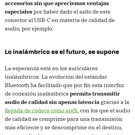
accesorios sin que apreciemos ventajas
especiales
por haber dado el salto de este
conector al USB-C en materia de calidad de
audio, por ejemplo.
Lo inalámbrico es el futuro, se supone
La esperanza está en los auriculares
inalámbricos. La evolución del estándar
Bluetooth ha facilitado que por fin esta interfaz
de conexión inalámbrica
permita transmitir
audio de calidad sin apenas latencia
gracias a la
llegada de códecs como aptX
, con los que el audio
de calidad se comprime para una transmisión
más eficiente y se descomprime en el destino,