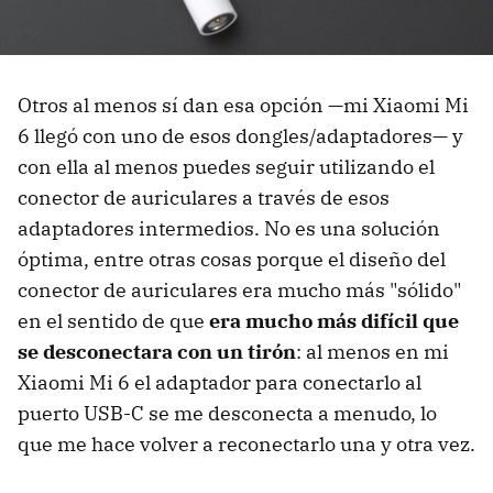
Otros al menos sí dan esa opción —mi Xiaomi Mi
6 llegó con uno de esos dongles/adaptadores— y
con ella al menos puedes seguir utilizando el
conector de auriculares a través de esos
adaptadores intermedios. No es una solución
óptima, entre otras cosas porque el diseño del
conector de auriculares era mucho más "sólido"
en el sentido de que
era mucho más difícil que
se desconectara con un tirón
: al menos en mi
Xiaomi Mi 6 el adaptador para conectarlo al
puerto USB-C se me desconecta a menudo, lo
que me hace volver a reconectarlo una y otra vez.