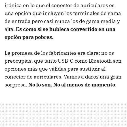
irónica en lo que el conector de auriculares es
una opción que incluyen los terminales de gama
de entrada pero casi nunca los de gama media y
alta.
Es como si se hubiera convertido en una
opción para pobres
.
La promesa de los fabricantes era clara: no os
preocupéis, que tanto USB-C como Bluetooth son
opciones más que válidas para sustituir al
conector de auriculares. Vamos a daros una gran
sorpresa.
No lo son. No al menos de momento
.