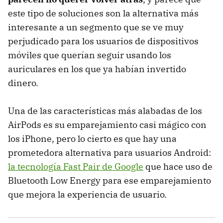
este tipo de soluciones son la alternativa más
interesante a un segmento que se ve muy
perjudicado para los usuarios de dispositivos
móviles que querían seguir usando los
auriculares en los que ya habían invertido
dinero.
Una de las características más alabadas de los
AirPods es su emparejamiento casi mágico con
los iPhone, pero lo cierto es que hay una
prometedora alternativa para usuarios Android:
la tecnología Fast Pair de Google
que hace uso de
Bluetooth Low Energy para ese emparejamiento
que mejora la experiencia de usuario.