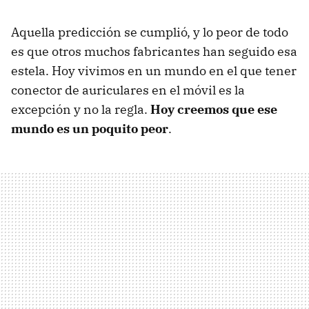
Aquella predicción se cumplió, y lo peor de todo
es que otros muchos fabricantes han seguido esa
estela. Hoy vivimos en un mundo en el que tener
conector de auriculares en el móvil es la
excepción y no la regla.
Hoy creemos que ese
mundo es un poquito peor
.