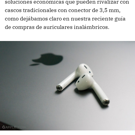
soluciones económicas que pueden rivalizar con
cascos tradicionales con conector de 3,5 mm,
como dejábamos claro en nuestra reciente guía
de compras de auriculares inalámbricos.