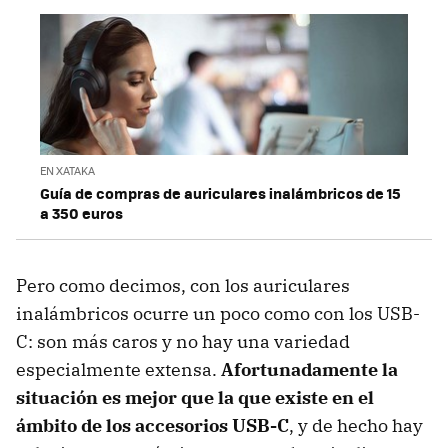
EN XATAKA
Guía de compras de auriculares inalámbricos de 15
a 350 euros
Pero como decimos, con los auriculares
inalámbricos ocurre un poco como con los USB-
C: son más caros y no hay una variedad
especialmente extensa.
Afortunadamente la
situación es mejor que la que existe en el
ámbito de los accesorios USB-C
, y de hecho hay