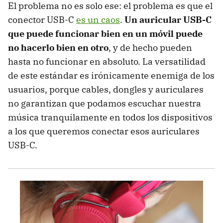
El problema no es solo ese: el problema es que el
conector USB-C
es un caos
.
Un auricular USB-C
que puede funcionar bien en un móvil puede
no hacerlo bien en otro
, y de hecho pueden
hasta no funcionar en absoluto. La versatilidad
de este estándar es irónicamente enemiga de los
usuarios, porque cables, dongles y auriculares
no garantizan que podamos escuchar nuestra
música tranquilamente en todos los dispositivos
a los que queremos conectar esos auriculares
USB-C.