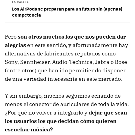
EN XATAKA
Los AirPods se preparan para un futuro sin (apenas)
competencia
Pero
son otros muchos los que nos pueden dar
alegrías
en este sentido, y afortunadamente hay
alternativas de fabricantes reputados como
Sony, Sennheiser, Audio-Technica, Jabra o Bose
(entre otros) que han ido permitiendo disponer
de una variedad interesante en este mercado.
Y sin embargo, muchos seguimos echando de
menos el conector de auriculares de toda la vida.
¿Por qué no volver a integrarlo y
dejar que sean
los usuarios los que decidan cómo quieren
escuchar música?