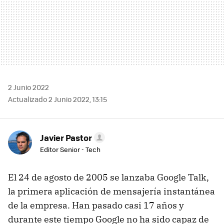
2 Junio 2022
Actualizado 2 Junio 2022, 13:15
Javier Pastor
Editor Senior - Tech
El 24 de agosto de 2005 se lanzaba Google Talk,
la primera aplicación de mensajería instantánea
de la empresa. Han pasado casi 17 años y
durante este tiempo Google no ha sido capaz de