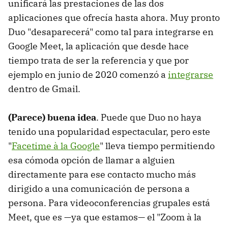
unificará las prestaciones de las dos
aplicaciones que ofrecía hasta ahora. Muy pronto
Duo "desaparecerá" como tal para integrarse en
Google Meet, la aplicación que desde hace
tiempo trata de ser la referencia y que por
ejemplo en junio de 2020 comenzó a
integrarse
dentro de Gmail.
(Parece) buena idea
. Puede que Duo no haya
tenido una popularidad espectacular, pero este
"
Facetime à la Google
" lleva tiempo permitiendo
esa cómoda opción de llamar a alguien
directamente para ese contacto mucho más
dirigido a una comunicación de persona a
persona. Para videoconferencias grupales está
Meet, que es —ya que estamos— el "Zoom à la