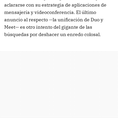
aclararse con su estrategia de aplicaciones de
mensajería y videoconferencia. El último
anuncio al respecto —la unificación de Duo y
Meet— es otro intento del gigante de las
búsquedas por deshacer un enredo colosal.