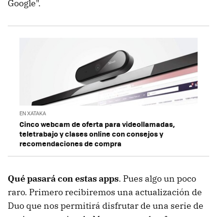
Google".
EN XATAKA
Cinco webcam de oferta para videollamadas,
teletrabajo y clases online con consejos y
recomendaciones de compra
Qué pasará con estas apps
. Pues algo un poco
raro. Primero recibiremos una actualización de
Duo que nos permitirá disfrutar de una serie de