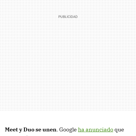
Meet y Duo se unen
. Google
ha anunciado
que