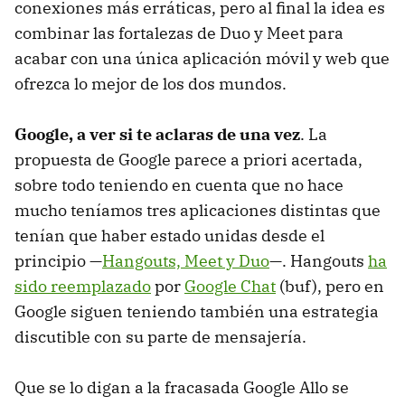
conexiones más erráticas, pero al final la idea es
combinar las fortalezas de Duo y Meet para
acabar con una única aplicación móvil y web que
ofrezca lo mejor de los dos mundos.
Google, a ver si te aclaras de una vez
. La
propuesta de Google parece a priori acertada,
sobre todo teniendo en cuenta que no hace
mucho teníamos tres aplicaciones distintas que
tenían que haber estado unidas desde el
principio —
Hangouts, Meet y Duo
—. Hangouts
ha
sido reemplazado
por
Google Chat
(buf), pero en
Google siguen teniendo también una estrategia
discutible con su parte de mensajería.
Que se lo digan a la fracasada Google Allo se