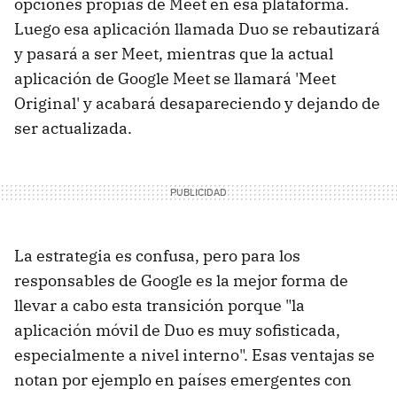
opciones propias de Meet en esa plataforma.
Luego esa aplicación llamada Duo se rebautizará
y pasará a ser Meet, mientras que la actual
aplicación de Google Meet se llamará 'Meet
Original' y acabará desapareciendo y dejando de
ser actualizada.
La estrategia es confusa, pero para los
responsables de Google es la mejor forma de
llevar a cabo esta transición porque "la
aplicación móvil de Duo es muy sofisticada,
especialmente a nivel interno". Esas ventajas se
notan por ejemplo en países emergentes con