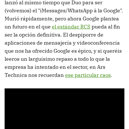
lanzó al mismo tiempo que Duo para ser
(volvemos) el "iMessages/WhatsApp à la Google".
Murió rápidamente, pero ahora Google plantea
un futuro en el que
el estándar RCS
pueda al fin
ser la opción definitiva. El despiporre de
aplicaciones de mensajería y videoconferencia
que nos ha ofrecido Google es épico, y si queréis
leeros un larguísimo repaso a todo lo que la
empresa ha intentado en el sector, en Ars
Technica nos recuerdan
ese particular caos
.