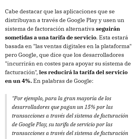
Cabe destacar que las aplicaciones que se
distribuyan a través de Google Play y usen un
sistema de factoración alternativa
seguirán
sometidas a una tarifa de servicio
. Esta estará
basada en "las ventas digitales en la plataforma"
pero Google, que dice que los desarrolladores
"incurrirán en costes para apoyar su sistema de
facturación",
les reducirá la tarifa del servicio
en un 4%.
En palabras de Google:
"Por ejemplo, para la gran mayoría de los
desarrolladores que pagan un 15% por las
transacciones a través del sistema de facturación
de Google Play, su tarifa de servicio por las
transacciones a través del sistema de facturación