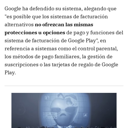
Google ha defendido su sistema, alegando que
"es posible que los sistemas de facturación
alternativos
no ofrezcan las mismas
protecciones u opciones
de pago y funciones del
sistema de facturación de Google Play", en
referencia a sistemas como el control parental,
los métodos de pago familiares, la gestión de
suscripciones o las tarjetas de regalo de Google
Play.