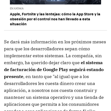
EN XATAKA
Apple, Fortnite y las lentejas: cómo la App Store y la
obsesión por el control nos han llevado a esta
situación
Se dará más información en los próximos meses
para que los desarrolladores sepan cómo
implementar estos sistemas. La compañía, sin
embargo, ha querido dejar claro que
el sistema
de facturación de Google Play seguirá estando
presente
, en tanto que "al igual que a los
desarrolladores les cuesta dinero crear una
aplicación, a nosotros nos cuesta construir y
mantener un sistema operativo y una tienda de
aplicaciones que permita a los consumidores