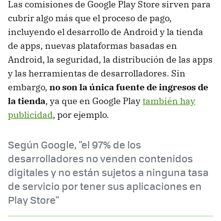
Las comisiones de Google Play Store sirven para
cubrir algo más que el proceso de pago,
incluyendo el desarrollo de Android y la tienda
de apps, nuevas plataformas basadas en
Android, la seguridad, la distribución de las apps
y las herramientas de desarrolladores. Sin
embargo,
no son la única fuente de ingresos de
la tienda
, ya que en Google Play
también hay
publicidad
, por ejemplo.
Según Google, "el 97% de los
desarrolladores no venden contenidos
digitales y no están sujetos a ninguna tasa
de servicio por tener sus aplicaciones en
Play Store"