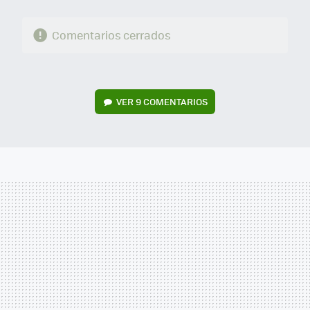
Comentarios cerrados
VER
9 COMENTARIOS