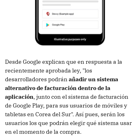
Desde Google explican que en respuesta a la
recientemente aprobada ley, "los
desarrolladores podrán
añadir un sistema
alternativo de facturación dentro de la
aplicación
, junto con el sistema de facturación
de Google Play, para sus usuarios de móviles y
tabletas en Corea del Sur". Así pues, serán los
usuarios los que podrán elegir qué sistema usar
en el momento de la compra.