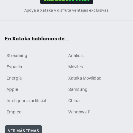
n
Apoya a Xataka y disfruta ventajas exclusivas
En Xataka hablamos de...
Streaming
Análisis
Espacio
Móviles
Energía
Xataka Movilidad
Apple
Samsung
Inteligencia artificial
China
Empleo
Windows 11
VER MÁS TEMAS