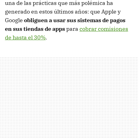
una de las prácticas que más polémica ha
generado en estos últimos años: que Apple y
Google
obliguen a usar sus sistemas de pagos
en sus tiendas de apps
para
cobrar comisiones
de hasta el 30%
.