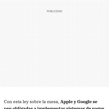
Con esta ley sobre la mesa,
Apple y Google se
ven obligadas a implementar sistemas de pagos