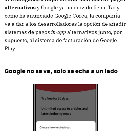
alternativos
y Google ya ha movido ficha. Tal y
como ha anunciado Google Corea, la compañía
va a dar a los desarrolladores la opción de añadir
sistemas de pagos
in-app
alternativos junto, por
supuesto, al sistema de facturación de Google
Play.
Google no se va, solo se echa a un lado