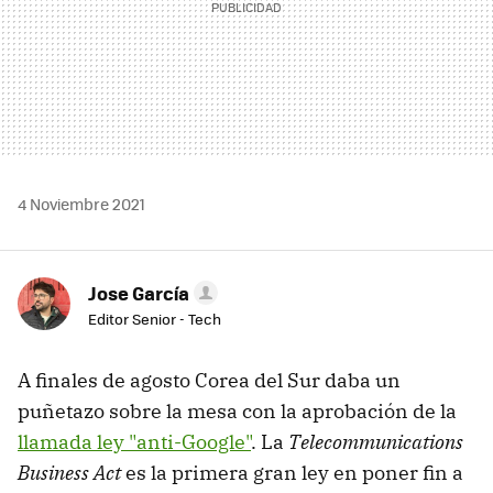
4 Noviembre 2021
Jose García
Editor Senior - Tech
A finales de agosto Corea del Sur daba un
puñetazo sobre la mesa con la aprobación de la
llamada ley "anti-Google"
. La
Telecommunications
Business Act
es la primera gran ley en poner fin a