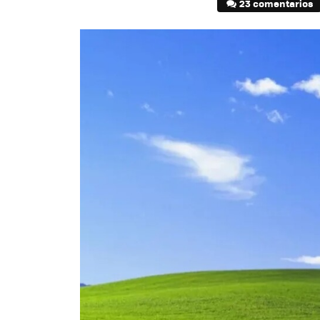
23 comentarios