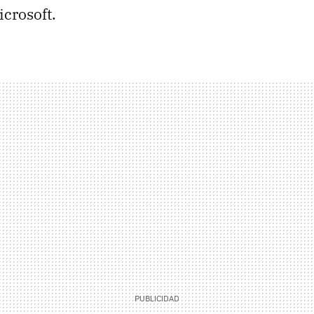
icrosoft.