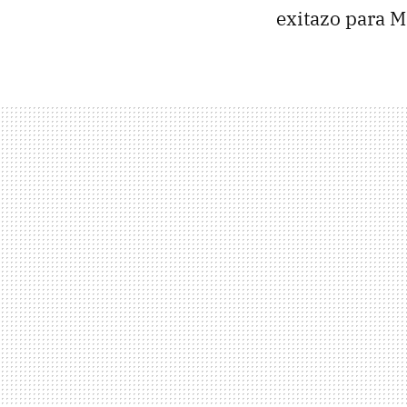
exitazo para M