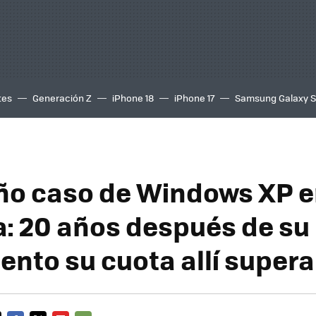
tes
Generación Z
iPhone 18
iPhone 17
Samsung Galaxy 
año caso de Windows XP 
: 20 años después de su
ento su cuota allí supera