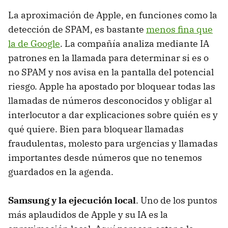
La aproximación de Apple, en funciones como la
detección de SPAM, es bastante
menos fina que
la de Google
. La compañía analiza mediante IA
patrones en la llamada para determinar si es o
no SPAM y nos avisa en la pantalla del potencial
riesgo. Apple ha apostado por bloquear todas las
llamadas de números desconocidos y obligar al
interlocutor a dar explicaciones sobre quién es y
qué quiere. Bien para bloquear llamadas
fraudulentas, molesto para urgencias y llamadas
importantes desde números que no tenemos
guardados en la agenda.
Samsung y la ejecución local
. Uno de los puntos
más aplaudidos de Apple y su IA es la