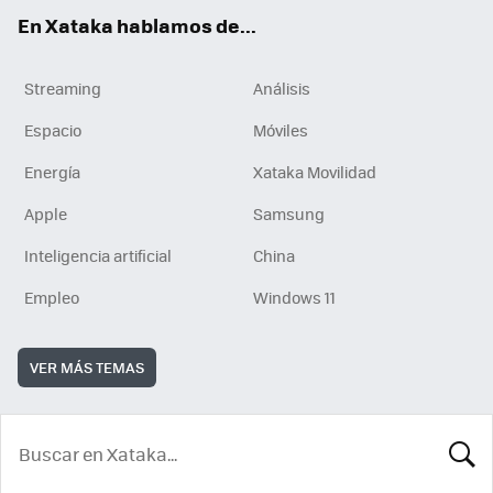
En Xataka hablamos de...
Streaming
Análisis
Espacio
Móviles
Energía
Xataka Movilidad
Apple
Samsung
Inteligencia artificial
China
Empleo
Windows 11
VER MÁS TEMAS