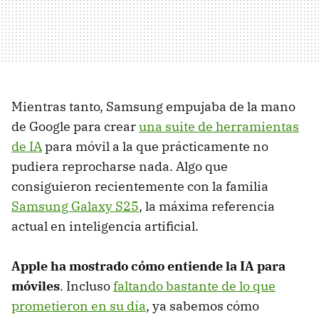
Mientras tanto, Samsung empujaba de la mano
de Google para crear
una suite de herramientas
de IA
para móvil a la que prácticamente no
pudiera reprocharse nada. Algo que
consiguieron recientemente con la familia
Samsung Galaxy S25
, la máxima referencia
actual en inteligencia artificial.
Apple ha mostrado cómo entiende la IA para
móviles
. Incluso
faltando bastante de lo que
prometieron en su día
, ya sabemos cómo