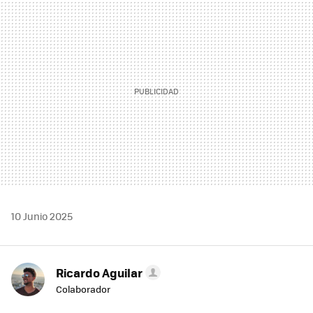
MAIL
10 Junio 2025
Ricardo Aguilar
Colaborador