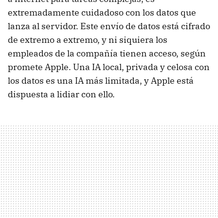
extremadamente cuidadoso con los datos que
lanza al servidor. Este envío de datos está cifrado
de extremo a extremo, y ni siquiera los
empleados de la compañía tienen acceso, según
promete Apple. Una IA local, privada y celosa con
los datos es una IA más limitada, y Apple está
dispuesta a lidiar con ello.