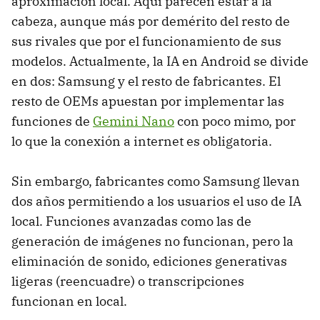
aproximación local. Aquí parecen estar a la
cabeza, aunque más por demérito del resto de
sus rivales que por el funcionamiento de sus
modelos. Actualmente, la IA en Android se divide
en dos: Samsung y el resto de fabricantes. El
resto de OEMs apuestan por implementar las
funciones de
Gemini Nano
con poco mimo, por
lo que la conexión a internet es obligatoria.
Sin embargo, fabricantes como Samsung llevan
dos años permitiendo a los usuarios el uso de IA
local. Funciones avanzadas como las de
generación de imágenes no funcionan, pero la
eliminación de sonido, ediciones generativas
ligeras (reencuadre) o transcripciones
funcionan en local.