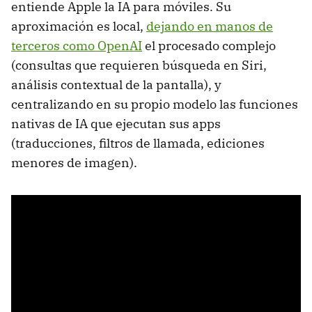
entiende Apple la IA para móviles. Su
aproximación es local,
dejando en manos de
terceros como OpenAI
el procesado complejo
(consultas que requieren búsqueda en Siri,
análisis contextual de la pantalla), y
centralizando en su propio modelo las funciones
nativas de IA que ejecutan sus apps
(traducciones, filtros de llamada, ediciones
menores de imagen).