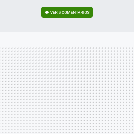
VER
3 COMENTARIOS