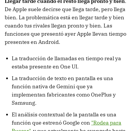
Llegar tarde cuando el resto llega pronto y bien
.
De Apple suele decirse que llega tarde, pero llega
bien. La problemática está en llegar tarde y bien
cuando tus rivales llegan pronto y bien. Las
funciones que presentó ayer Apple llevan tiempo
presentes en Android.
La traducción de llamadas en tiempo real ya
estaba presente en One UI.
La traducción de texto en pantalla es una
función nativa de Gemini que ya
implementan fabricantes como OnePlus y
Samsung.
El análisis contextual de la pantalla es una
función que estrenó Google con
"Rodea para
Buscar"
, y que actualmente ha avanzado hasta