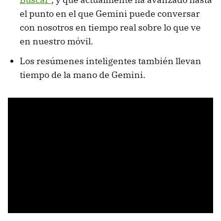
el punto en el que Gemini puede conversar
con nosotros en tiempo real sobre lo que ve
en nuestro móvil.
Los resúmenes inteligentes también llevan
tiempo de la mano de Gemini.