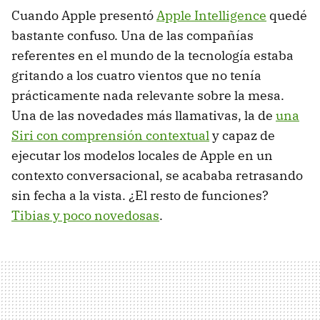
Cuando Apple presentó
Apple Intelligence
quedé
bastante confuso. Una de las compañías
referentes en el mundo de la tecnología estaba
gritando a los cuatro vientos que no tenía
prácticamente nada relevante sobre la mesa.
Una de las novedades más llamativas, la de
una
Siri con comprensión contextual
y capaz de
ejecutar los modelos locales de Apple en un
contexto conversacional, se acababa retrasando
sin fecha a la vista. ¿El resto de funciones?
Tibias y poco novedosas
.