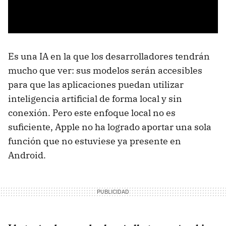
Es una IA en la que los desarrolladores tendrán
mucho que ver: sus modelos serán accesibles
para que las aplicaciones puedan utilizar
inteligencia artificial de forma local y sin
conexión. Pero este enfoque local no es
suficiente, Apple no ha logrado aportar una sola
función que no estuviese ya presente en
Android.