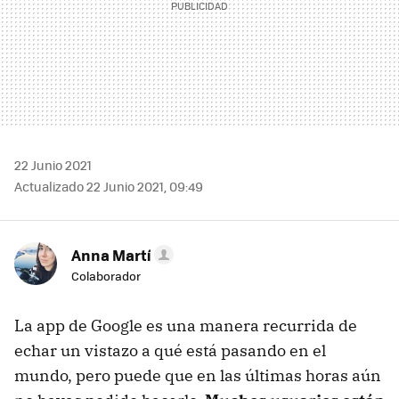
22 Junio 2021
Actualizado 22 Junio 2021, 09:49
Anna Martí
Colaborador
La app de Google es una manera recurrida de
echar un vistazo a qué está pasando en el
mundo, pero puede que en las últimas horas aún