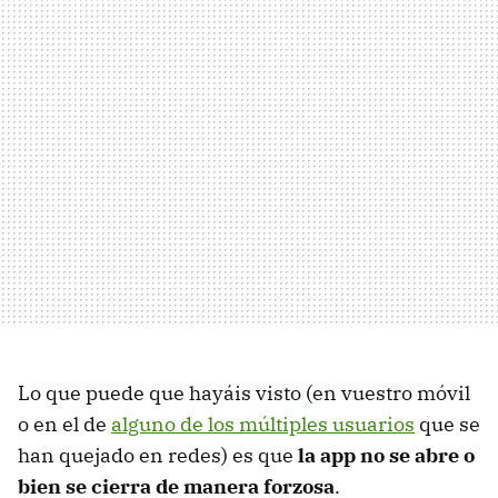
Lo que puede que hayáis visto (en vuestro móvil
o en el de
alguno de los múltiples usuarios
que se
han quejado en redes) es que
la app no se abre o
bien se cierra de manera forzosa
.