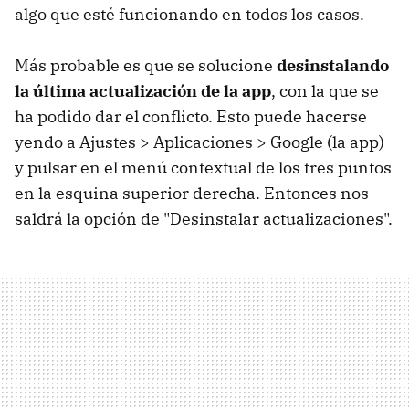
algo que esté funcionando en todos los casos.
Más probable es que se solucione
desinstalando
la última actualización de la app
, con la que se
ha podido dar el conflicto. Esto puede hacerse
yendo a Ajustes > Aplicaciones > Google (la app)
y pulsar en el menú contextual de los tres puntos
en la esquina superior derecha. Entonces nos
saldrá la opción de "Desinstalar actualizaciones".