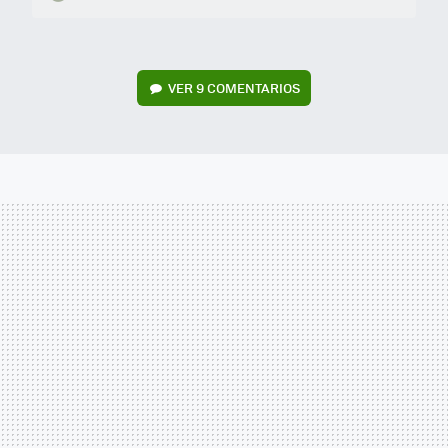
VER
9 COMENTARIOS