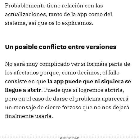
Probablemente tiene relación con las
actualizaciones, tanto de la app como del
sistema, así que os lo explicamos.
Un posible conflicto entre versiones
No será muy complicado ver si formáis parte de
los afectados porque, como decimos, el fallo
consiste en que
la app puede que ni siquiera se
llegue a abrir
. Puede que sí logremos abrirla,
pero en el caso de darse el problema aparecerá
un mensaje de cierre forzoso que no nos dejará
finalmente usarla.