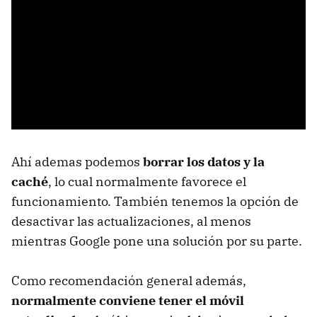
Ahí ademas podemos
borrar los datos y la
caché
, lo cual normalmente favorece el
funcionamiento. También tenemos la opción de
desactivar las actualizaciones, al menos
mientras Google pone una solución por su parte.
Como recomendación general además,
normalmente conviene tener el móvil