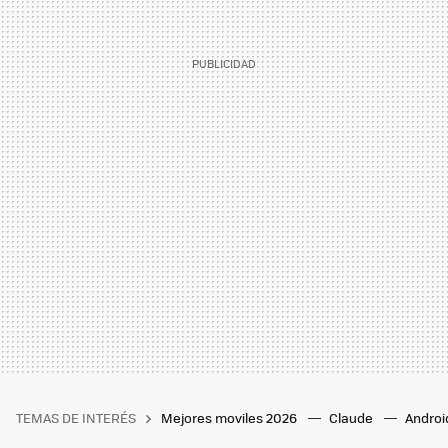
TEMAS DE INTERÉS
Mejores moviles 2026
Claude
Androi