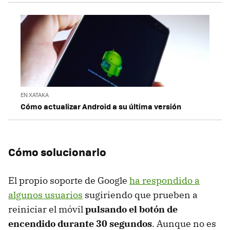
EN XATAKA
Cómo actualizar Android a su última versión
Cómo solucionarlo
El propio soporte de Google
ha respondido a
algunos usuarios
sugiriendo que prueben a
reiniciar el móvil
pulsando el botón de
encendido durante 30 segundos
. Aunque no es