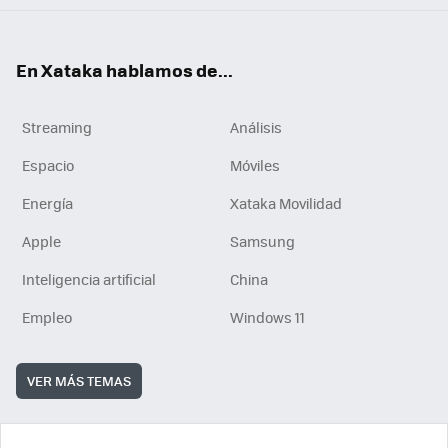
En Xataka hablamos de...
Streaming
Análisis
Espacio
Móviles
Energía
Xataka Movilidad
Apple
Samsung
Inteligencia artificial
China
Empleo
Windows 11
VER MÁS TEMAS