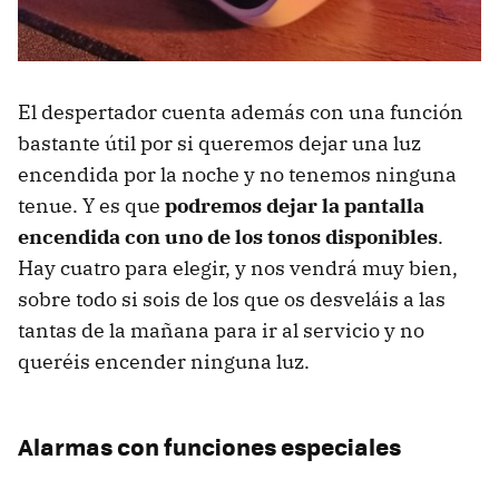
El despertador cuenta además con una función
bastante útil por si queremos dejar una luz
encendida por la noche y no tenemos ninguna
tenue. Y es que
podremos dejar la pantalla
encendida con uno de los tonos disponibles
.
Hay cuatro para elegir, y nos vendrá muy bien,
sobre todo si sois de los que os desveláis a las
tantas de la mañana para ir al servicio y no
queréis encender ninguna luz.
Alarmas con funciones especiales