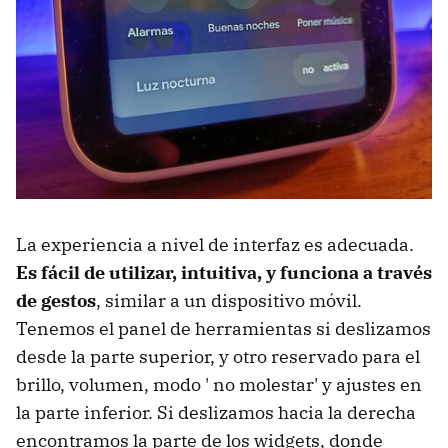
La experiencia a nivel de interfaz es adecuada.
Es fácil de utilizar, intuitiva, y funciona a través
de gestos
, similar a un dispositivo móvil.
Tenemos el panel de herramientas si deslizamos
desde la parte superior, y otro reservado para el
brillo, volumen, modo ' no molestar' y ajustes en
la parte inferior. Si deslizamos hacia la derecha
encontramos la parte de los widgets, donde