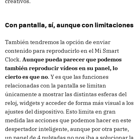
creativos.
Con pantalla, sí, aunque con limitaciones
También tendremos la opción de enviar
contenido para reproducirlo en el Mi Smart
Clock.
Aunque pueda parecer que podemos
también reproducir vídeos en su panel, lo
cierto es que no
. Y es que las funciones
relacionadas con la pantalla se limitan
únicamente a mostrar las distintas esferas del
reloj, widgets y acceder de forma más visual a los
ajustes del dispositivo. Esto limita en gran
medida las acciones que podemos hacer en este
despertador inteligente, aunque por otra parte,
un panel de 4 pulgadas no nos iba a solucionar la