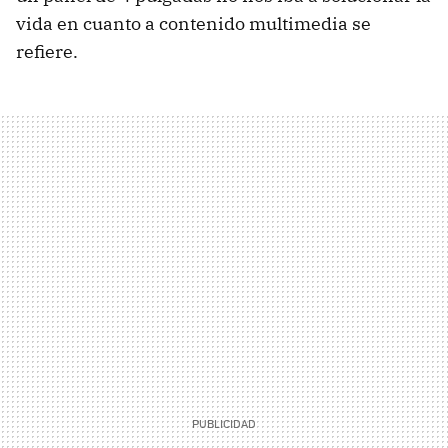
vida en cuanto a contenido multimedia se
refiere.