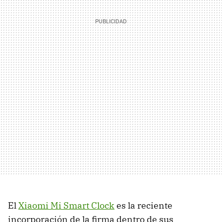
El
Xiaomi Mi Smart Clock
es la reciente
incorporación de la firma dentro de sus