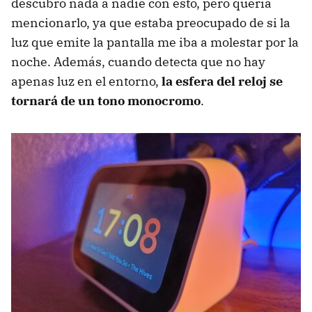
descubro nada a nadie con esto, pero quería
mencionarlo, ya que estaba preocupado de si la
luz que emite la pantalla me iba a molestar por la
noche. Además, cuando detecta que no hay
apenas luz en el entorno,
la esfera del reloj se
tornará de un tono monocromo
.