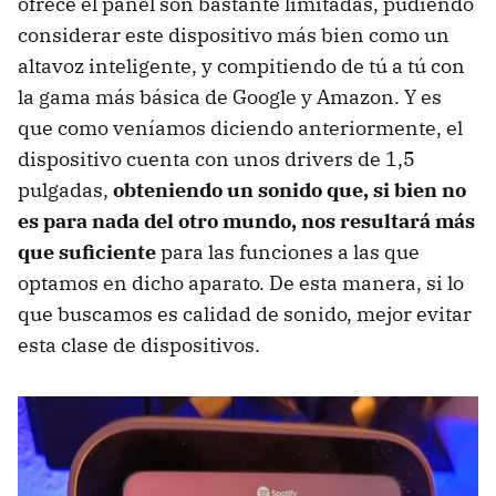
ofrece el panel son bastante limitadas, pudiendo
considerar este dispositivo más bien como un
altavoz inteligente, y compitiendo de tú a tú con
la gama más básica de Google y Amazon. Y es
que como veníamos diciendo anteriormente, el
dispositivo cuenta con unos drivers de 1,5
pulgadas,
obteniendo un sonido que, si bien no
es para nada del otro mundo, nos resultará más
que suficiente
para las funciones a las que
optamos en dicho aparato. De esta manera, si lo
que buscamos es calidad de sonido, mejor evitar
esta clase de dispositivos.