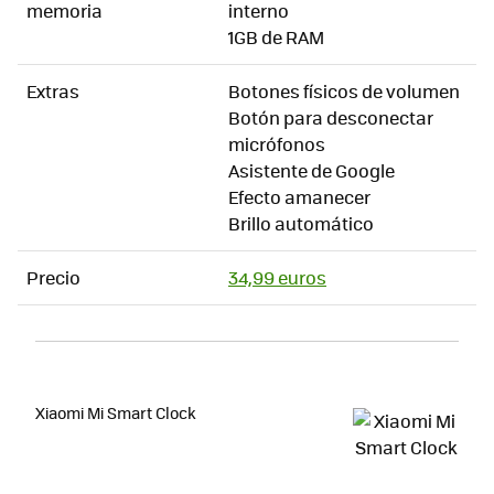
memoria
interno
1GB de RAM
Extras
Botones físicos de volumen
Botón para desconectar
micrófonos
Asistente de Google
Efecto amanecer
Brillo automático
Precio
34,99 euros
Xiaomi Mi Smart Clock