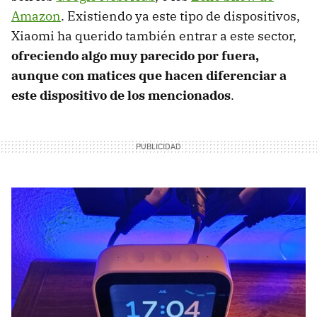
Amazon
. Existiendo ya este tipo de dispositivos,
Xiaomi ha querido también entrar a este sector,
ofreciendo algo muy parecido por fuera,
aunque con matices que hacen diferenciar a
este dispositivo de los mencionados
.