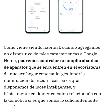
Como viene siendo habitual, cuando agregamos
un dispositivo de tales características a Google
Home,
podremos controlar un amplio abanico
de aparatos
que se encuentren en el ecosistema
de nuestro hogar conectado, gestionar la
iluminación de nuestra casa si es que
disponemos de luces inteligentes, y
básicamente cualquier cuestión relacionada con
la domótica si es que somos lo suficientemente