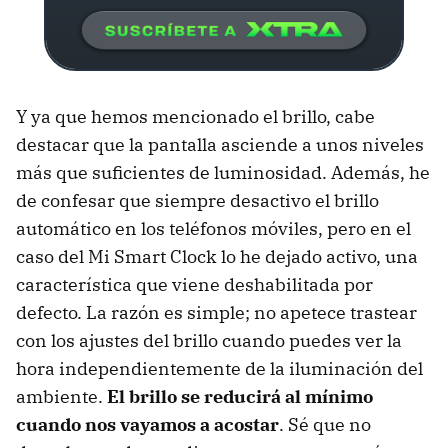
Y ya que hemos mencionado el brillo, cabe
destacar que la pantalla asciende a unos niveles
más que suficientes de luminosidad. Además, he
de confesar que siempre desactivo el brillo
automático en los teléfonos móviles, pero en el
caso del Mi Smart Clock lo he dejado activo, una
característica que viene deshabilitada por
defecto. La razón es simple; no apetece trastear
con los ajustes del brillo cuando puedes ver la
hora independientemente de la iluminación del
ambiente.
El brillo se reducirá al mínimo
cuando nos vayamos a acostar
. Sé que no