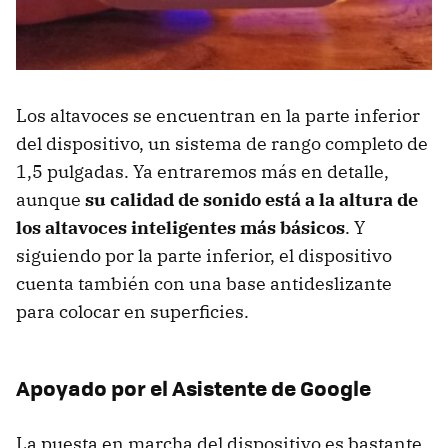
Los altavoces se encuentran en la parte inferior
del dispositivo, un sistema de rango completo de
1,5 pulgadas. Ya entraremos más en detalle,
aunque
su calidad de sonido está a la altura de
los altavoces inteligentes más básicos
. Y
siguiendo por la parte inferior, el dispositivo
cuenta también con una base antideslizante
para colocar en superficies.
Apoyado por el Asistente de Google
La puesta en marcha del dispositivo es bastante