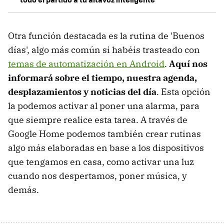
Otra función destacada es la rutina de 'Buenos
días', algo más común si habéis trasteado con
temas de automatización en Android
.
Aquí nos
informará sobre el tiempo, nuestra agenda,
desplazamientos y noticias del día
. Esta opción
la podemos activar al poner una alarma, para
que siempre realice esta tarea. A través de
Google Home podemos también crear rutinas
algo más elaboradas en base a los dispositivos
que tengamos en casa, como activar una luz
cuando nos despertamos, poner música, y
demás.