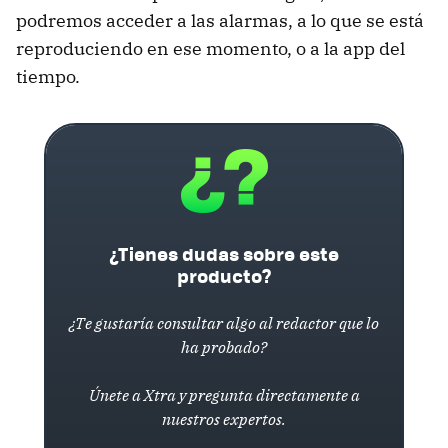
podremos acceder a las alarmas, a lo que se está
reproduciendo en ese momento, o a la app del
tiempo.
¿Tienes dudas sobre este
producto?
¿Te gustaría consultar algo al redactor que lo
ha probado?
Únete a Xtra y pregunta directamente a
nuestros expertos.