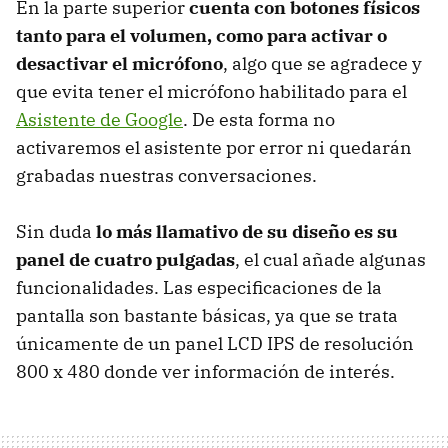
En la parte superior
cuenta con botones físicos
tanto para el volumen, como para activar o
desactivar el micrófono
, algo que se agradece y
que evita tener el micrófono habilitado para el
Asistente de Google
. De esta forma no
activaremos el asistente por error ni quedarán
grabadas nuestras conversaciones.
Sin duda
lo más llamativo de su diseño es su
panel de cuatro pulgadas
, el cual añade algunas
funcionalidades. Las especificaciones de la
pantalla son bastante básicas, ya que se trata
únicamente de un panel LCD IPS de resolución
800 x 480 donde ver información de interés.