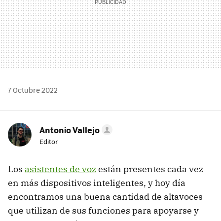
7 Octubre 2022
Antonio Vallejo
Editor
Los
asistentes de voz
están presentes cada vez
en más dispositivos inteligentes, y hoy día
encontramos una buena cantidad de altavoces
que utilizan de sus funciones para apoyarse y