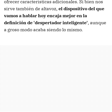
ofrecer características adicionales. Si bien nos
sirve también de altavoz,
el dispositivo del que
vamos a hablar hoy encaja mejor en la
definición de 'despertador inteligente'
, aunque
a groso modo acaba siendo lo mismo.