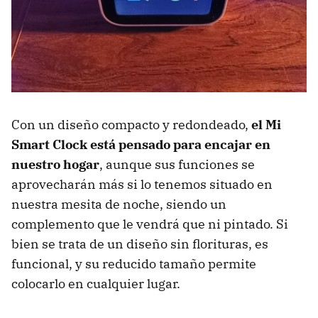
Con un diseño compacto y redondeado,
el Mi
Smart Clock está pensado para encajar en
nuestro hogar
, aunque sus funciones se
aprovecharán más si lo tenemos situado en
nuestra mesita de noche, siendo un
complemento que le vendrá que ni pintado. Si
bien se trata de un diseño sin florituras, es
funcional, y su reducido tamaño permite
colocarlo en cualquier lugar.