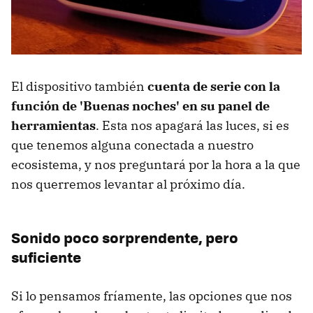
El dispositivo también
cuenta de serie con la
función de 'Buenas noches' en su panel de
herramientas
. Esta nos apagará las luces, si es
que tenemos alguna conectada a nuestro
ecosistema, y nos preguntará por la hora a la que
nos querremos levantar al próximo día.
Sonido poco sorprendente, pero
suficiente
Si lo pensamos fríamente, las opciones que nos