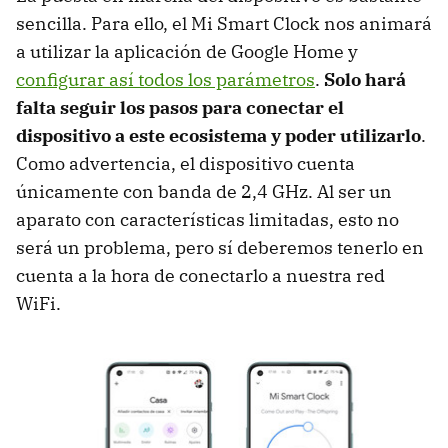
sencilla. Para ello, el Mi Smart Clock nos animará
a utilizar la aplicación de Google Home y
configurar así todos los parámetros
.
Solo hará
falta seguir los pasos para conectar el
dispositivo a este ecosistema y poder utilizarlo
.
Como advertencia, el dispositivo cuenta
únicamente con banda de 2,4 GHz. Al ser un
aparato con características limitadas, esto no
será un problema, pero sí deberemos tenerlo en
cuenta a la hora de conectarlo a nuestra red
WiFi.