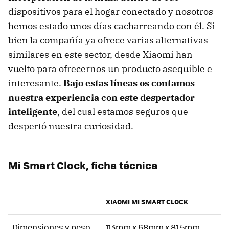
dispositivos para el hogar conectado y nosotros
hemos estado unos días cacharreando con él. Si
bien la compañía ya ofrece varias alternativas
similares en este sector, desde Xiaomi han
vuelto para ofrecernos un producto asequible e
interesante.
Bajo estas líneas os contamos
nuestra experiencia con este despertador
inteligente
, del cual estamos seguros que
despertó nuestra curiosidad.
Mi Smart Clock, ficha técnica
XIAOMI MI SMART CLOCK
Dimensiones y peso
113mm x 68mm x 81.5mm