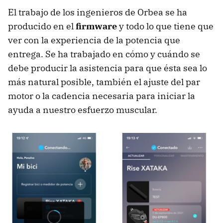
El trabajo de los ingenieros de Orbea se ha
producido en el
firmware
y todo lo que tiene que
ver con la experiencia de la potencia que
entrega. Se ha trabajado en cómo y cuándo se
debe producir la asistencia para que ésta sea lo
más natural posible, también el ajuste del par
motor o la cadencia necesaria para iniciar la
ayuda a nuestro esfuerzo muscular.