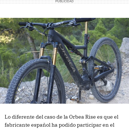
Lo diferente del caso de la Orbea Rise es que el
fabricante español ha podido participar en el