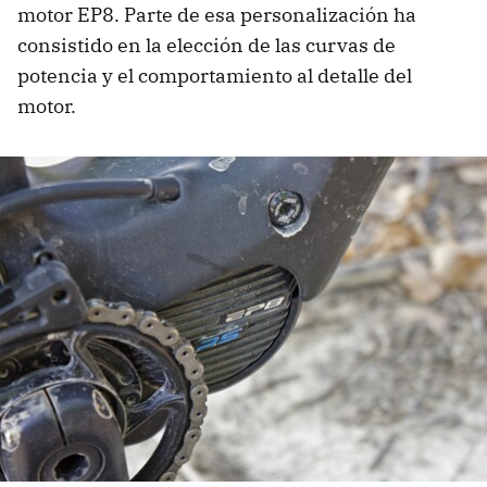
motor EP8. Parte de esa personalización ha
consistido en la elección de las curvas de
potencia y el comportamiento al detalle del
motor.