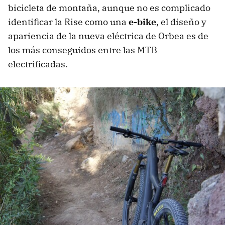
bicicleta de montaña, aunque no es complicado
identificar la Rise como una
e-bike
, el diseño y
apariencia de la nueva eléctrica de Orbea es de
los más conseguidos entre las MTB
electrificadas.