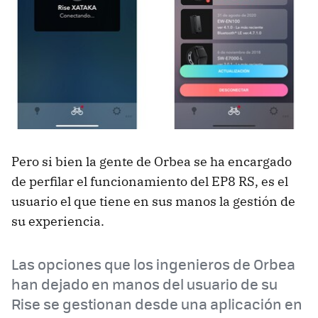
Pero si bien la gente de Orbea se ha encargado
de perfilar el funcionamiento del EP8 RS, es el
usuario el que tiene en sus manos la gestión de
su experiencia.
Las opciones que los ingenieros de Orbea
han dejado en manos del usuario de su
Rise se gestionan desde una aplicación en