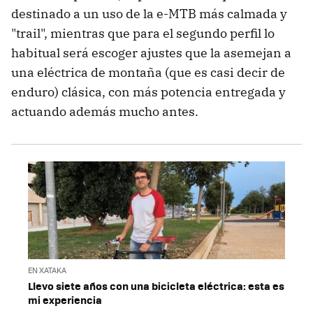
destinado a un uso de la e-MTB más calmada y
"trail", mientras que para el segundo perfil lo
habitual será escoger ajustes que la asemejan a
una eléctrica de montaña (que es casi decir de
enduro) clásica, con más potencia entregada y
actuando además mucho antes.
EN XATAKA
Llevo siete años con una bicicleta eléctrica: esta es
mi experiencia