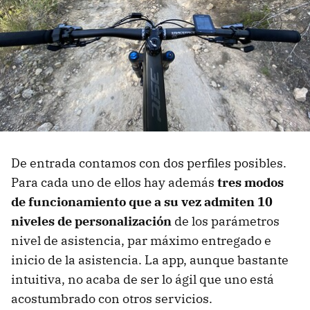
De entrada contamos con dos perfiles posibles.
Para cada uno de ellos hay además
tres modos
de funcionamiento que a su vez admiten 10
niveles de personalización
de los parámetros
nivel de asistencia, par máximo entregado e
inicio de la asistencia. La app, aunque bastante
intuitiva, no acaba de ser lo ágil que uno está
acostumbrado con otros servicios.