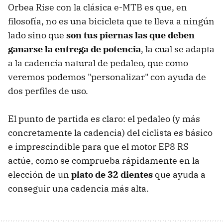
Orbea Rise con la clásica e-MTB es que, en
filosofía, no es una bicicleta que te lleva a ningún
lado sino que
son tus piernas las que deben
ganarse la entrega de potencia
, la cual se adapta
a la cadencia natural de pedaleo, que como
veremos podemos "personalizar" con ayuda de
dos perfiles de uso.
El punto de partida es claro: el pedaleo (y más
concretamente la cadencia) del ciclista es básico
e imprescindible para que el motor EP8 RS
actúe, como se comprueba rápidamente en la
elección de un
plato de 32 dientes
que ayuda a
conseguir una cadencia más alta.