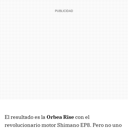
El resultado es la
Orbea Rise
con el
revolucionario motor Shimano EP8. Pero no uno