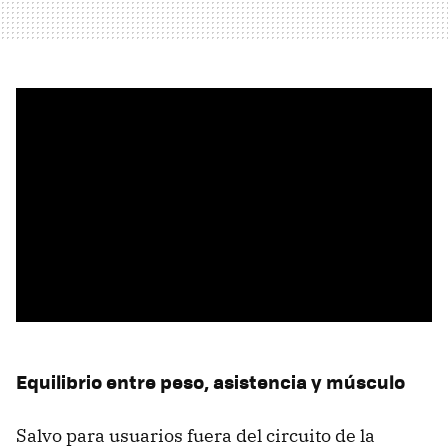
Equilibrio entre peso, asistencia y músculo
Salvo para usuarios fuera del circuito de la