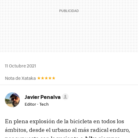
11 Octubre 2021
Nota de Xataka
Javier Penalva
Editor - Tech
En plena explosión de la bicicleta en todos los
ámbitos, desde el urbano al más radical enduro,