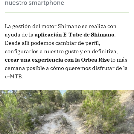
nuestro smartphone
La gestión del motor Shimano se realiza con
ayuda de la
aplicación E-Tube de Shimano
.
Desde allí podemos cambiar de perfil,
configurarlos a nuestro gusto y en definitiva,
crear una experiencia con la Orbea Rise
lo más
cercana posible a cómo queremos disfrutar de la
e-MTB.