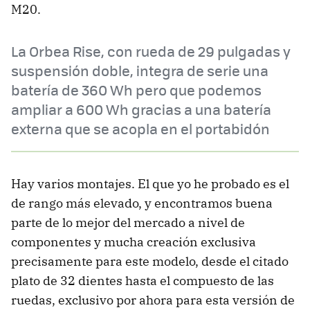
M20.
La Orbea Rise, con rueda de 29 pulgadas y
suspensión doble, integra de serie una
batería de 360 Wh pero que podemos
ampliar a 600 Wh gracias a una batería
externa que se acopla en el portabidón
Hay varios montajes. El que yo he probado es el
de rango más elevado, y encontramos buena
parte de lo mejor del mercado a nivel de
componentes y mucha creación exclusiva
precisamente para este modelo, desde el citado
plato de 32 dientes hasta el compuesto de las
ruedas, exclusivo por ahora para esta versión de