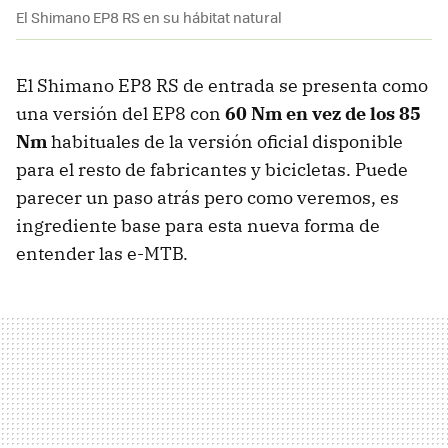
El Shimano EP8 RS en su hábitat natural
El Shimano EP8 RS de entrada se presenta como
una versión del EP8 con
60 Nm en vez de los 85
Nm
habituales de la versión oficial disponible
para el resto de fabricantes y bicicletas. Puede
parecer un paso atrás pero como veremos, es
ingrediente base para esta nueva forma de
entender las e-MTB.