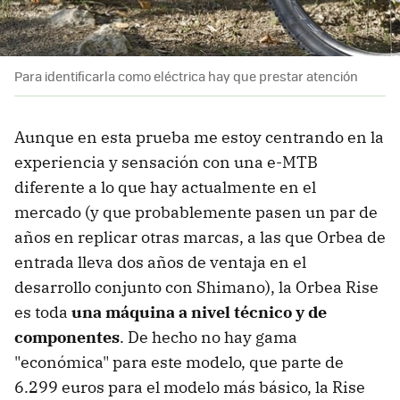
Para identificarla como eléctrica hay que prestar atención
Aunque en esta prueba me estoy centrando en la
experiencia y sensación con una e-MTB
diferente a lo que hay actualmente en el
mercado (y que probablemente pasen un par de
años en replicar otras marcas, a las que Orbea de
entrada lleva dos años de ventaja en el
desarrollo conjunto con Shimano), la Orbea Rise
es toda
una máquina a nivel técnico y de
componentes
. De hecho no hay gama
"económica" para este modelo, que parte de
6.299 euros para el modelo más básico, la Rise