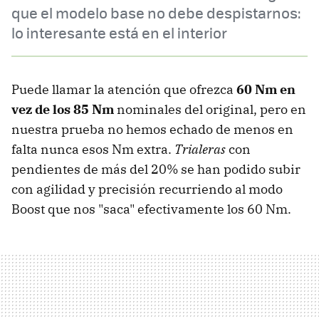
que el modelo base no debe despistarnos:
lo interesante está en el interior
Puede llamar la atención que ofrezca
60 Nm en
vez de los 85 Nm
nominales del original, pero en
nuestra prueba no hemos echado de menos en
falta nunca esos Nm extra.
Trialeras
con
pendientes de más del 20% se han podido subir
con agilidad y precisión recurriendo al modo
Boost que nos "saca" efectivamente los 60 Nm.