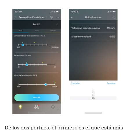
De los dos perfiles, el primero es el que está más