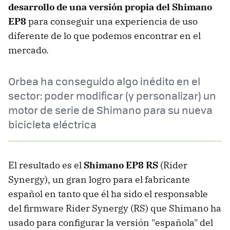
desarrollo de una versión propia del Shimano
EP8
para conseguir una experiencia de uso
diferente de lo que podemos encontrar en el
mercado.
Orbea ha conseguido algo inédito en el
sector: poder modificar (y personalizar) un
motor de serie de Shimano para su nueva
bicicleta eléctrica
El resultado es el
Shimano EP8 RS
(Rider
Synergy), un gran logro para el fabricante
español en tanto que él ha sido el responsable
del firmware Rider Synergy (RS) que Shimano ha
usado para configurar la versión "española" del