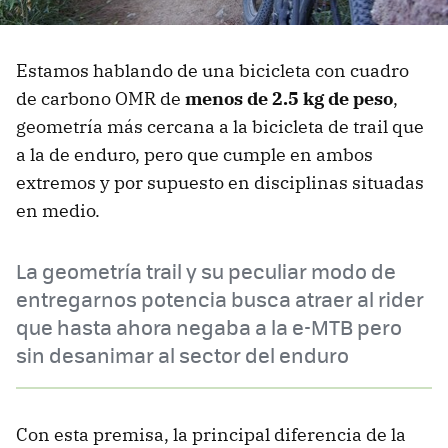
Estamos hablando de una bicicleta con cuadro
de carbono OMR de
menos de 2.5 kg de peso
,
geometría más cercana a la bicicleta de trail que
a la de enduro, pero que cumple en ambos
extremos y por supuesto en disciplinas situadas
en medio.
La geometría trail y su peculiar modo de
entregarnos potencia busca atraer al rider
que hasta ahora negaba a la e-MTB pero
sin desanimar al sector del enduro
Con esta premisa, la principal diferencia de la