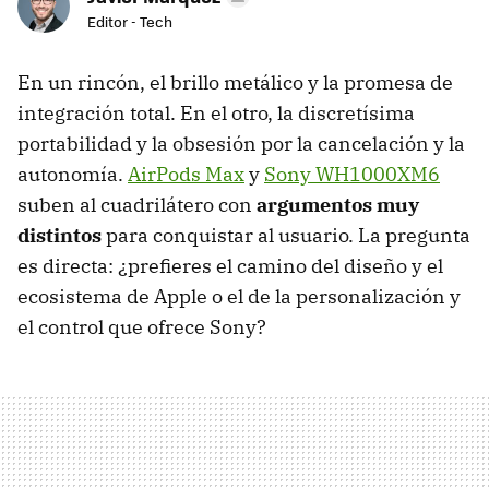
Editor - Tech
En un rincón, el brillo metálico y la promesa de
integración total. En el otro, la discretísima
portabilidad y la obsesión por la cancelación y la
autonomía.
AirPods Max
y
Sony WH1000XM6
suben al cuadrilátero con
argumentos muy
distintos
para conquistar al usuario. La pregunta
es directa: ¿prefieres el camino del diseño y el
ecosistema de Apple o el de la personalización y
el control que ofrece Sony?