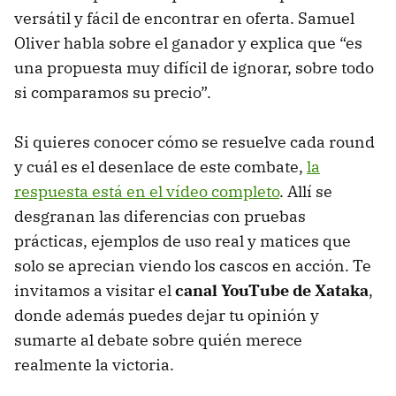
versátil y fácil de encontrar en oferta. Samuel
Oliver habla sobre el ganador y explica que “es
una propuesta muy difícil de ignorar, sobre todo
si comparamos su precio”.
Si quieres conocer cómo se resuelve cada round
y cuál es el desenlace de este combate,
la
respuesta está en el vídeo completo
. Allí se
desgranan las diferencias con pruebas
prácticas, ejemplos de uso real y matices que
solo se aprecian viendo los cascos en acción. Te
invitamos a visitar el
canal YouTube de Xataka
,
donde además puedes dejar tu opinión y
sumarte al debate sobre quién merece
realmente la victoria.