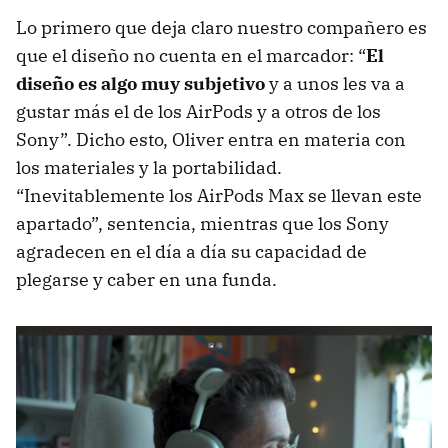
Lo primero que deja claro nuestro compañero es
que el diseño no cuenta en el marcador: “
El
diseño es algo muy subjetivo
y a unos les va a
gustar más el de los AirPods y a otros de los
Sony”. Dicho esto, Oliver entra en materia con
los materiales y la portabilidad.
“Inevitablemente los AirPods Max se llevan este
apartado”, sentencia, mientras que los Sony
agradecen en el día a día su capacidad de
plegarse y caber en una funda.