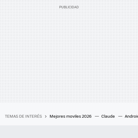
TEMAS DE INTERÉS
Mejores moviles 2026
Claude
Androi