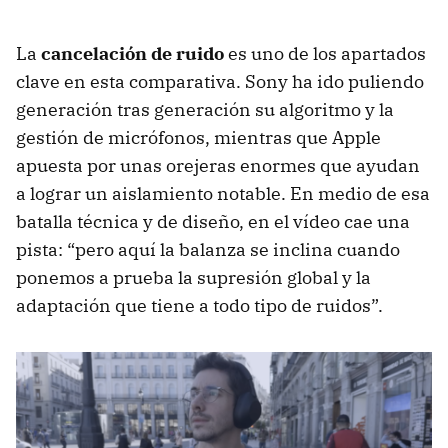
La
cancelación de ruido
es uno de los apartados
clave en esta comparativa. Sony ha ido puliendo
generación tras generación su algoritmo y la
gestión de micrófonos, mientras que Apple
apuesta por unas orejeras enormes que ayudan
a lograr un aislamiento notable. En medio de esa
batalla técnica y de diseño, en el vídeo cae una
pista: “pero aquí la balanza se inclina cuando
ponemos a prueba la supresión global y la
adaptación que tiene a todo tipo de ruidos”.