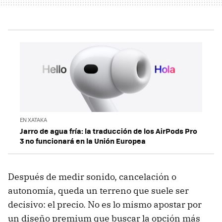
EN XATAKA
Jarro de agua fría: la traducción de los AirPods Pro
3 no funcionará en la Unión Europea
Después de medir sonido, cancelación o
autonomía, queda un terreno que suele ser
decisivo: el precio. No es lo mismo apostar por
un diseño premium que buscar la opción más