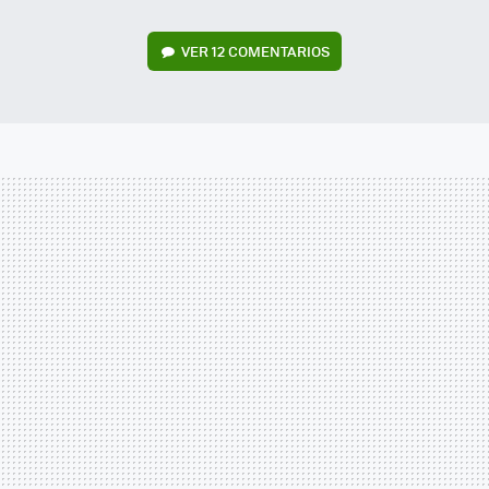
VER
12 COMENTARIOS