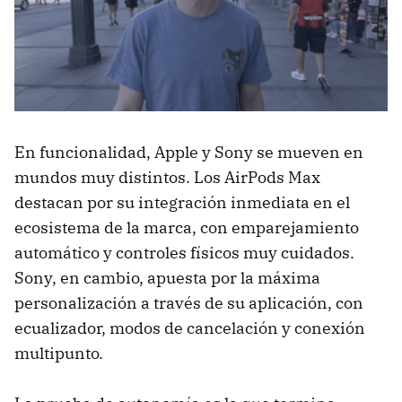
En funcionalidad, Apple y Sony se mueven en
mundos muy distintos. Los AirPods Max
destacan por su integración inmediata en el
ecosistema de la marca, con emparejamiento
automático y controles físicos muy cuidados.
Sony, en cambio, apuesta por la máxima
personalización a través de su aplicación, con
ecualizador, modos de cancelación y conexión
multipunto.