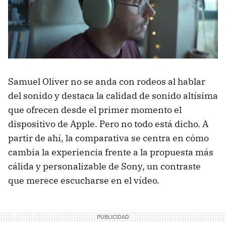
Samuel Oliver no se anda con rodeos al hablar
del sonido y destaca la calidad de sonido altísima
que ofrecen desde el primer momento el
dispositivo de Apple. Pero no todo está dicho. A
partir de ahí, la comparativa se centra en cómo
cambia la experiencia frente a la propuesta más
cálida y personalizable de Sony, un contraste
que merece escucharse en el vídeo.