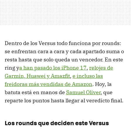
Dentro de los Versus todo funciona por rounds:
se enfrentan cara a cara y cada apartado suma o
resta hasta que solo queda un vencedor. En este
ring y
a han pasado los iPhone 17
,
relojes de
Garmin, Huawei y Amazfit
,
e incluso las
freidoras más vendidas de Amazon
. Hoy, la
batuta está en manos de
Samuel Oliver
, que
reparte los puntos hasta llegar al veredicto final.
Los rounds que deciden este Versus