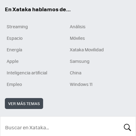
En Xataka hablamos de...
Streaming
Análisis
Espacio
Móviles
Energía
Xataka Movilidad
Apple
Samsung
Inteligencia artificial
China
Empleo
Windows 11
VER MÁS TEMAS