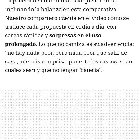
La prueba de autonomía es la que termina
inclinando la balanza en esta comparativa.
Nuestro compañero cuenta en el vídeo cómo se
traduce cada propuesta en el día a día, con
cargas rápidas y
sorpresas en el uso
prolongado
. Lo que no cambia es su advertencia:
“no hay nada peor, pero nada peor que salir de
casa, además con prisa, ponerte los cascos, sean
cuales sean y que no tengan batería”.