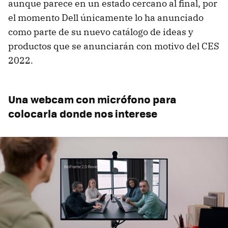
aunque parece en un estado cercano al final, por
el momento Dell únicamente lo ha anunciado
como parte de su nuevo catálogo de ideas y
productos que se anunciarán con motivo del CES
2022.
Una webcam con micrófono para
colocarla donde nos interese