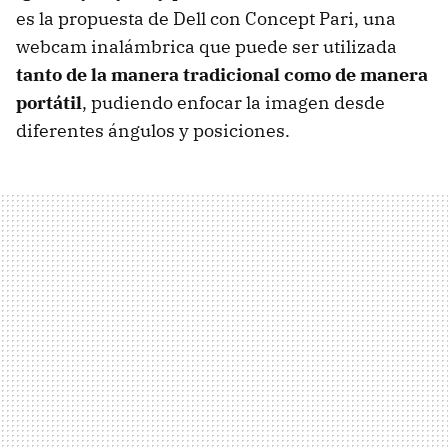
es la propuesta de Dell con Concept Pari, una
webcam inalámbrica que puede ser utilizada
tanto de la manera tradicional como de manera
portátil
, pudiendo enfocar la imagen desde
diferentes ángulos y posiciones.