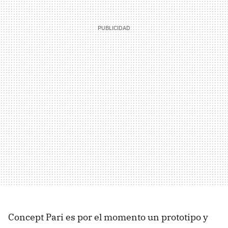
Concept Pari es por el momento un prototipo y