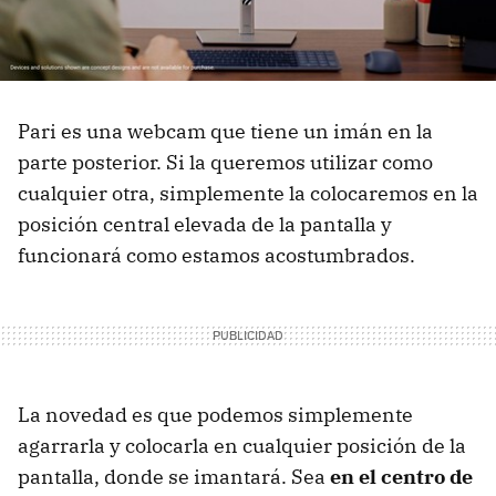
Pari es una webcam que tiene un imán en la
parte posterior. Si la queremos utilizar como
cualquier otra, simplemente la colocaremos en la
posición central elevada de la pantalla y
funcionará como estamos acostumbrados.
La novedad es que podemos simplemente
agarrarla y colocarla en cualquier posición de la
pantalla, donde se imantará. Sea
en el centro de