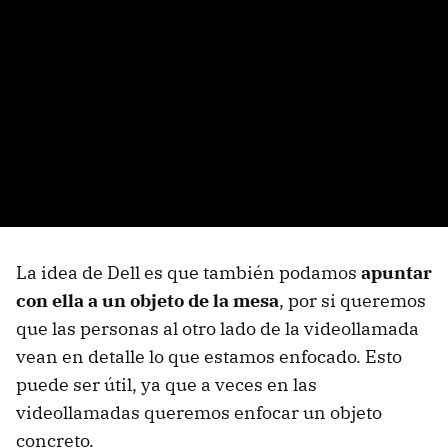
La idea de Dell es que también podamos
apuntar
con ella a un objeto de la mesa
, por si queremos
que las personas al otro lado de la videollamada
vean en detalle lo que estamos enfocado. Esto
puede ser útil, ya que a veces en las
videollamadas queremos enfocar un objeto
concreto.