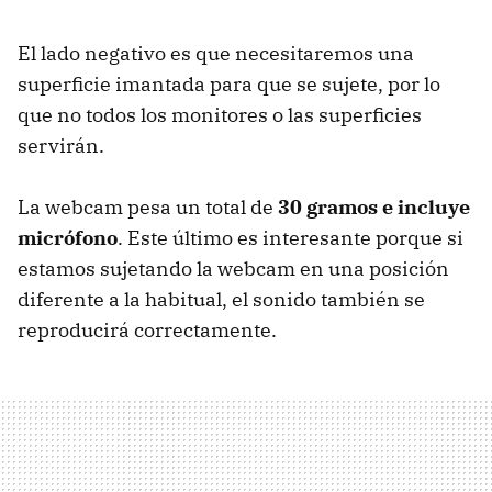
El lado negativo es que necesitaremos una
superficie imantada para que se sujete, por lo
que no todos los monitores o las superficies
servirán.
La webcam pesa un total de
30 gramos e incluye
micrófono
. Este último es interesante porque si
estamos sujetando la webcam en una posición
diferente a la habitual, el sonido también se
reproducirá correctamente.