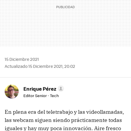
15 Diciembre 2021
Actualizado 15 Diciembre 2021, 20:02
Enrique Pérez
Editor Senior - Tech
En plena era del teletrabajo y las videollamadas,
las webcam siguen siendo prácticamente todas
iguales y hay muy poca innovación. Aire fresco