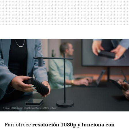
Pari ofrece
resolución 1080p y funciona con