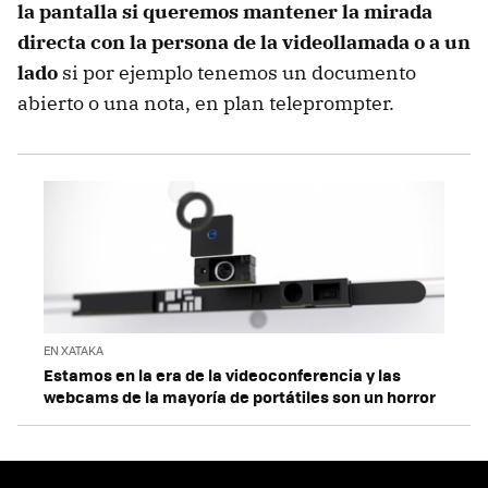
la pantalla si queremos mantener la mirada
directa con la persona de la videollamada o a un
lado
si por ejemplo tenemos un documento
abierto o una nota, en plan teleprompter.
EN XATAKA
Estamos en la era de la videoconferencia y las
webcams de la mayoría de portátiles son un horror