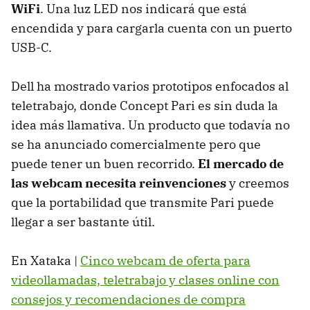
WiFi
. Una luz LED nos indicará que está
encendida y para cargarla cuenta con un puerto
USB-C.
Dell ha mostrado varios prototipos enfocados al
teletrabajo, donde Concept Pari es sin duda la
idea más llamativa. Un producto que todavía no
se ha anunciado comercialmente pero que
puede tener un buen recorrido.
El mercado de
las webcam necesita reinvenciones
y creemos
que la portabilidad que transmite Pari puede
llegar a ser bastante útil.
En Xataka |
Cinco webcam de oferta para
videollamadas, teletrabajo y clases online con
consejos y recomendaciones de compra