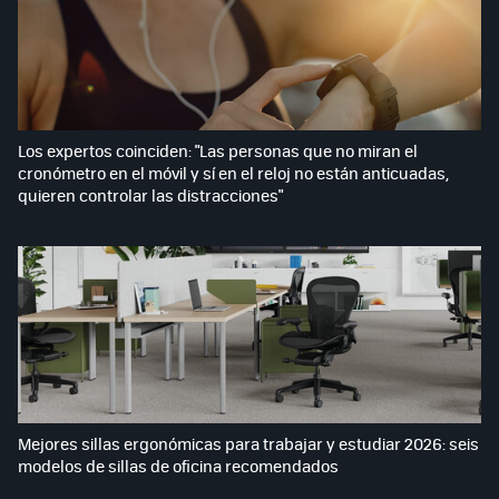
Los expertos coinciden: "Las personas que no miran el
cronómetro en el móvil y sí en el reloj no están anticuadas,
quieren controlar las distracciones"
Mejores sillas ergonómicas para trabajar y estudiar 2026: seis
modelos de sillas de oficina recomendados