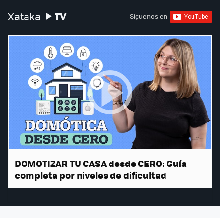
TV
Xataka
Síguenos en
DOMOTIZAR TU CASA desde CERO: Guía
completa por niveles de dificultad