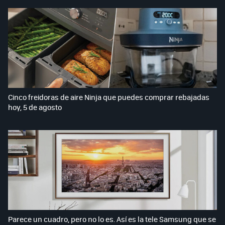
Cinco freidoras de aire Ninja que puedes comprar rebajadas
hoy, 5 de agosto
Parece un cuadro, pero no lo es. Así es la tele Samsung que se