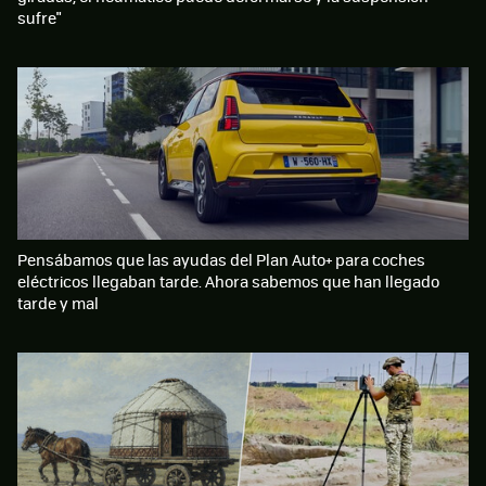
sufre"
Pensábamos que las ayudas del Plan Auto+ para coches
eléctricos llegaban tarde. Ahora sabemos que han llegado
tarde y mal