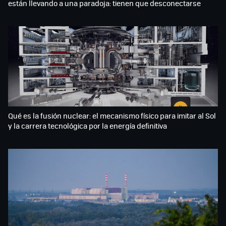
están llevando a una paradoja: tienen que desconectarse
Qué es la fusión nuclear: el mecanismo físico para imitar al Sol
y la carrera tecnológica por la energía definitiva