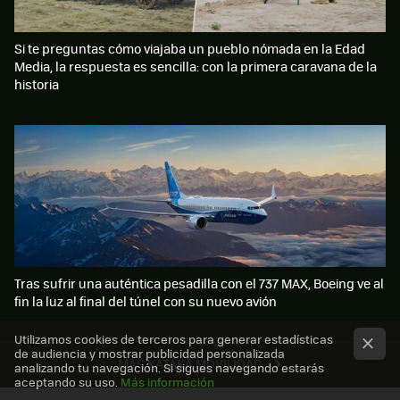
Si te preguntas cómo viajaba un pueblo nómada en la Edad
Media, la respuesta es sencilla: con la primera caravana de la
historia
Tras sufrir una auténtica pesadilla con el 737 MAX, Boeing ve al
fin la luz al final del túnel con su nuevo avión
Utilizamos cookies de terceros para generar estadísticas
de audiencia y mostrar publicidad personalizada
MÁS XATAKA MOVILIDAD
analizando tu navegación. Si sigues navegando estarás
aceptando su uso.
Más información