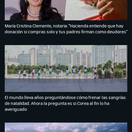
María Cristina Clemente, notaria: "Hacienda entiende que hay
donación si compras solo y tus padres firman como deudores"
El mundo lleva años preguntándose cómo frenar las sangrías
de natalidad. Ahora la pregunta es si Corea al fin lo ha
averiguado