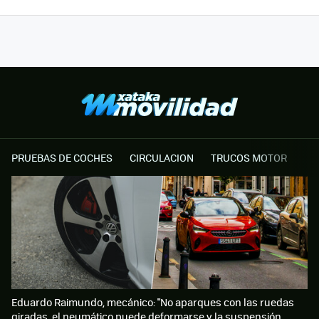
PRUEBAS DE COCHES
CIRCULACION
TRUCOS MOTOR
Eduardo Raimundo, mecánico: "No aparques con las ruedas
giradas, el neumático puede deformarse y la suspensión