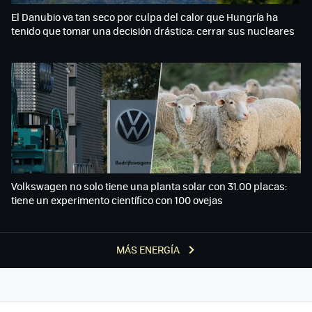
El Danubio va tan seco por culpa del calor que Hungría ha
tenido que tomar una decisión drástica: cerrar sus nucleares
Volkswagen no solo tiene una planta solar con 31.00 placas:
tiene un experimento científico con 100 ovejas
MÁS ENERGÍA