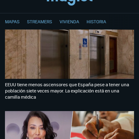
MAPAS
STREAMERS
VIVIENDA
HISTORIA
EEUU tiene menos ascensores que España pese a tener una
población siete veces mayor. La explicación está en una
camilla médica