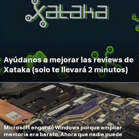
Ayúdanos a mejorar las reviews de
Xataka (solo te llevará 2 minutos)
Microsoft engordó Windows porque ampliar
memoria era barato. Ahora que nadie puede