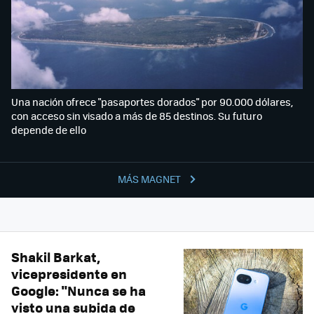
Una nación ofrece "pasaportes dorados" por 90.000 dólares,
con acceso sin visado a más de 85 destinos. Su futuro
depende de ello
MÁS MAGNET
Shakil Barkat,
vicepresidente en
Google: "Nunca se ha
visto una subida de