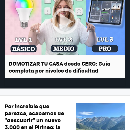
DOMOTIZAR TU CASA desde CERO: Guía
completa por niveles de dificultad
Por increíble que
parezca, acabamos de
"descubrir" un nuevo
3.000 en el Pirineo: la