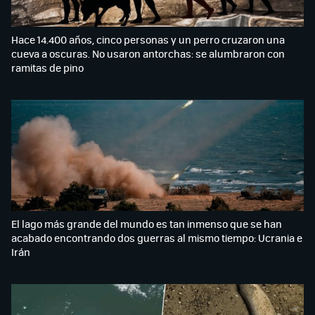
Hace 14.400 años, cinco personas y un perro cruzaron una
cueva a oscuras. No usaron antorchas: se alumbraron con
ramitas de pino
El lago más grande del mundo es tan inmenso que se han
acabado encontrando dos guerras al mismo tiempo: Ucrania e
Irán