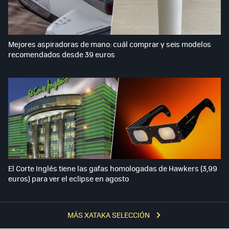
Mejores aspiradoras de mano: cuál comprar y seis modelos
recomendados desde 39 euros
El Corte Inglés tiene las gafas homologadas de Hawkers (3,99
euros) para ver el eclipse en agosto
MÁS XATAKA SELECCIÓN