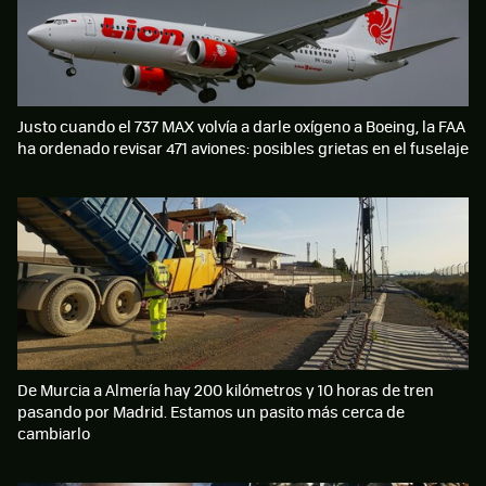
Justo cuando el 737 MAX volvía a darle oxígeno a Boeing, la FAA
ha ordenado revisar 471 aviones: posibles grietas en el fuselaje
De Murcia a Almería hay 200 kilómetros y 10 horas de tren
pasando por Madrid. Estamos un pasito más cerca de
cambiarlo