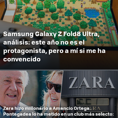
Samsung Galaxy Z Fold8 Ultra,
análisis: este año no es el
protagonista, pero a mí si me ha
convencido
Zara hizo millonario a Amancio Ortega.
Pontegadea lo ha metido en un club más selecto: