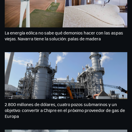
La energía eólica no sabe qué demonios hacer con las aspas
viejas. Navarra tiene la solución: palas de madera
2.800 millones de dólares, cuatro pozos submarinos y un
objetivo: convertir a Chipre en el próximo proveedor de gas de
Europa