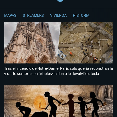
MAPAS
STREAMERS
VIVIENDA
HISTORIA
Tras el incendio de Notre-Dame, París solo quería reconstruirla
y darle sombra con árboles: la tierra le devolvió Lutecia