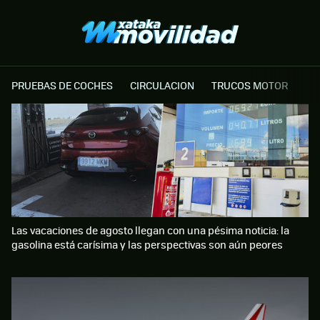
PRUEBAS DE COCHES
CIRCULACION
TRUCOS MOTOR
Las vacaciones de agosto llegan con una pésima noticia: la
gasolina está carísima y las perspectivas son aún peores