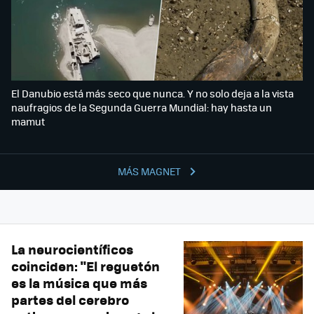
El Danubio está más seco que nunca. Y no solo deja a la vista
naufragios de la Segunda Guerra Mundial: hay hasta un
mamut
MÁS MAGNET
La neurocientíficos
coinciden: "El reguetón
es la música que más
partes del cerebro