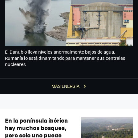
El Danubio lleva niveles anormalmente bajos de agua.
Rumanía lo está dinamitando para mantener sus centrales
nucleares
MÁS ENERGÍA
En la península ibérica
hay muchos bosques,
pero solo uno puede