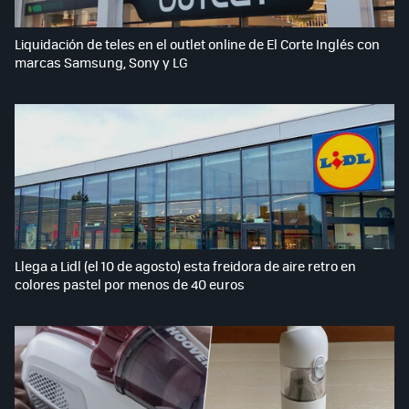
Liquidación de teles en el outlet online de El Corte Inglés con
marcas Samsung, Sony y LG
Llega a Lidl (el 10 de agosto) esta freidora de aire retro en
colores pastel por menos de 40 euros