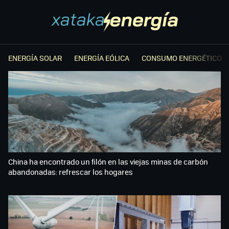
ENERGÍA SOLAR
ENERGÍA EÓLICA
CONSUMO ENERGÉTICO
China ha encontrado un filón en las viejas minas de carbón
abandonadas: refrescar los hogares