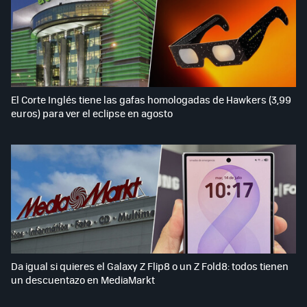
El Corte Inglés tiene las gafas homologadas de Hawkers (3,99
euros) para ver el eclipse en agosto
Da igual si quieres el Galaxy Z Flip8 o un Z Fold8: todos tienen
un descuentazo en MediaMarkt