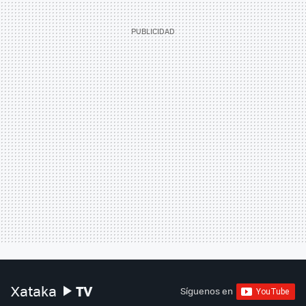
TV
Xataka
Síguenos en