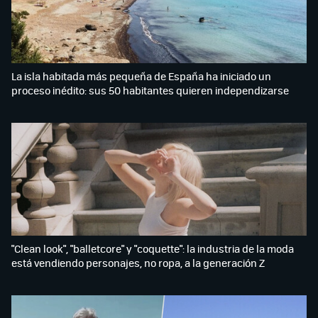
La isla habitada más pequeña de España ha iniciado un
proceso inédito: sus 50 habitantes quieren independizarse
"Clean look", "balletcore" y "coquette": la industria de la moda
está vendiendo personajes, no ropa, a la generación Z