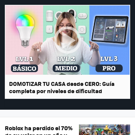
DOMOTIZAR TU CASA desde CERO: Guía
completa por niveles de dificultad
Roblox ha perdido el 70%