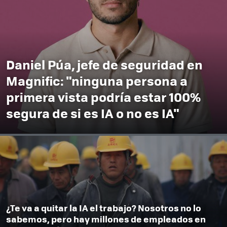
Daniel Púa, jefe de seguridad en
Magnific: "ninguna persona a
primera vista podría estar 100%
segura de si es IA o no es IA"
¿Te va a quitar la IA el trabajo? Nosotros no lo
sabemos, pero hay millones de empleados en