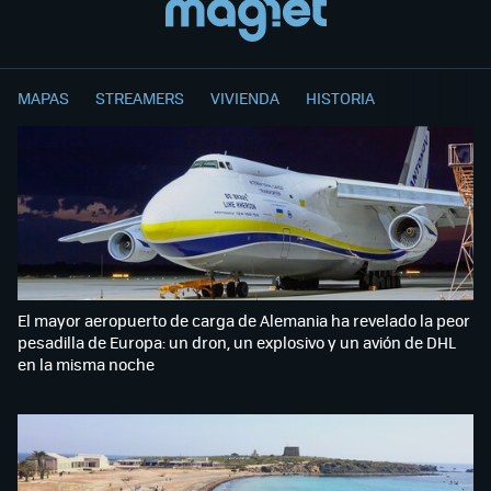
MAPAS
STREAMERS
VIVIENDA
HISTORIA
El mayor aeropuerto de carga de Alemania ha revelado la peor
pesadilla de Europa: un dron, un explosivo y un avión de DHL
en la misma noche