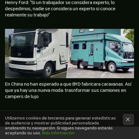
Henry Ford: "Si un trabajador se considera experto, lo
despedimos, nadie se considera un experto si conoce
realmente su trabajo"
En China no han esperado a que BYD fabricara caravanas. Así
que ya hay una nueva moda: trasnformar sus camiones en
campers de lujo
Utilizamos cookies de terceros para generar estadísticas
MÁS XATAKA MOVILIDAD
de audiencia y mostrar publicidad personalizada
analizando tu navegación. Si sigues navegando estarás
aceptando su uso.
Más información