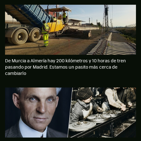
De Murcia a Almería hay 200 kilómetros y 10 horas de tren
pasando por Madrid. Estamos un pasito más cerca de
cambiarlo