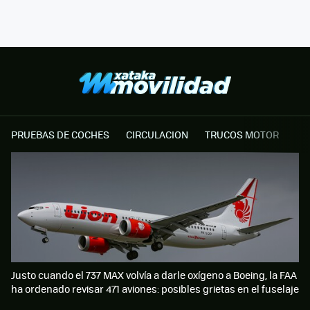
PRUEBAS DE COCHES
CIRCULACION
TRUCOS MOTOR
Justo cuando el 737 MAX volvía a darle oxígeno a Boeing, la FAA
ha ordenado revisar 471 aviones: posibles grietas en el fuselaje