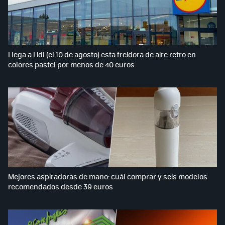
Llega a Lidl (el 10 de agosto) esta freidora de aire retro en
colores pastel por menos de 40 euros
Mejores aspiradoras de mano: cuál comprar y seis modelos
recomendados desde 39 euros