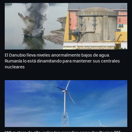
El Danubio lleva niveles anormalmente bajos de agua.
Rumanía lo está dinamitando para mantener sus centrales
nucleares