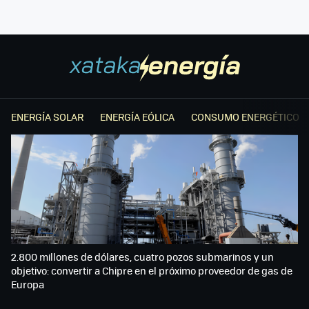
ENERGÍA SOLAR
ENERGÍA EÓLICA
CONSUMO ENERGÉTICO
2.800 millones de dólares, cuatro pozos submarinos y un
objetivo: convertir a Chipre en el próximo proveedor de gas de
Europa