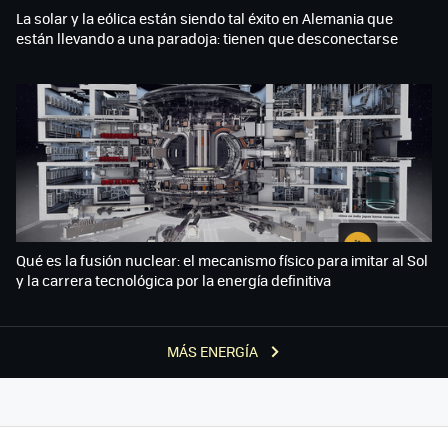
La solar y la eólica están siendo tal éxito en Alemania que
están llevando a una paradoja: tienen que desconectarse
Qué es la fusión nuclear: el mecanismo físico para imitar al Sol
y la carrera tecnológica por la energía definitiva
MÁS ENERGÍA