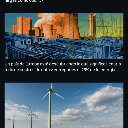
Un país de Europa está descubriendo lo que significa llenarlo
todo de centros de datos: entregarles el 23% de tu energía