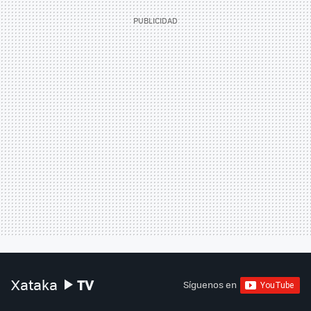
TV
Xataka
Síguenos en