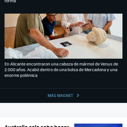
forma
En Alicante encontraron una cabeza de mármol de Venus de
2.000 años. Acabó dentro de una bolsa de Mercadona y una
enorme polémica
MÁS MAGNET
Australia solo sabe hacer