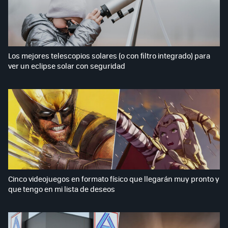
Los mejores telescopios solares (o con filtro integrado) para
ver un eclipse solar con seguridad
Cinco videojuegos en formato físico que llegarán muy pronto y
que tengo en mi lista de deseos