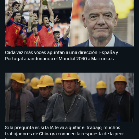
Cada vez más voces apuntan a una dirección: España y
Portugal abandonando el Mundial 2030 a Marruecos
Si la pregunta es si la IA te va a quitar el trabajo, muchos
trabajadores de China ya conocen la respuesta de la peor