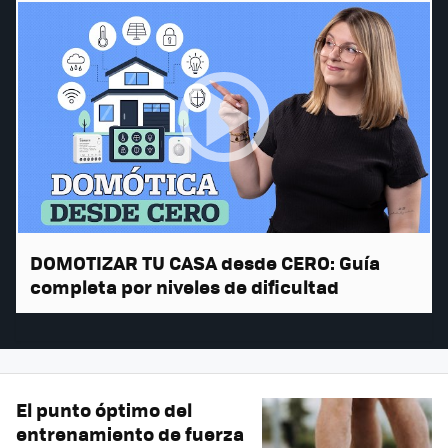
DOMOTIZAR TU CASA desde CERO: Guía
completa por niveles de dificultad
El punto óptimo del
entrenamiento de fuerza