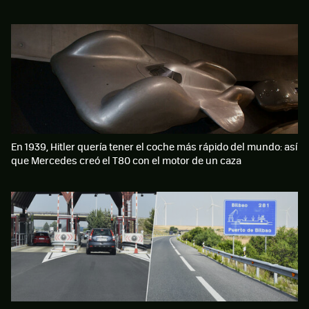
En 1939, Hitler quería tener el coche más rápido del mundo: así
que Mercedes creó el T80 con el motor de un caza