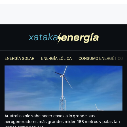
ENERGÍA SOLAR
ENERGÍA EÓLICA
CONSUMO ENERGÉTICO
Australia solo sabe hacer cosas a lo grande: sus
aerogeneradores más grandes miden 188 metros y palas tan
largas como dos 737