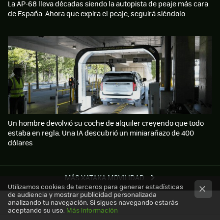
La AP-68 lleva décadas siendo la autopista de peaje más cara
de España. Ahora que expira el peaje, seguirá siéndolo
Un hombre devolvió su coche de alquiler creyendo que todo
estaba en regla. Una IA descubrió un miniarañazo de 400
dólares
MÁS XATAKA MOVILIDAD
Utilizamos cookies de terceros para generar estadísticas
de audiencia y mostrar publicidad personalizada
analizando tu navegación. Si sigues navegando estarás
aceptando su uso.
Más información