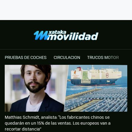
PRUEBAS DE COCHES
CIRCULACION
TRUCOS MOTOR
Matthias Schmidt, analista: "Los fabricantes chinos se
quedarán en un 15% de las ventas. Los europeos van a
recortar distancia”