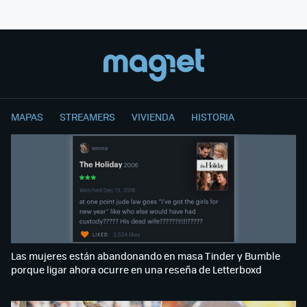
MAPAS
STREAMERS
VIVIENDA
HISTORIA
Las mujeres están abandonando en masa Tinder y Bumble
porque ligar ahora ocurre en una reseña de Letterboxd