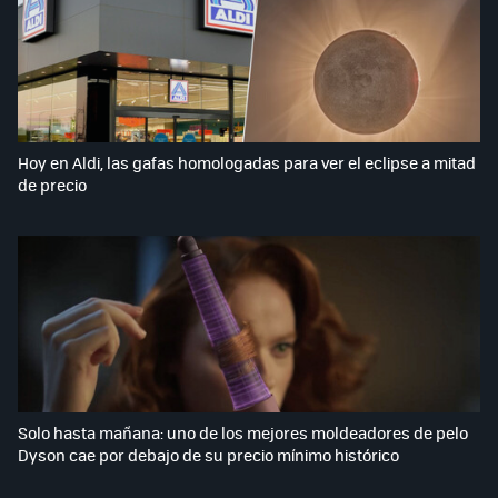
Hoy en Aldi, las gafas homologadas para ver el eclipse a mitad
de precio
Solo hasta mañana: uno de los mejores moldeadores de pelo
Dyson cae por debajo de su precio mínimo histórico