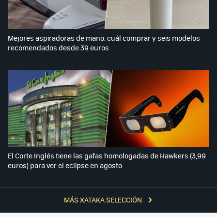
Mejores aspiradoras de mano: cuál comprar y seis modelos
recomendados desde 39 euros
El Corte Inglés tiene las gafas homologadas de Hawkers (3,99
euros) para ver el eclipse en agosto
MÁS XATAKA SELECCIÓN