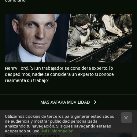
Henry Ford: "Si un trabajador se considera experto, lo
despedimos, nadie se considera un experto si conoce
realmente su trabajo"
MÁS XATAKA MOVILIDAD
Utilizamos cookies de terceros para generar estadísticas
de audiencia y mostrar publicidad personalizada
analizando tu navegación. Si sigues navegando estarás
aceptando su uso.
Más información
Parecen unas gafas