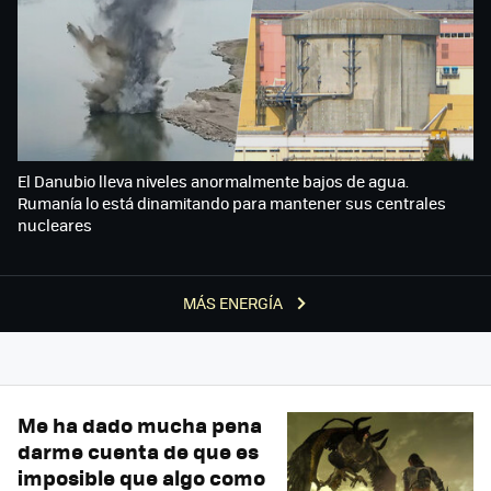
El Danubio lleva niveles anormalmente bajos de agua.
Rumanía lo está dinamitando para mantener sus centrales
nucleares
MÁS ENERGÍA
Me ha dado mucha pena
darme cuenta de que es
imposible que algo como