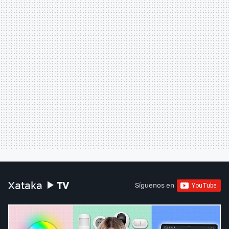
TV
Xataka
Síguenos en