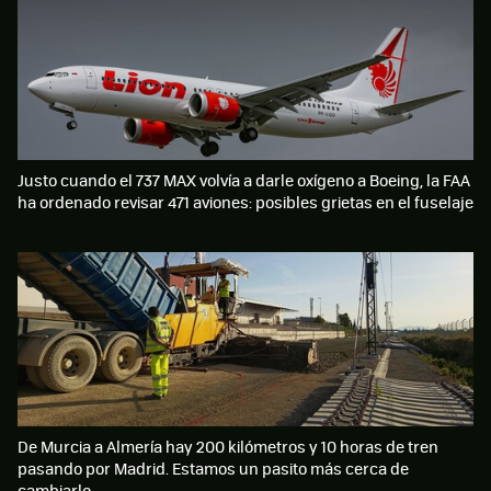
Justo cuando el 737 MAX volvía a darle oxígeno a Boeing, la FAA
ha ordenado revisar 471 aviones: posibles grietas en el fuselaje
De Murcia a Almería hay 200 kilómetros y 10 horas de tren
pasando por Madrid. Estamos un pasito más cerca de
cambiarlo