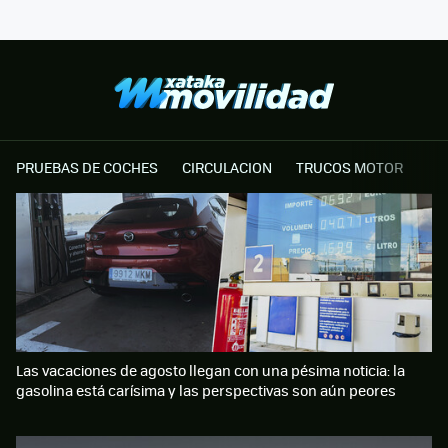
PRUEBAS DE COCHES
CIRCULACION
TRUCOS MOTOR
Las vacaciones de agosto llegan con una pésima noticia: la
gasolina está carísima y las perspectivas son aún peores