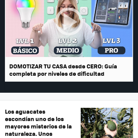
DOMOTIZAR TU CASA desde CERO: Guía
completa por niveles de dificultad
Los aguacates
escondían uno de los
mayores misterios de la
naturaleza. Unos