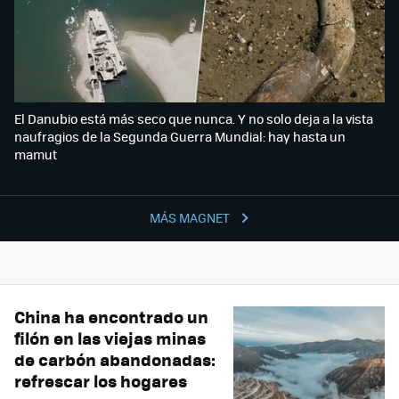
El Danubio está más seco que nunca. Y no solo deja a la vista
naufragios de la Segunda Guerra Mundial: hay hasta un
mamut
MÁS MAGNET
China ha encontrado un
filón en las viejas minas
de carbón abandonadas:
refrescar los hogares