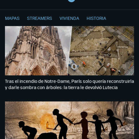
MAPAS
STREAMERS
VIVIENDA
HISTORIA
Tras el incendio de Notre-Dame, París solo quería reconstruirla
y darle sombra con árboles: la tierra le devolvió Lutecia