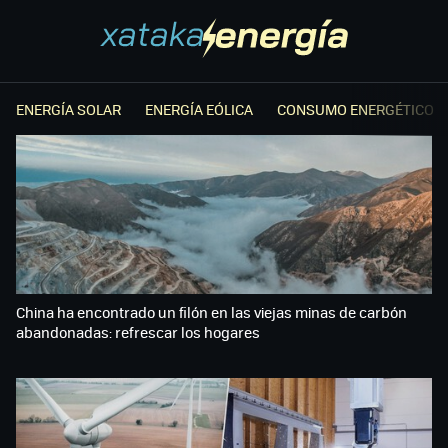
ENERGÍA SOLAR
ENERGÍA EÓLICA
CONSUMO ENERGÉTICO
China ha encontrado un filón en las viejas minas de carbón
abandonadas: refrescar los hogares