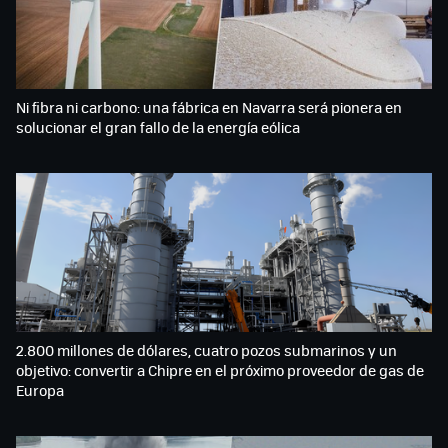
Ni fibra ni carbono: una fábrica en Navarra será pionera en
solucionar el gran fallo de la energía eólica
2.800 millones de dólares, cuatro pozos submarinos y un
objetivo: convertir a Chipre en el próximo proveedor de gas de
Europa