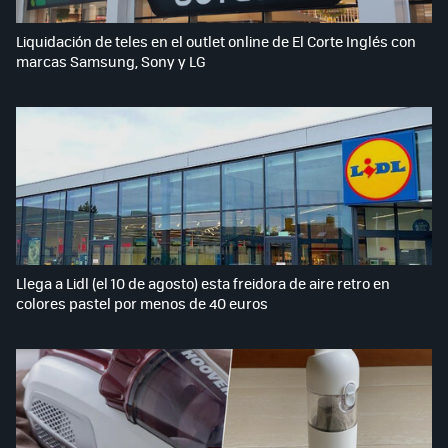
Liquidación de teles en el outlet online de El Corte Inglés con
marcas Samsung, Sony y LG
Llega a Lidl (el 10 de agosto) esta freidora de aire retro en
colores pastel por menos de 40 euros