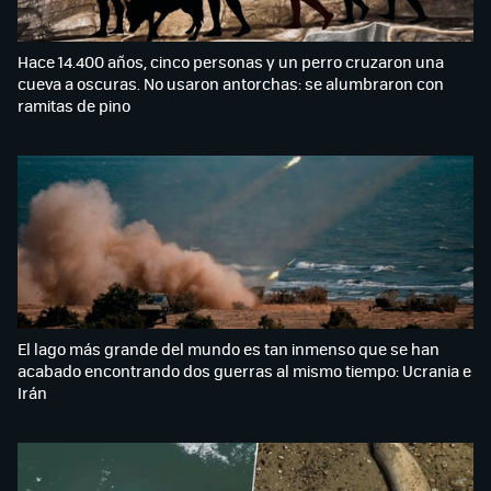
Hace 14.400 años, cinco personas y un perro cruzaron una
cueva a oscuras. No usaron antorchas: se alumbraron con
ramitas de pino
El lago más grande del mundo es tan inmenso que se han
acabado encontrando dos guerras al mismo tiempo: Ucrania e
Irán