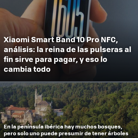
Xiaomi Smart Band 10 Pro NFC,
análisis: la reina de las pulseras al
fin sirve para pagar, y eso lo
cambia todo
En la península ibérica hay muchos bosques,
pero solo uno puede presumir de tener árboles