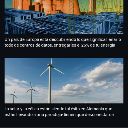
Un país de Europa está descubriendo lo que significa llenarlo
todo de centros de datos: entregarles el 23% de tu energía
La solar y la eólica están siendo tal éxito en Alemania que
están llevando a una paradoja: tienen que desconectarse