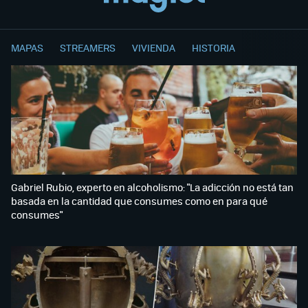
MAPAS
STREAMERS
VIVIENDA
HISTORIA
Gabriel Rubio, experto en alcoholismo: "La adicción no está tan
basada en la cantidad que consumes como en para qué
consumes"