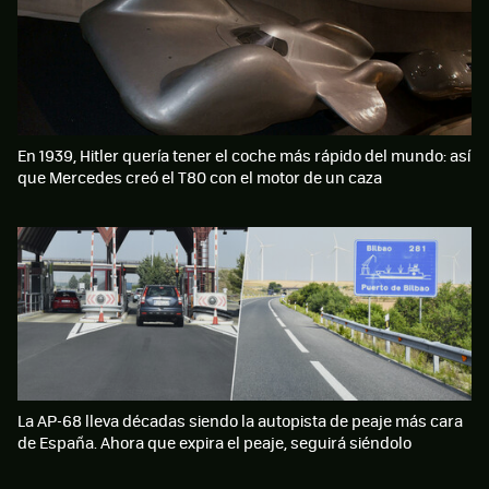
En 1939, Hitler quería tener el coche más rápido del mundo: así
que Mercedes creó el T80 con el motor de un caza
La AP-68 lleva décadas siendo la autopista de peaje más cara
de España. Ahora que expira el peaje, seguirá siéndolo