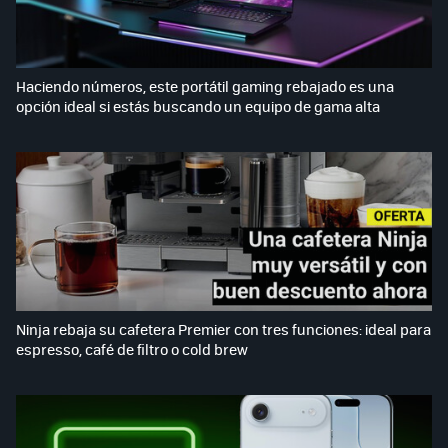
Haciendo números, este portátil gaming rebajado es una
opción ideal si estás buscando un equipo de gama alta
Ninja rebaja su cafetera Premier con tres funciones: ideal para
espresso, café de filtro o cold brew