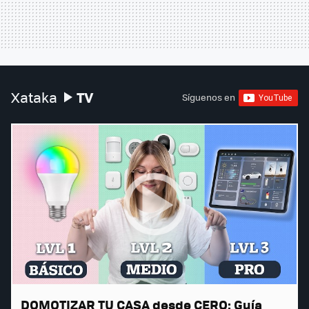
TV
Xataka
Síguenos en
DOMOTIZAR TU CASA desde CERO: Guía