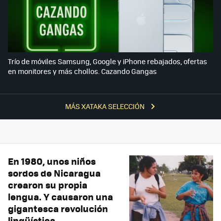
Trío de móviles Samsung, Google y iPhone rebajados, ofertas
en monitores y más chollos. Cazando Gangas
MÁS XATAKA SELECCIÓN
En 1980, unos niños
sordos de Nicaragua
crearon su propia
lengua. Y causaron una
gigantesca revolución
lingüística