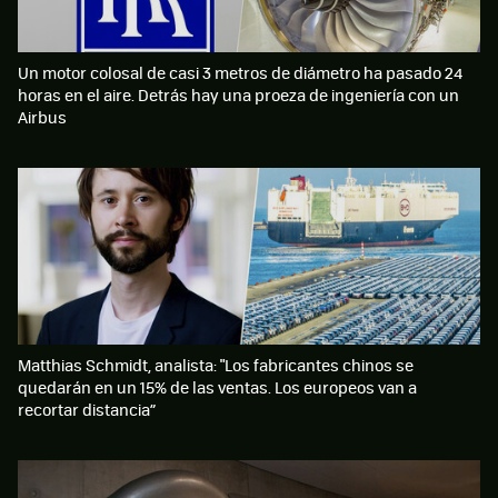
Un motor colosal de casi 3 metros de diámetro ha pasado 24
horas en el aire. Detrás hay una proeza de ingeniería con un
Airbus
Matthias Schmidt, analista: "Los fabricantes chinos se
quedarán en un 15% de las ventas. Los europeos van a
recortar distancia”