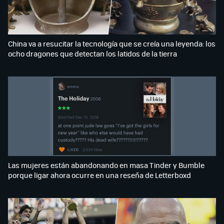
China va a resucitar la tecnología que se creía una leyenda: los
ocho dragones que detectan los latidos de la tierra
Las mujeres están abandonando en masa Tinder y Bumble
porque ligar ahora ocurre en una reseña de Letterboxd