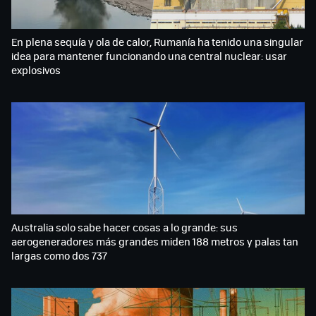
En plena sequía y ola de calor, Rumanía ha tenido una singular
idea para mantener funcionando una central nuclear: usar
explosivos
Australia solo sabe hacer cosas a lo grande: sus
aerogeneradores más grandes miden 188 metros y palas tan
largas como dos 737