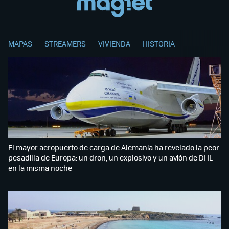
MAPAS
STREAMERS
VIVIENDA
HISTORIA
El mayor aeropuerto de carga de Alemania ha revelado la peor
pesadilla de Europa: un dron, un explosivo y un avión de DHL
en la misma noche