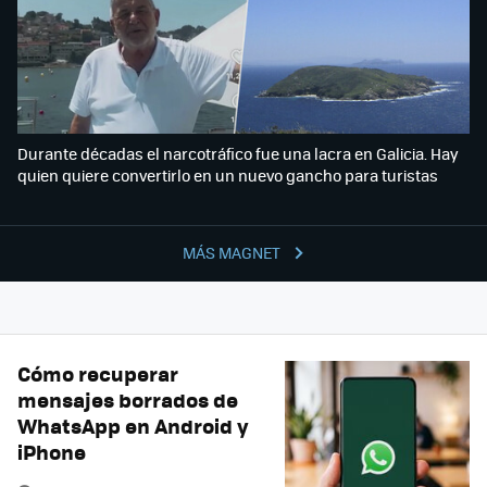
Durante décadas el narcotráfico fue una lacra en Galicia. Hay
quien quiere convertirlo en un nuevo gancho para turistas
MÁS MAGNET
Cómo recuperar
mensajes borrados de
WhatsApp en Android y
iPhone