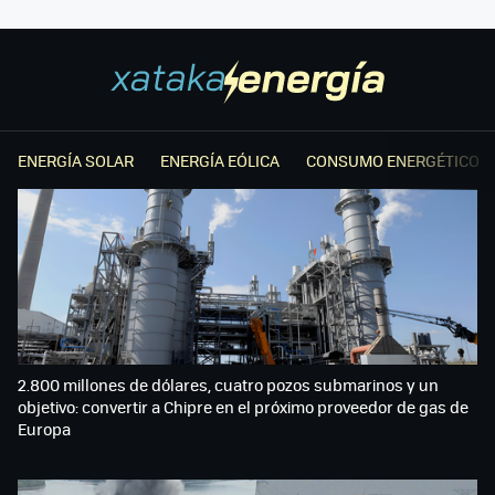
ENERGÍA SOLAR
ENERGÍA EÓLICA
CONSUMO ENERGÉTICO
2.800 millones de dólares, cuatro pozos submarinos y un
objetivo: convertir a Chipre en el próximo proveedor de gas de
Europa