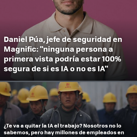
Daniel Púa, jefe de seguridad en
Magnific: "ninguna persona a
primera vista podría estar 100%
segura de si es IA o no es IA"
¿Te va a quitar la IA el trabajo? Nosotros no lo
sabemos, pero hay millones de empleados en