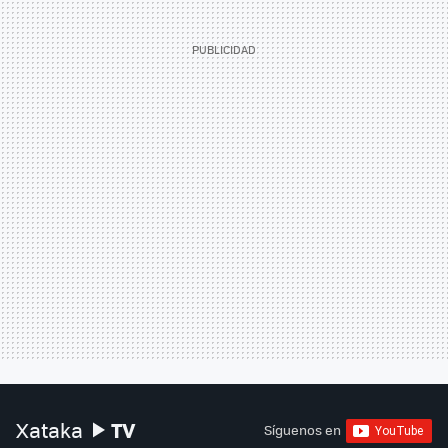
TV
Xataka
Síguenos en