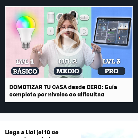
DOMOTIZAR TU CASA desde CERO: Guía
completa por niveles de dificultad
Llega a Lidl (el 10 de