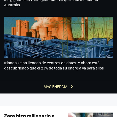
Australia
Irlanda se ha llenado de centros de datos. Y ahora está
descubriendo que el 23% de toda su energía va para ellos
MÁS ENERGÍA
Zara hizo millonario a