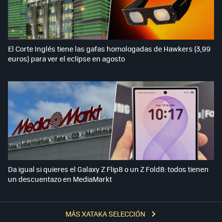
El Corte Inglés tiene las gafas homologadas de Hawkers (3,99
euros) para ver el eclipse en agosto
Da igual si quieres el Galaxy Z Flip8 o un Z Fold8: todos tienen
un descuentazo en MediaMarkt
MÁS XATAKA SELECCIÓN