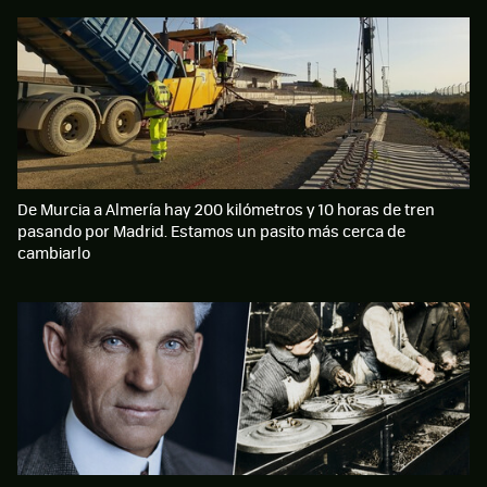
De Murcia a Almería hay 200 kilómetros y 10 horas de tren
pasando por Madrid. Estamos un pasito más cerca de
cambiarlo