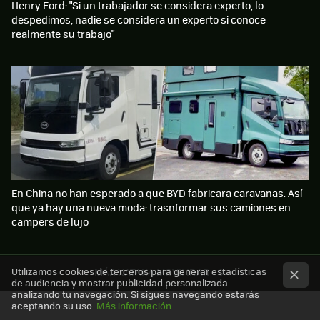
Henry Ford: "Si un trabajador se considera experto, lo
despedimos, nadie se considera un experto si conoce
realmente su trabajo"
En China no han esperado a que BYD fabricara caravanas. Así
que ya hay una nueva moda: trasnformar sus camiones en
campers de lujo
Utilizamos cookies de terceros para generar estadísticas
MÁS XATAKA MOVILIDAD
de audiencia y mostrar publicidad personalizada
analizando tu navegación. Si sigues navegando estarás
aceptando su uso.
Más información