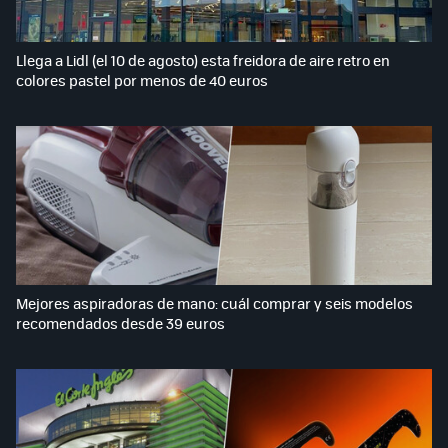
Llega a Lidl (el 10 de agosto) esta freidora de aire retro en
colores pastel por menos de 40 euros
Mejores aspiradoras de mano: cuál comprar y seis modelos
recomendados desde 39 euros