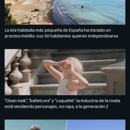
La isla habitada más pequeña de España ha iniciado un
proceso inédito: sus 50 habitantes quieren independizarse
"Clean look", "balletcore" y "coquette": la industria de la moda
está vendiendo personajes, no ropa, a la generación Z