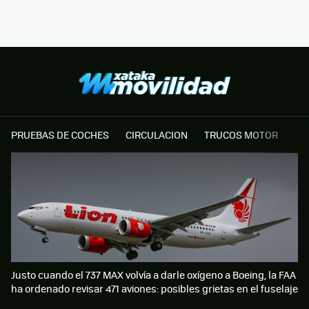
PRUEBAS DE COCHES
CIRCULACION
TRUCOS MOTOR
Justo cuando el 737 MAX volvía a darle oxígeno a Boeing, la FAA
ha ordenado revisar 471 aviones: posibles grietas en el fuselaje