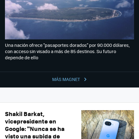
Una nación ofrece "pasaportes dorados" por 90.000 dólares,
con acceso sin visado a más de 85 destinos. Su futuro
depende de ello
MÁS MAGNET
Shakil Barkat,
vicepresidente en
Google: "Nunca se ha
visto una subida de