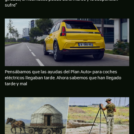
sufre"
Pensábamos que las ayudas del Plan Auto+ para coches
eléctricos llegaban tarde. Ahora sabemos que han llegado
tarde y mal