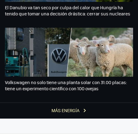
El Danubio va tan seco por culpa del calor que Hungría ha
tenido que tomar una decisión drástica: cerrar sus nucleares
Volkswagen no solo tiene una planta solar con 31.00 placas:
tiene un experimento científico con 100 ovejas
MÁS ENERGÍA