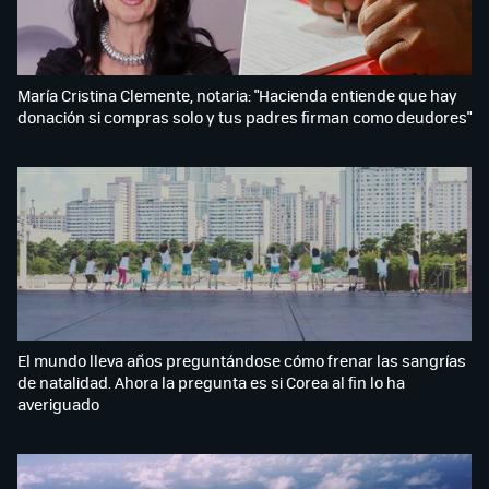
María Cristina Clemente, notaria: "Hacienda entiende que hay
donación si compras solo y tus padres firman como deudores"
El mundo lleva años preguntándose cómo frenar las sangrías
de natalidad. Ahora la pregunta es si Corea al fin lo ha
averiguado