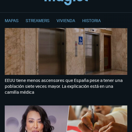
MAPAS
STREAMERS
VIVIENDA
HISTORIA
EEUU tiene menos ascensores que España pese a tener una
población siete veces mayor. La explicación está en una
camilla médica