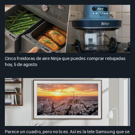
Cinco freidoras de aire Ninja que puedes comprar rebajadas
hoy, 5 de agosto
Parece un cuadro, pero no lo es. Así es la tele Samsung que se