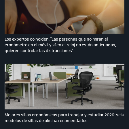
Los expertos coinciden: "Las personas que no miran el
cronómetro en el móvil y sí en el reloj no están anticuadas,
quieren controlar las distracciones"
Mejores sillas ergonómicas para trabajar y estudiar 2026: seis
modelos de sillas de oficina recomendados