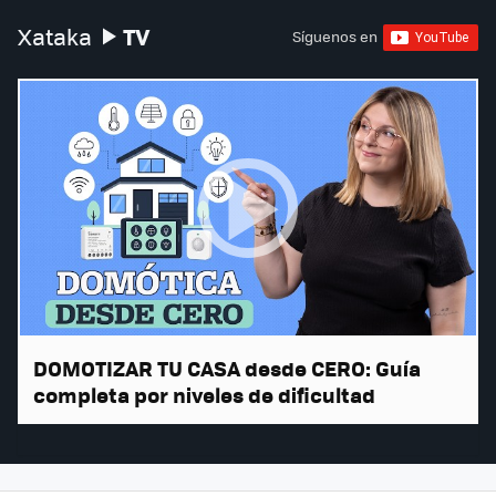
TV
Xataka
Síguenos en
DOMOTIZAR TU CASA desde CERO: Guía
completa por niveles de dificultad