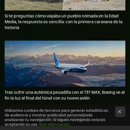
Si te preguntas cómo viajaba un pueblo nómada en la Edad
Media, la respuesta es sencilla: con la primera caravana de la
historia
Tras sufrir una auténtica pesadilla con el 737 MAX, Boeing ve al
fin la luz al final del túnel con su nuevo avión
Utilizamos cookies de terceros para generar estadísticas
de audiencia y mostrar publicidad personalizada
MÁS XATAKA MOVILIDAD
analizando tu navegación. Si sigues navegando estarás
aceptando su uso.
Más información