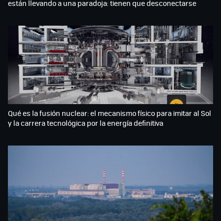
están llevando a una paradoja: tienen que desconectarse
Qué es la fusión nuclear: el mecanismo físico para imitar al Sol
y la carrera tecnológica por la energía definitiva