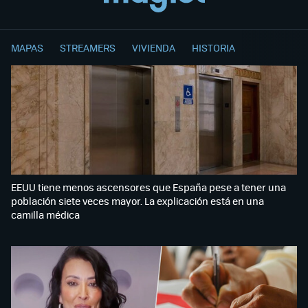
MAPAS
STREAMERS
VIVIENDA
HISTORIA
EEUU tiene menos ascensores que España pese a tener una
población siete veces mayor. La explicación está en una
camilla médica