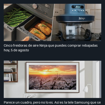
Cinco freidoras de aire Ninja que puedes comprar rebajadas
hoy, 5 de agosto
Parece un cuadro, pero no lo es. Así es la tele Samsung que se