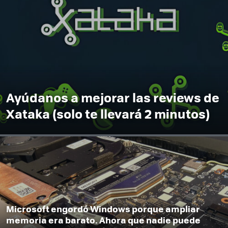
Ayúdanos a mejorar las reviews de
Xataka (solo te llevará 2 minutos)
Microsoft engordó Windows porque ampliar
memoria era barato. Ahora que nadie puede