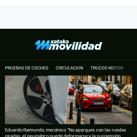
PRUEBAS DE COCHES
CIRCULACION
TRUCOS MOTOR
Eduardo Raimundo, mecánico: "No aparques con las ruedas
giradas, el neumático puede deformarse y la suspensión