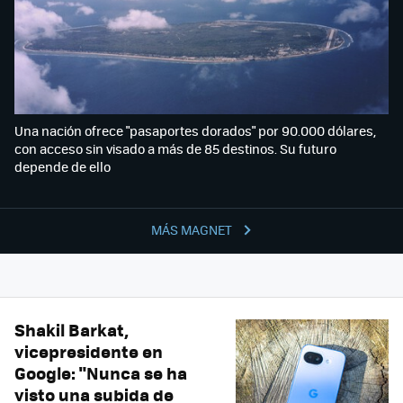
Una nación ofrece "pasaportes dorados" por 90.000 dólares,
con acceso sin visado a más de 85 destinos. Su futuro
depende de ello
MÁS MAGNET
Shakil Barkat,
vicepresidente en
Google: "Nunca se ha
visto una subida de