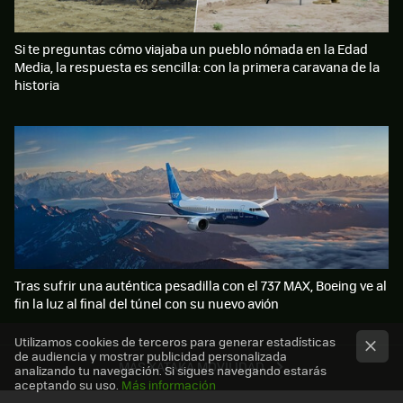
Si te preguntas cómo viajaba un pueblo nómada en la Edad
Media, la respuesta es sencilla: con la primera caravana de la
historia
Tras sufrir una auténtica pesadilla con el 737 MAX, Boeing ve al
fin la luz al final del túnel con su nuevo avión
Utilizamos cookies de terceros para generar estadísticas
de audiencia y mostrar publicidad personalizada
MÁS XATAKA MOVILIDAD
analizando tu navegación. Si sigues navegando estarás
aceptando su uso.
Más información