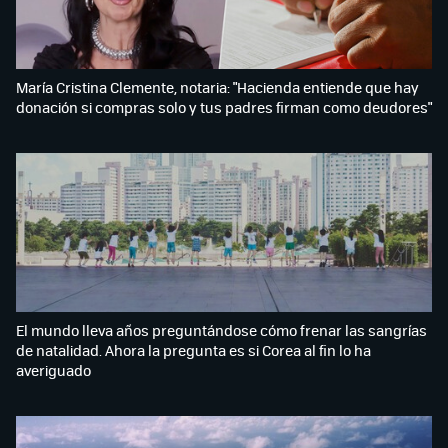
María Cristina Clemente, notaria: "Hacienda entiende que hay
donación si compras solo y tus padres firman como deudores"
El mundo lleva años preguntándose cómo frenar las sangrías
de natalidad. Ahora la pregunta es si Corea al fin lo ha
averiguado