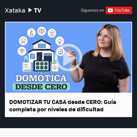
TV
Xataka
Síguenos en
DOMOTIZAR TU CASA desde CERO: Guía
completa por niveles de dificultad