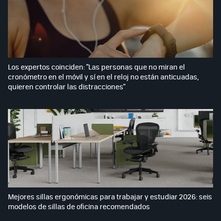
Los expertos coinciden: "Las personas que no miran el
cronómetro en el móvil y sí en el reloj no están anticuadas,
quieren controlar las distracciones"
Mejores sillas ergonómicas para trabajar y estudiar 2026: seis
modelos de sillas de oficina recomendados