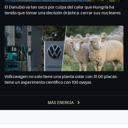
El Danubio va tan seco por culpa del calor que Hungría ha
tenido que tomar una decisión drástica: cerrar sus nucleares
Volkswagen no solo tiene una planta solar con 31.00 placas:
tiene un experimento científico con 100 ovejas
MÁS ENERGÍA