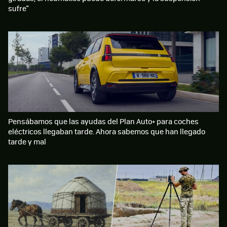
sufre"
Pensábamos que las ayudas del Plan Auto+ para coches
eléctricos llegaban tarde. Ahora sabemos que han llegado
tarde y mal