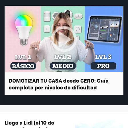
DOMOTIZAR TU CASA desde CERO: Guía
completa por niveles de dificultad
Llega a Lidl (el 10 de