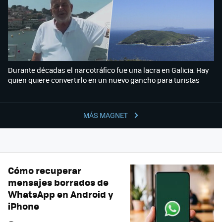
Durante décadas el narcotráfico fue una lacra en Galicia. Hay
quien quiere convertirlo en un nuevo gancho para turistas
MÁS MAGNET
Cómo recuperar
mensajes borrados de
WhatsApp en Android y
iPhone