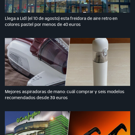
Llega a Lidl (el 10 de agosto) esta freidora de aire retro en
colores pastel por menos de 40 euros
Mejores aspiradoras de mano: cuál comprar y seis modelos
recomendados desde 39 euros