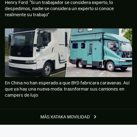
Henry Ford: "Si un trabajador se considera experto, lo
despedimos, nadie se considera un experto si conoce
realmente su trabajo"
En China no han esperado a que BYD fabricara caravanas. Así
que ya hay una nueva moda: trasnformar sus camiones en
campers de lujo
MÁS XATAKA MOVILIDAD