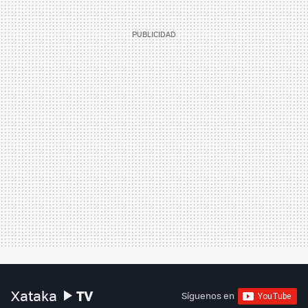
TV
Xataka
Síguenos en