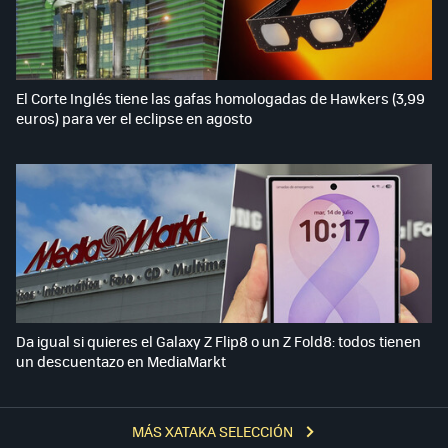
El Corte Inglés tiene las gafas homologadas de Hawkers (3,99
euros) para ver el eclipse en agosto
Da igual si quieres el Galaxy Z Flip8 o un Z Fold8: todos tienen
un descuentazo en MediaMarkt
MÁS XATAKA SELECCIÓN