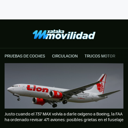
PRUEBAS DE COCHES
CIRCULACION
TRUCOS MOTOR
Justo cuando el 737 MAX volvía a darle oxígeno a Boeing, la FAA
ha ordenado revisar 471 aviones: posibles grietas en el fuselaje