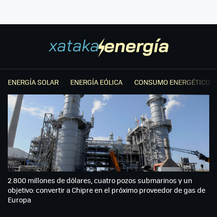
ENERGÍA SOLAR
ENERGÍA EÓLICA
CONSUMO ENERGÉTICO
2.800 millones de dólares, cuatro pozos submarinos y un
objetivo: convertir a Chipre en el próximo proveedor de gas de
Europa