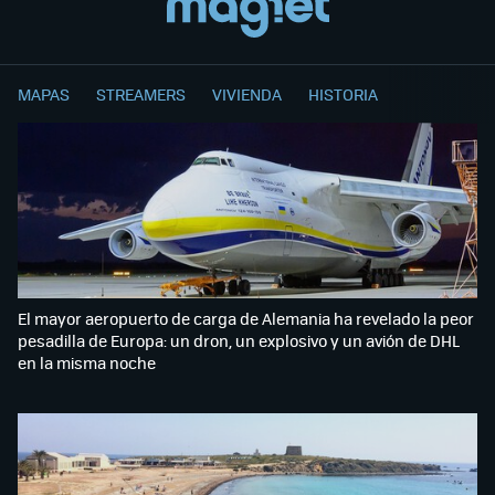
MAPAS
STREAMERS
VIVIENDA
HISTORIA
El mayor aeropuerto de carga de Alemania ha revelado la peor
pesadilla de Europa: un dron, un explosivo y un avión de DHL
en la misma noche