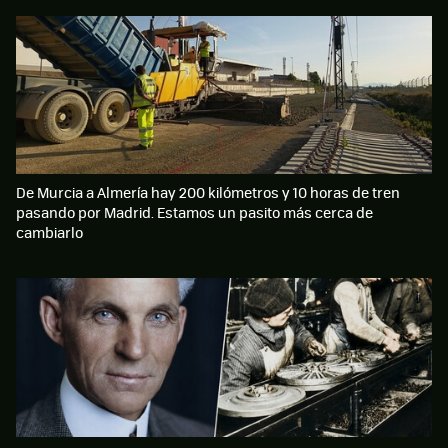
De Murcia a Almería hay 200 kilómetros y 10 horas de tren
pasando por Madrid. Estamos un pasito más cerca de
cambiarlo