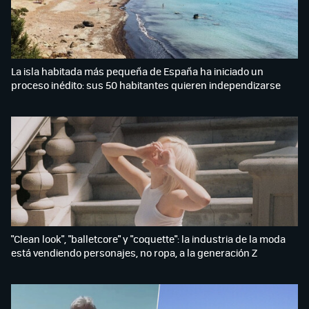
La isla habitada más pequeña de España ha iniciado un
proceso inédito: sus 50 habitantes quieren independizarse
"Clean look", "balletcore" y "coquette": la industria de la moda
está vendiendo personajes, no ropa, a la generación Z