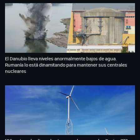
El Danubio lleva niveles anormalmente bajos de agua.
Rumanía lo está dinamitando para mantener sus centrales
nucleares