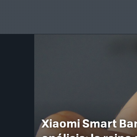
Xiaomi Smart Ban