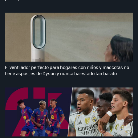
El ventilador perfecto para hogares con niños y mascotas no
tiene aspas, es de Dyson y nunca ha estado tan barato