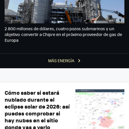
2.800 millones de dólares, cuatro pozos submarinos y un
objetivo: convertir a Chipre en el próximo proveedor de gas de
Europa
MÁS ENERGÍA
Cómo saber si estará
nublado durante el
eclipse solar de 2026: así
puedes comprobar si
hay nubes en el sitio
donde vas a verlo