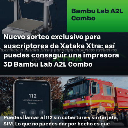
Nuevo sorteo exclusivo para
suscriptores de Xataka Xtra: así
puedes conseguir una impresora
3D Bambu Lab A2L Combo
Puedes llamar al 112 sin cobertura y sin tarjeta
SIM. Lo que no puedes dar por hecho es que