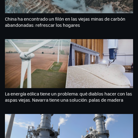
China ha encontrado un filón en las viejas minas de carbón
abandonadas: refrescar los hogares
La energía eólica tiene un problema: qué diablos hacer con las
aspas viejas. Navarra tiene una solución: palas de madera