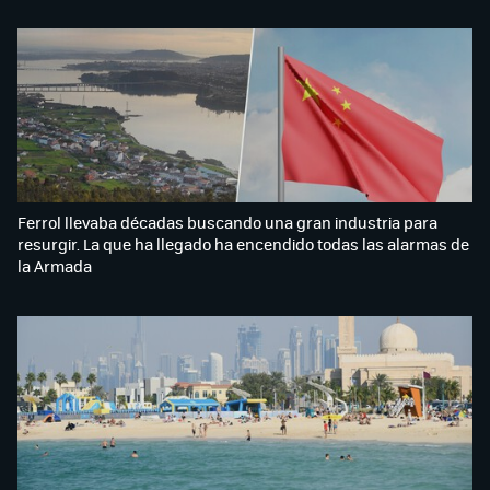
Ferrol llevaba décadas buscando una gran industria para
resurgir. La que ha llegado ha encendido todas las alarmas de
la Armada