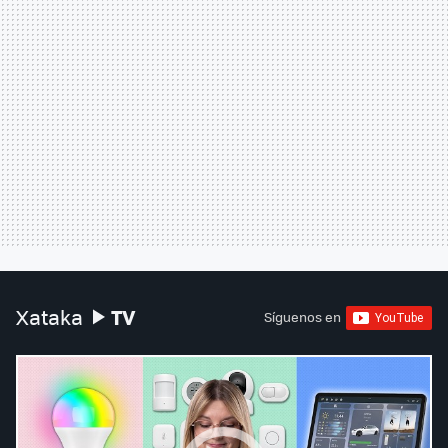
TV
Xataka
Síguenos en