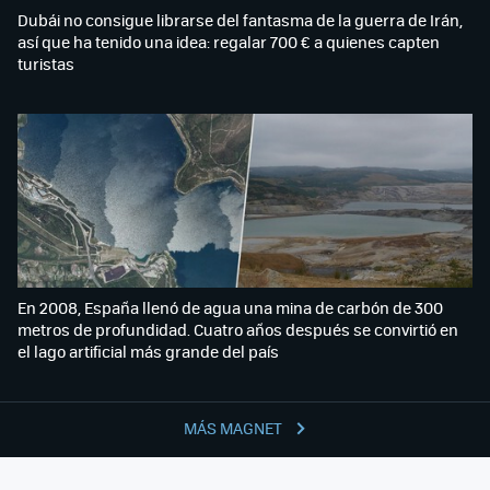
Dubái no consigue librarse del fantasma de la guerra de Irán,
así que ha tenido una idea: regalar 700 € a quienes capten
turistas
En 2008, España llenó de agua una mina de carbón de 300
metros de profundidad. Cuatro años después se convirtió en
el lago artificial más grande del país
MÁS MAGNET