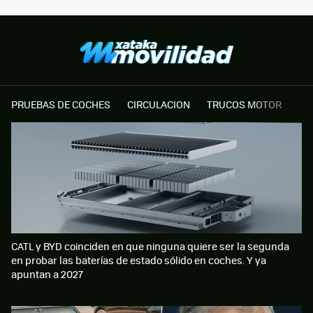
PRUEBAS DE COCHES
CIRCULACION
TRUCOS MOTOR
CATL y BYD coinciden en que ninguna quiere ser la segunda
en probar las baterías de estado sólido en coches. Y ya
apuntan a 2027