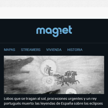
MAPAS
STREAMERS
VIVIENDA
HISTORIA
Lobos que se tragan al sol, procesiones urgentes y un rey
portugués muerto: las leyendas de España sobre los eclipses