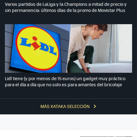
Varios partidos de LaLiga y la Champions a mitad de precio y
sin permanencia: últimos días de la promo de Movistar Plus
Lidl tiene (y por menos de 15 euros) un gadget muy práctico
para el día a día que no solo es para amantes del bricolaje
MÁS XATAKA SELECCIÓN