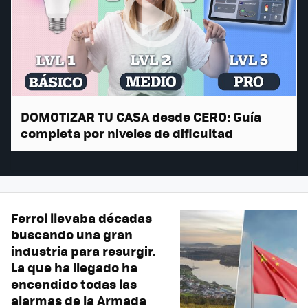
DOMOTIZAR TU CASA desde CERO: Guía
completa por niveles de dificultad
Ferrol llevaba décadas
buscando una gran
industria para resurgir.
La que ha llegado ha
encendido todas las
alarmas de la Armada