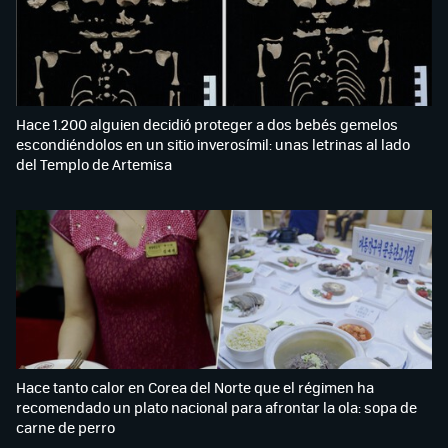
Hace 1.200 alguien decidió proteger a dos bebés gemelos
escondiéndolos en un sitio inverosímil: unas letrinas al lado
del Templo de Artemisa
Hace tanto calor en Corea del Norte que el régimen ha
recomendado un plato nacional para afrontar la ola: sopa de
carne de perro