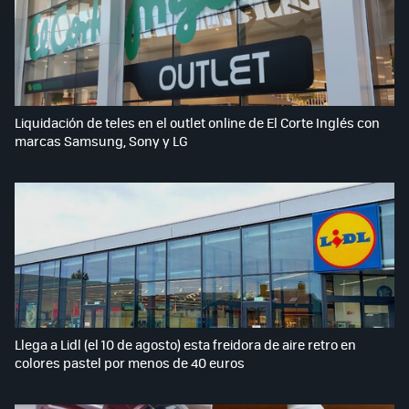
Liquidación de teles en el outlet online de El Corte Inglés con
marcas Samsung, Sony y LG
Llega a Lidl (el 10 de agosto) esta freidora de aire retro en
colores pastel por menos de 40 euros