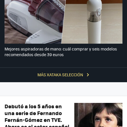
Mejores aspiradoras de mano: cuál comprar y seis modelos
recomendados desde 39 euros
MÁS XATAKA SELECCIÓN
Debutó a los 5 años en
una serie de Fernando
Fernán-Gómez en TVE.
Ahora es el actor español