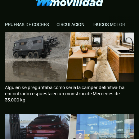
PRUEBAS DE COCHES
CIRCULACION
TRUCOS MOTOR
Alguien se preguntaba cómo sería la camper definitiva: ha
encontrado respuesta en un monstruo de Mercedes de
33.000 kg