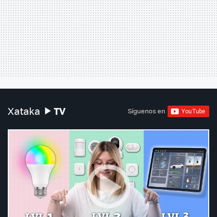
TV
Xataka
Síguenos en