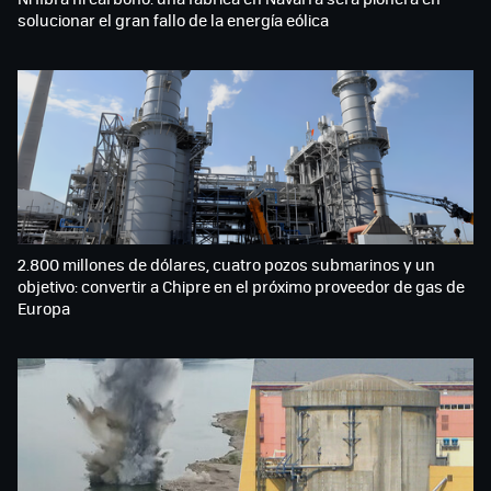
solucionar el gran fallo de la energía eólica
2.800 millones de dólares, cuatro pozos submarinos y un
objetivo: convertir a Chipre en el próximo proveedor de gas de
Europa