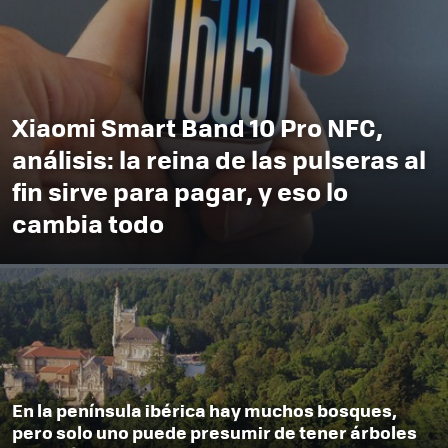
Xiaomi Smart Band 10 Pro NFC,
análisis: la reina de las pulseras al
fin sirve para pagar, y eso lo
cambia todo
En la península ibérica hay muchos bosques,
pero solo uno puede presumir de tener árboles