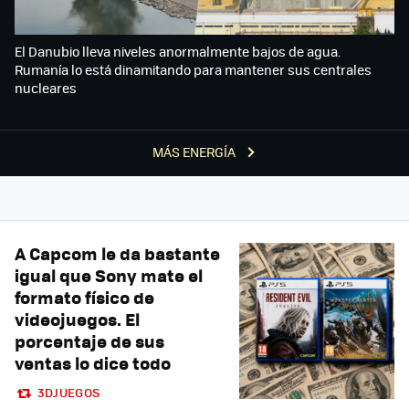
El Danubio lleva niveles anormalmente bajos de agua.
Rumanía lo está dinamitando para mantener sus centrales
nucleares
MÁS ENERGÍA
A Capcom le da bastante
igual que Sony mate el
formato físico de
videojuegos. El
porcentaje de sus
ventas lo dice todo
3DJUEGOS