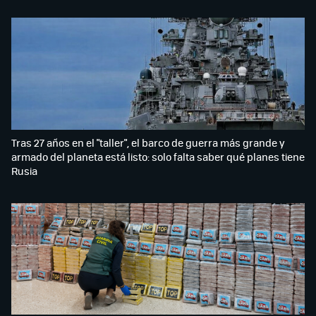
Tras 27 años en el "taller", el barco de guerra más grande y
armado del planeta está listo: solo falta saber qué planes tiene
Rusia