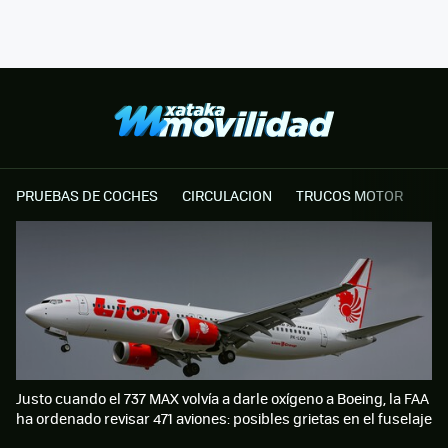
PRUEBAS DE COCHES
CIRCULACION
TRUCOS MOTOR
Justo cuando el 737 MAX volvía a darle oxígeno a Boeing, la FAA
ha ordenado revisar 471 aviones: posibles grietas en el fuselaje