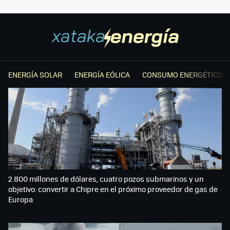
ENERGÍA SOLAR
ENERGÍA EÓLICA
CONSUMO ENERGÉTICO
2.800 millones de dólares, cuatro pozos submarinos y un
objetivo: convertir a Chipre en el próximo proveedor de gas de
Europa