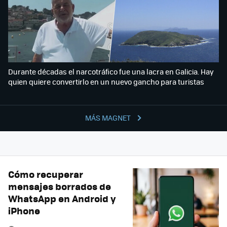
Durante décadas el narcotráfico fue una lacra en Galicia. Hay
quien quiere convertirlo en un nuevo gancho para turistas
MÁS MAGNET
Cómo recuperar
mensajes borrados de
WhatsApp en Android y
iPhone