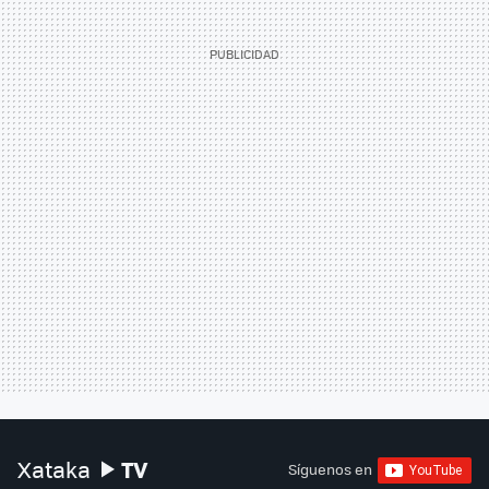
TV
Xataka
Síguenos en