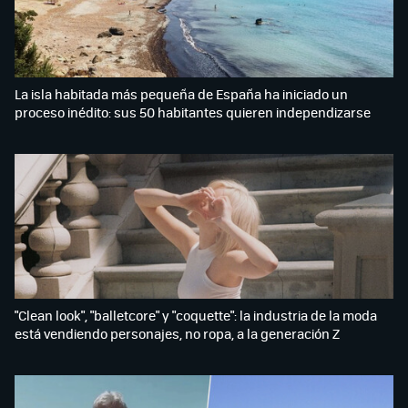
La isla habitada más pequeña de España ha iniciado un
proceso inédito: sus 50 habitantes quieren independizarse
"Clean look", "balletcore" y "coquette": la industria de la moda
está vendiendo personajes, no ropa, a la generación Z