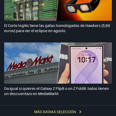
El Corte Inglés tiene las gafas homologadas de Hawkers (3,99
euros) para ver el eclipse en agosto
Da igual si quieres el Galaxy Z Flip8 o un Z Fold8: todos tienen
un descuentazo en MediaMarkt
MÁS XATAKA SELECCIÓN