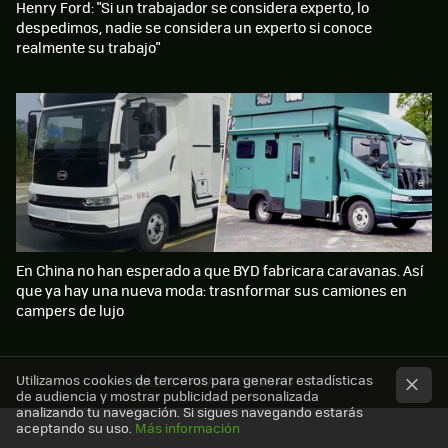
Henry Ford: "Si un trabajador se considera experto, lo
despedimos, nadie se considera un experto si conoce
realmente su trabajo"
En China no han esperado a que BYD fabricara caravanas. Así
que ya hay una nueva moda: trasnformar sus camiones en
campers de lujo
Utilizamos cookies de terceros para generar estadísticas
MÁS XATAKA MOVILIDAD
de audiencia y mostrar publicidad personalizada
analizando tu navegación. Si sigues navegando estarás
aceptando su uso.
Más información