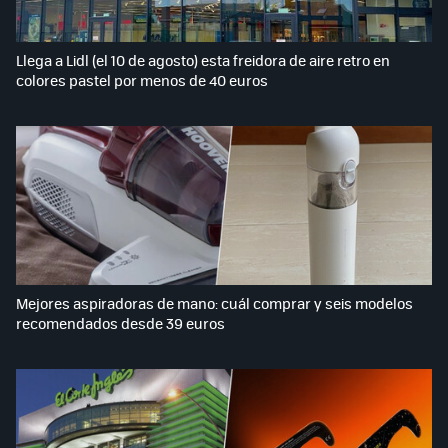
Llega a Lidl (el 10 de agosto) esta freidora de aire retro en
colores pastel por menos de 40 euros
Mejores aspiradoras de mano: cuál comprar y seis modelos
recomendados desde 39 euros