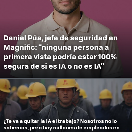
Daniel Púa, jefe de seguridad en
Magnific: "ninguna persona a
primera vista podría estar 100%
segura de si es IA o no es IA"
¿Te va a quitar la IA el trabajo? Nosotros no lo
sabemos, pero hay millones de empleados en