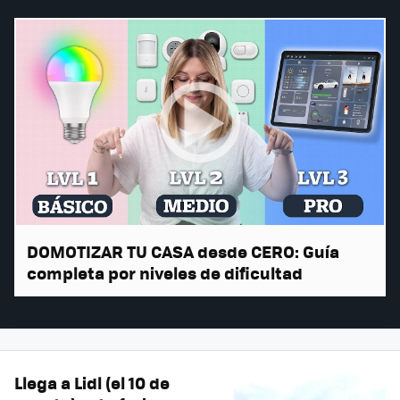
DOMOTIZAR TU CASA desde CERO: Guía
completa por niveles de dificultad
Llega a Lidl (el 10 de