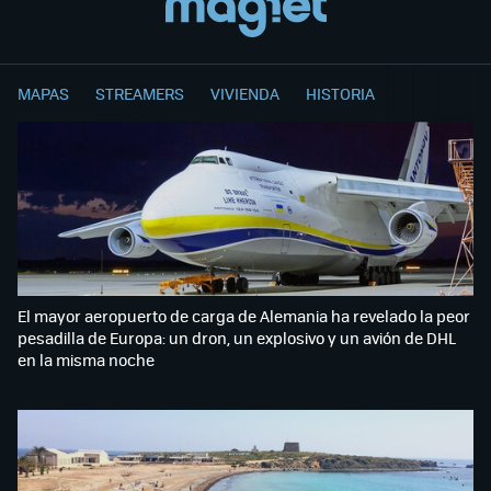
MAPAS
STREAMERS
VIVIENDA
HISTORIA
El mayor aeropuerto de carga de Alemania ha revelado la peor
pesadilla de Europa: un dron, un explosivo y un avión de DHL
en la misma noche