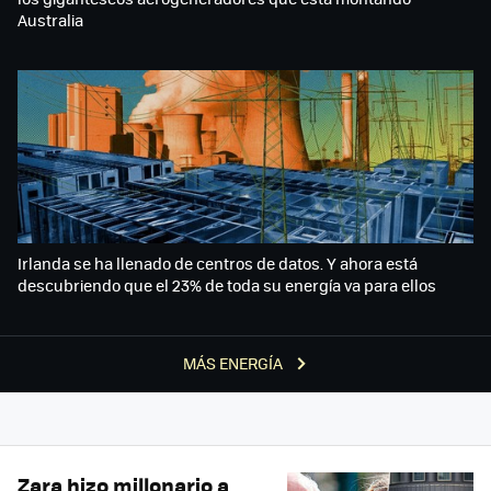
Australia
Irlanda se ha llenado de centros de datos. Y ahora está
descubriendo que el 23% de toda su energía va para ellos
MÁS ENERGÍA
Zara hizo millonario a