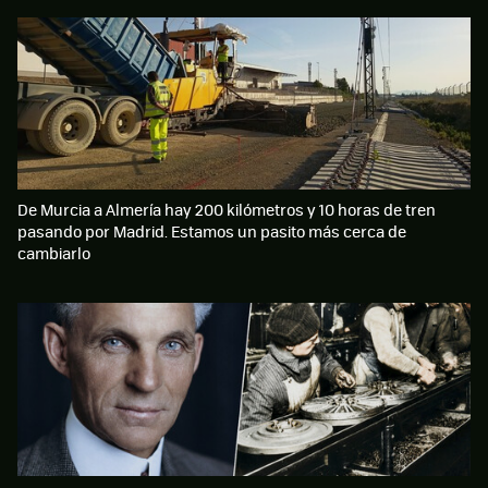
De Murcia a Almería hay 200 kilómetros y 10 horas de tren
pasando por Madrid. Estamos un pasito más cerca de
cambiarlo