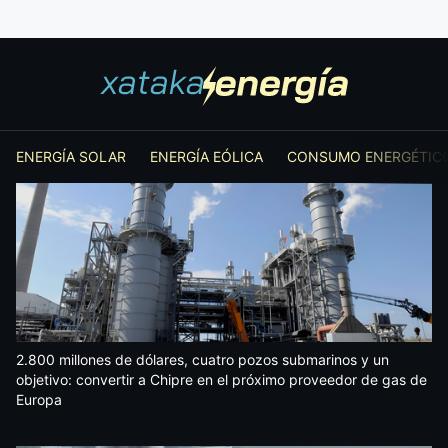
ENERGÍA SOLAR
ENERGÍA EÓLICA
CONSUMO ENERGÉTIC
2.800 millones de dólares, cuatro pozos submarinos y un
objetivo: convertir a Chipre en el próximo proveedor de gas de
Europa