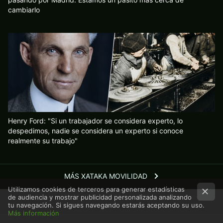
cambiarlo
Henry Ford: "Si un trabajador se considera experto, lo
despedimos, nadie se considera un experto si conoce
realmente su trabajo"
MÁS XATAKA MOVILIDAD
Utilizamos cookies de terceros para generar estadísticas
de audiencia y mostrar publicidad personalizada analizando
tu navegación. Si sigues navegando estarás aceptando su uso.
Más información