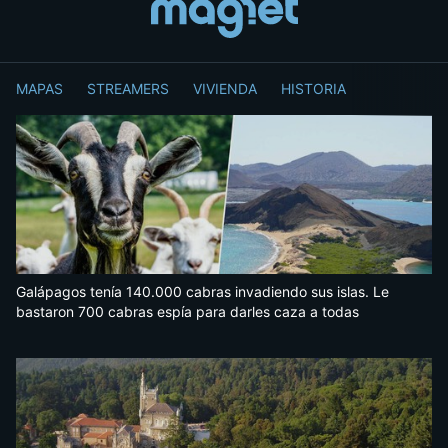
MAPAS
STREAMERS
VIVIENDA
HISTORIA
Galápagos tenía 140.000 cabras invadiendo sus islas. Le
bastaron 700 cabras espía para darles caza a todas