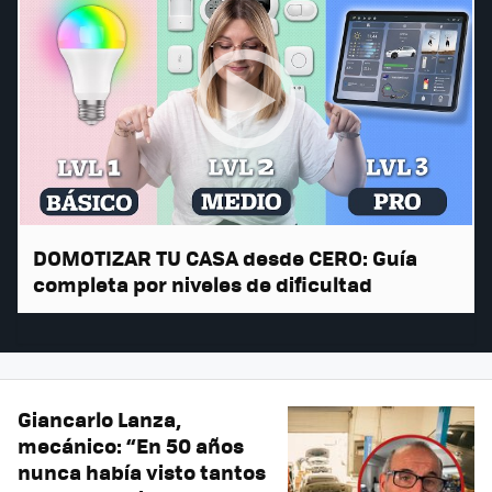
DOMOTIZAR TU CASA desde CERO: Guía
completa por niveles de dificultad
Giancarlo Lanza,
mecánico: “En 50 años
nunca había visto tantos