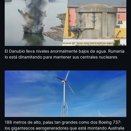
El Danubio lleva niveles anormalmente bajos de agua. Rumanía
lo está dinamitando para mantener sus centrales nucleares
188 metros de alto, palas tan grandes como dos Boeing 737:
los gigantescos aerogeneradores que está montando Australia