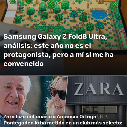
Samsung Galaxy Z Fold8 Ultra,
análisis: este año no es el
protagonista, pero a mí si me ha
convencido
Zara hizo millonario a Amancio Ortega.
Pontegadea lo ha metido en un club más selecto: