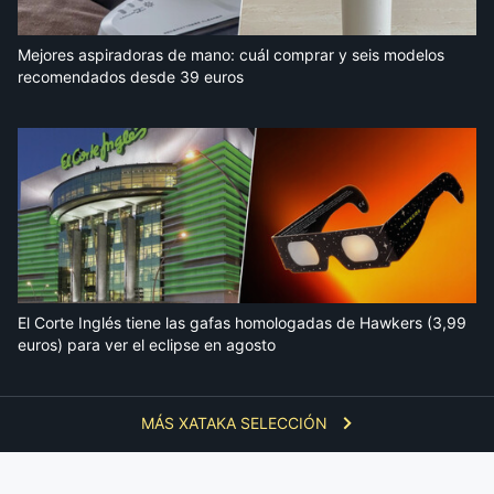
Mejores aspiradoras de mano: cuál comprar y seis modelos
recomendados desde 39 euros
El Corte Inglés tiene las gafas homologadas de Hawkers (3,99
euros) para ver el eclipse en agosto
MÁS XATAKA SELECCIÓN