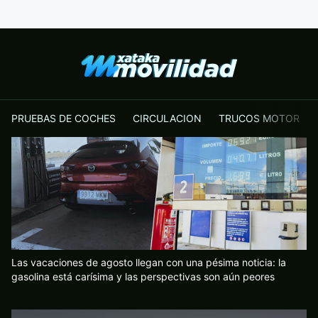
PRUEBAS DE COCHES
CIRCULACION
TRUCOS MOTOR
Las vacaciones de agosto llegan con una pésima noticia: la
gasolina está carísima y las perspectivas son aún peores