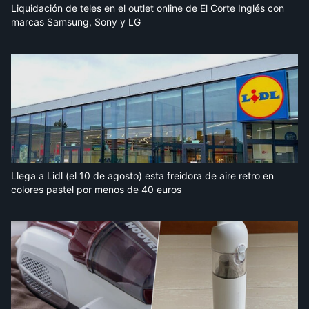
Liquidación de teles en el outlet online de El Corte Inglés con
marcas Samsung, Sony y LG
Llega a Lidl (el 10 de agosto) esta freidora de aire retro en
colores pastel por menos de 40 euros