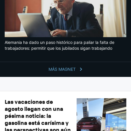
Alemania ha dado un paso histórico para paliar la falta de
trabajadores: permitir que los jubilados sigan trabajando
MÁS MAGNET
Las vacaciones de
agosto llegan con una
pésima noticia: la
gasolina está carísima y
las perspectivas son aún