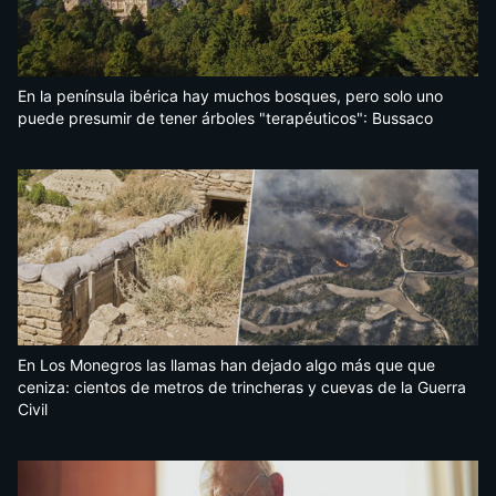
En la península ibérica hay muchos bosques, pero solo uno
puede presumir de tener árboles "terapéuticos": Bussaco
En Los Monegros las llamas han dejado algo más que que
ceniza: cientos de metros de trincheras y cuevas de la Guerra
Civil