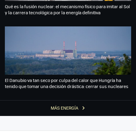
Qué es la fusión nuclear: el mecanismo físico para imitar al Sol
y la carrera tecnológica por la energía definitiva
El Danubio va tan seco por culpa del calor que Hungría ha
tenido que tomar una decisión drástica: cerrar sus nucleares
MÁS ENERGÍA