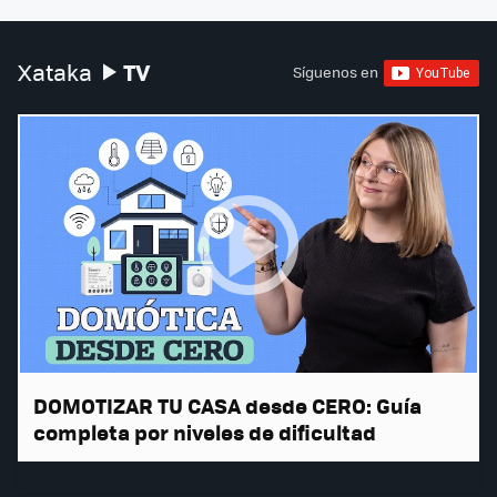
TV
Xataka
Síguenos en
DOMOTIZAR TU CASA desde CERO: Guía
completa por niveles de dificultad