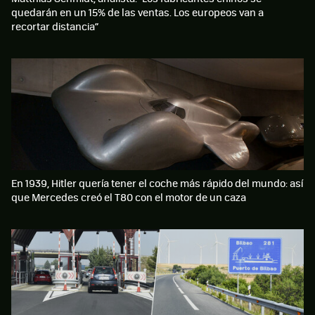
quedarán en un 15% de las ventas. Los europeos van a
recortar distancia”
En 1939, Hitler quería tener el coche más rápido del mundo: así
que Mercedes creó el T80 con el motor de un caza