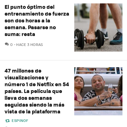
El punto óptimo del
entrenamiento de fuerza
son dos horas a la
semana. Pasarse no
suma: resta
COMENTARIOS
0
HACE 3 HORAS
47 millones de
visualizaciones y
número 1 de Netflix en 54
países. La película que
lleva dos semanas
seguidas siendo la más
vista de la plataforma
ESPINOF