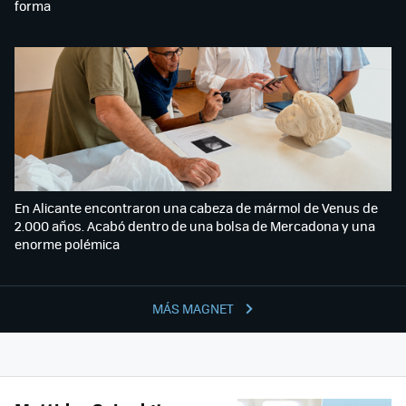
forma
En Alicante encontraron una cabeza de mármol de Venus de
2.000 años. Acabó dentro de una bolsa de Mercadona y una
enorme polémica
MÁS MAGNET