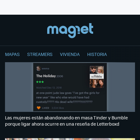
MAPAS
STREAMERS
VIVIENDA
HISTORIA
Las mujeres están abandonando en masa Tinder y Bumble
porque ligar ahora ocurre en una reseña de Letterboxd