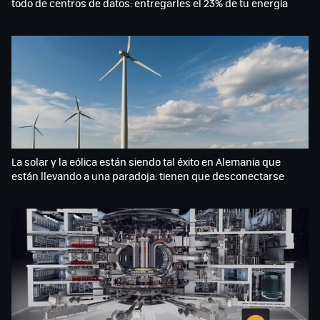
todo de centros de datos: entregarles el 23% de tu energía
La solar y la eólica están siendo tal éxito en Alemania que
están llevando a una paradoja: tienen que desconectarse