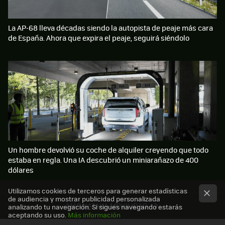
La AP-68 lleva décadas siendo la autopista de peaje más cara
de España. Ahora que expira el peaje, seguirá siéndolo
Un hombre devolvió su coche de alquiler creyendo que todo
estaba en regla. Una IA descubrió un miniarañazo de 400
dólares
Utilizamos cookies de terceros para generar estadísticas
de audiencia y mostrar publicidad personalizada
MÁS XATAKA MOVILIDAD
analizando tu navegación. Si sigues navegando estarás
aceptando su uso.
Más información