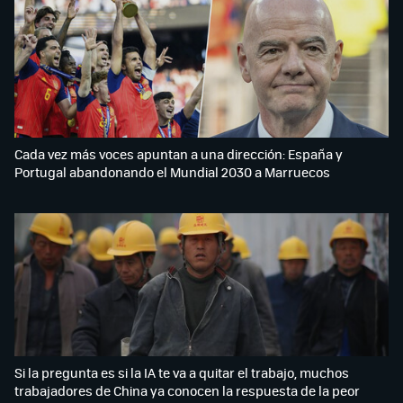
Cada vez más voces apuntan a una dirección: España y
Portugal abandonando el Mundial 2030 a Marruecos
Si la pregunta es si la IA te va a quitar el trabajo, muchos
trabajadores de China ya conocen la respuesta de la peor