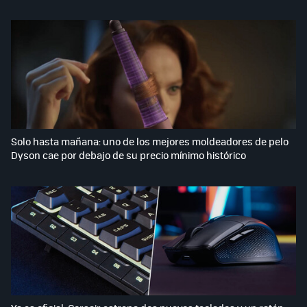
Solo hasta mañana: uno de los mejores moldeadores de pelo
Dyson cae por debajo de su precio mínimo histórico