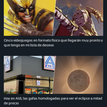
Cinco videojuegos en formato físico que llegarán muy pronto y
que tengo en mi lista de deseos
Hoy en Aldi, las gafas homologadas para ver el eclipse a mitad
de precio