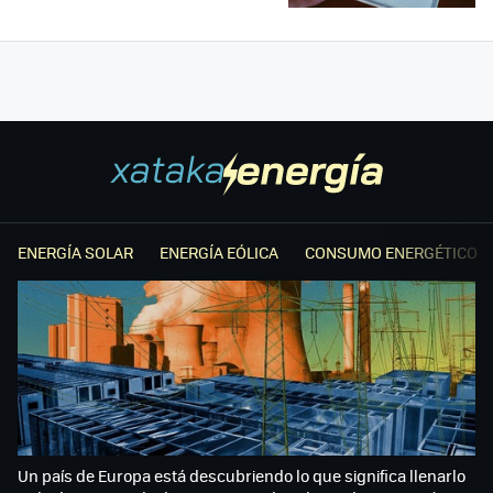
ENERGÍA SOLAR
ENERGÍA EÓLICA
CONSUMO ENERGÉTICO
Un país de Europa está descubriendo lo que significa llenarlo