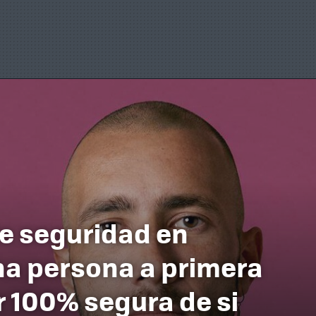
de seguridad en
na persona a primera
r 100% segura de si